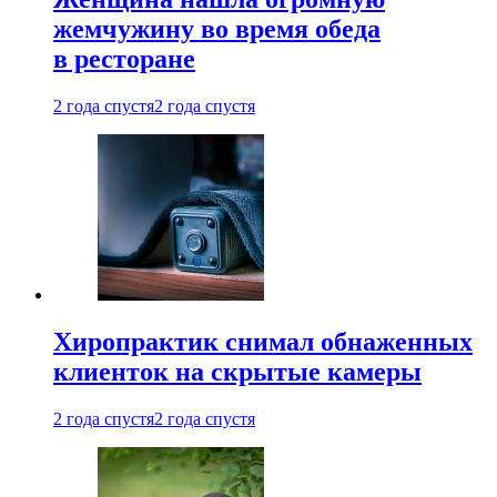
жемчужину во время обеда
в ресторане
2 года спустя
2 года спустя
Хиропрактик снимал обнаженных
клиенток на скрытые камеры
2 года спустя
2 года спустя