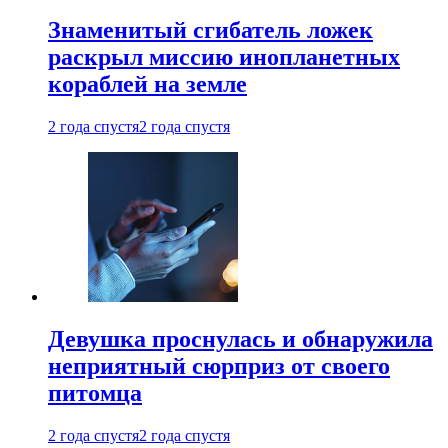
Знаменитый сгибатель ложек
раскрыл миссию инопланетных
кораблей на земле
2 года спустя
2 года спустя
Девушка проснулась и обнаружила
неприятный сюрприз от своего
питомца
2 года спустя
2 года спустя