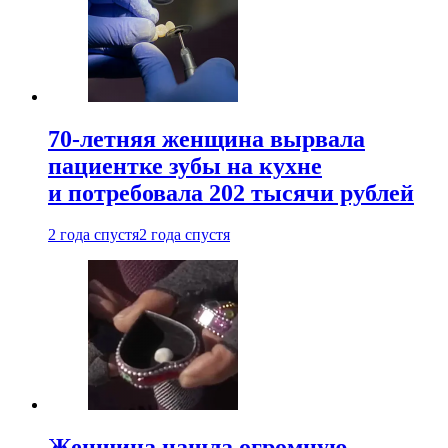
70-летняя женщина вырвала
пациентке зубы на кухне
и потребовала 202 тысячи рублей
2 года спустя
2 года спустя
Женщина нашла огромную