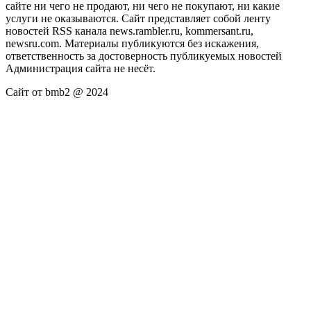
сайте ни чего не продают, ни чего не покупают, ни какие
услуги не оказываются. Сайт представляет собой ленту
новостей RSS канала news.rambler.ru, kommersant.ru,
newsru.com. Материалы публикуются без искажения,
ответственность за достоверность публикуемых новостей
Администрация сайта не несёт.
Сайт от bmb2 @ 2024