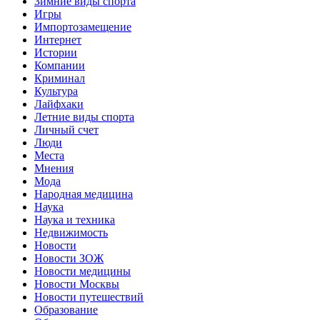
Зимние виды спорта
Игры
Импортозамещение
Интернет
Истории
Компании
Криминал
Культура
Лайфхаки
Летние виды спорта
Личный счет
Люди
Места
Мнения
Мода
Народная медицина
Наука
Наука и техника
Недвижимость
Новости
Новости ЗОЖ
Новости медицины
Новости Москвы
Новости путешествий
Образование