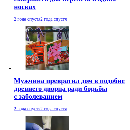
носках
2 года спустя
2 года спустя
Мужчина превратил дом в подобие
древнего дворца ради борьбы
с заболеванием
2 года спустя
2 года спустя