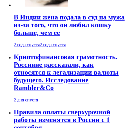
В Индии жена подала в суд на мужа
из-за того, что он любил кошку
больше, чем ее
2 года спустя
2 года спустя
Криптофинансовая грамотность.
Россияне рассказали, как
относятся к легализации валюты
будущего. Исследование
Rambler&Co
2 дня спустя
Правила оплаты сверхурочной
работы изменятся в России с 1
сентября