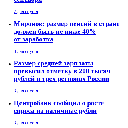
2 дня спустя
Миронов: размер пенсий в стране
должен быть не ниже 40%
от заработка
3 дня спустя
Размер средней зарплаты
превысил отметку в 200 тысяч
рублей в трех регионах России
3 дня спустя
Центробанк сообщил о росте
спроса на наличные рубли
3 дня спустя