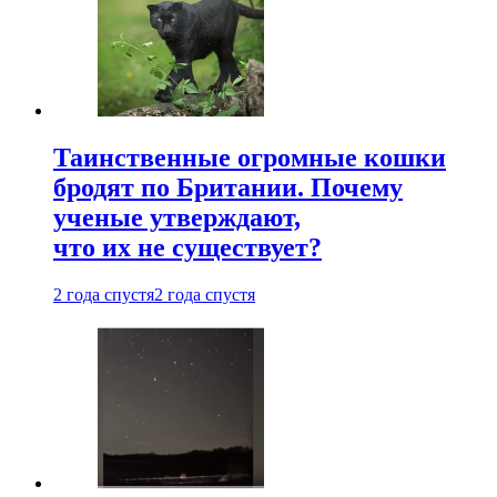
Таинственные огромные кошки
бродят по Британии. Почему
ученые утверждают,
что их не существует?
2 года спустя
2 года спустя