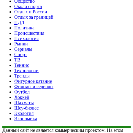
Общество
Около спорта
Отдых в России
Отдых за границей
ПДД
Политика
Происшествия
Психология
Рынки
Сериалы
Спорт
ТВ
Теннис
Технологии
Тренды
Фигурное катание
Фильмы и сериалы
Футбол
Хоккей
Шахматы
Шоу-бизнес
Экология
Экономика
Данный сайт не является коммерческим проектом. На этом