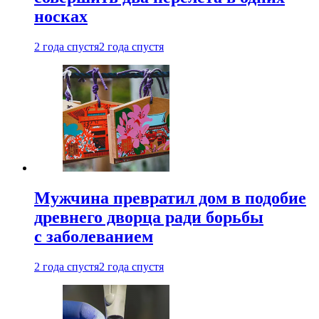
носках
2 года спустя
2 года спустя
Мужчина превратил дом в подобие
древнего дворца ради борьбы
с заболеванием
2 года спустя
2 года спустя