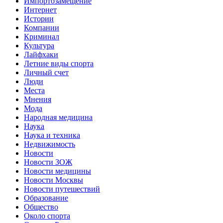
Импортозамещение
Интернет
Истории
Компании
Криминал
Культура
Лайфхаки
Летние виды спорта
Личный счет
Люди
Места
Мнения
Мода
Народная медицина
Наука
Наука и техника
Недвижимость
Новости
Новости ЗОЖ
Новости медицины
Новости Москвы
Новости путешествий
Образование
Общество
Около спорта