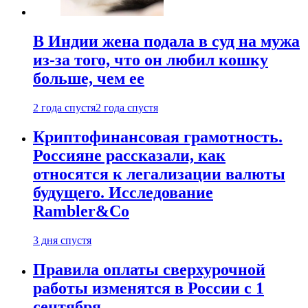
В Индии жена подала в суд на мужа
из-за того, что он любил кошку
больше, чем ее
2 года спустя
2 года спустя
Криптофинансовая грамотность.
Россияне рассказали, как
относятся к легализации валюты
будущего. Исследование
Rambler&Co
3 дня спустя
Правила оплаты сверхурочной
работы изменятся в России с 1
сентября