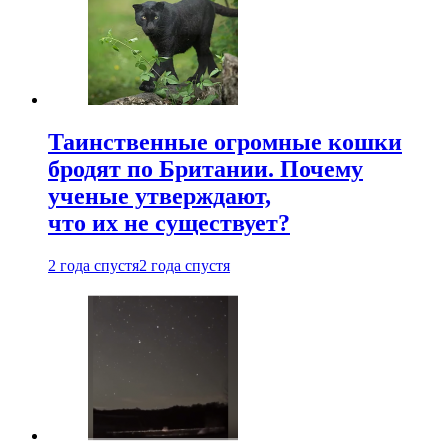
Таинственные огромные кошки
бродят по Британии. Почему
ученые утверждают,
что их не существует?
2 года спустя
2 года спустя