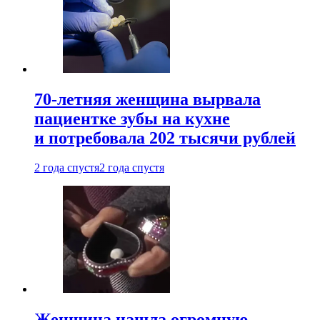
70-летняя женщина вырвала
пациентке зубы на кухне
и потребовала 202 тысячи рублей
2 года спустя
2 года спустя
Женщина нашла огромную