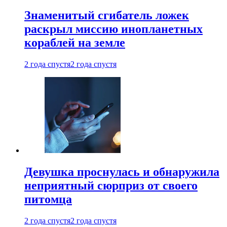
Знаменитый сгибатель ложек
раскрыл миссию инопланетных
кораблей на земле
2 года спустя
2 года спустя
Девушка проснулась и обнаружила
неприятный сюрприз от своего
питомца
2 года спустя
2 года спустя