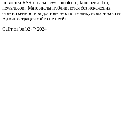
новостей RSS канала news.rambler.ru, kommersant.ru,
newsru.com. Материалы публикуются без искажения,
ответственность за достоверность публикуемых новостей
Администрация сайта не несёт.
Сайт от bmb2 @ 2024