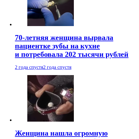
70-летняя женщина вырвала
пациентке зубы на кухне
и потребовала 202 тысячи рублей
2 года спустя
2 года спустя
Женщина нашла огромную