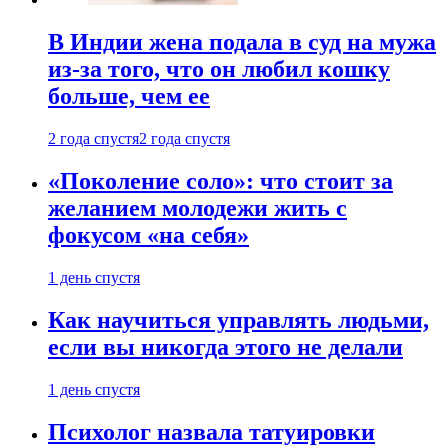
В Индии жена подала в суд на мужа
из-за того, что он любил кошку
больше, чем ее
2 года спустя
2 года спустя
«Поколение соло»: что стоит за
желанием молодежи жить с
фокусом «на себя»
1 день спустя
Как научиться управлять людьми,
если вы никогда этого не делали
1 день спустя
Психолог назвала татуировки