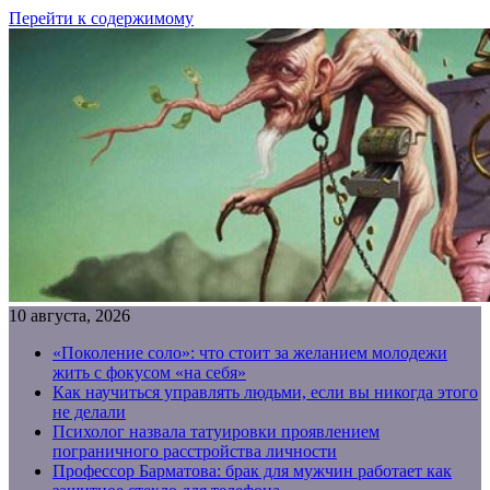
Перейти к содержимому
10 августа, 2026
«Поколение соло»: что стоит за желанием молодежи
жить с фокусом «на себя»
Как научиться управлять людьми, если вы никогда этого
не делали
Психолог назвала татуировки проявлением
пограничного расстройства личности
Профессор Барматова: брак для мужчин работает как