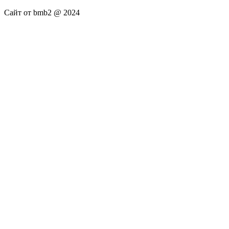
Сайт от bmb2 @ 2024