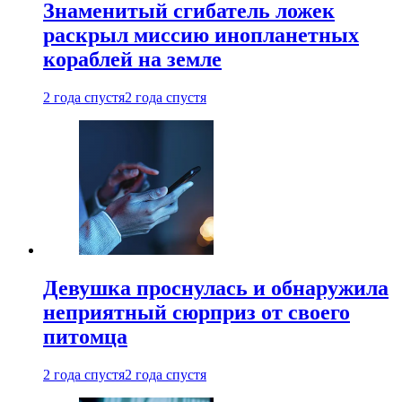
Знаменитый сгибатель ложек
раскрыл миссию инопланетных
кораблей на земле
2 года спустя
2 года спустя
Девушка проснулась и обнаружила
неприятный сюрприз от своего
питомца
2 года спустя
2 года спустя