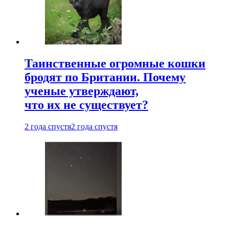
Таинственные огромные кошки
бродят по Британии. Почему
ученые утверждают,
что их не существует?
2 года спустя
2 года спустя