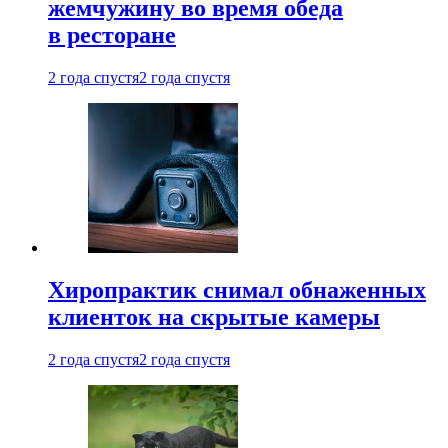
жемчужину во время обеда
в ресторане
2 года спустя
2 года спустя
Хиропрактик снимал обнаженных
клиенток на скрытые камеры
2 года спустя
2 года спустя