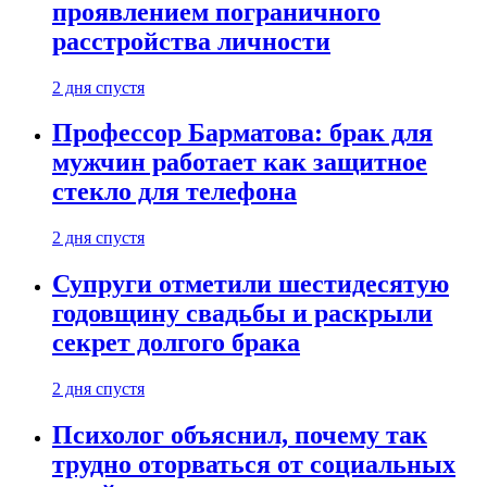
проявлением пограничного
расстройства личности
2 дня спустя
Профессор Барматова: брак для
мужчин работает как защитное
стекло для телефона
2 дня спустя
Супруги отметили шестидесятую
годовщину свадьбы и раскрыли
секрет долгого брака
2 дня спустя
Психолог объяснил, почему так
трудно оторваться от социальных