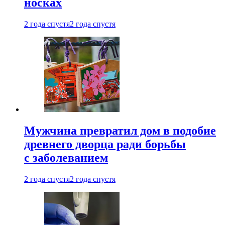
носках
2 года спустя
2 года спустя
Мужчина превратил дом в подобие
древнего дворца ради борьбы
с заболеванием
2 года спустя
2 года спустя