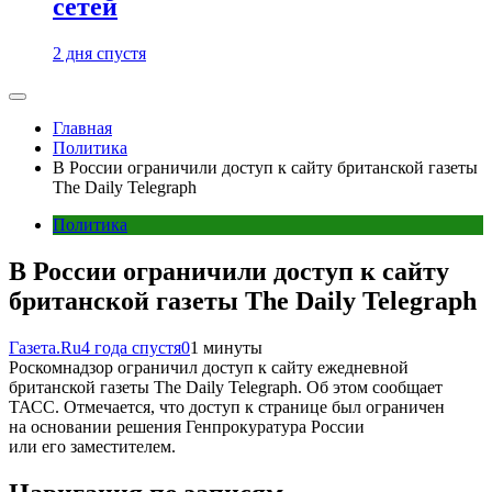
сетей
2 дня спустя
Главная
Политика
В России ограничили доступ к сайту британской газеты
The Daily Telegraph
Политика
В России ограничили доступ к сайту
британской газеты The Daily Telegraph
Газета.Ru
4 года спустя
0
1 минуты
Роскомнадзор ограничил доступ к сайту ежедневной
британской газеты The Daily Telegraph. Об этом сообщает
ТАСС. Отмечается, что доступ к странице был ограничен
на основании решения Генпрокуратура России
или его заместителем.