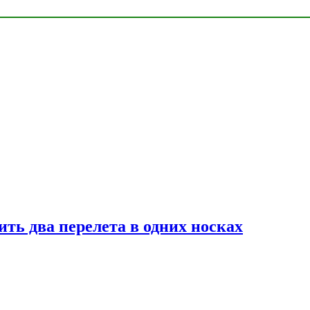
ь два перелета в одних носках