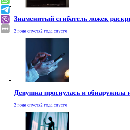
Знаменитый сгибатель ложек раскр
2 года спустя
2 года спустя
Девушка проснулась и обнаружила 
2 года спустя
2 года спустя