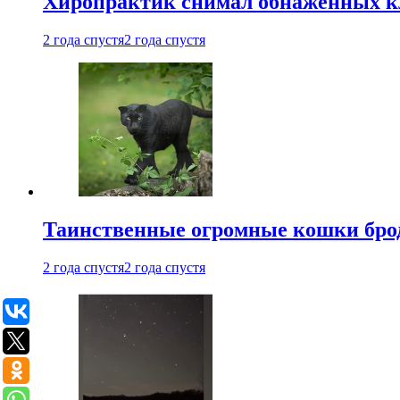
Хиропрактик снимал обнаженных к
2 года спустя
2 года спустя
Таинственные огромные кошки брод
2 года спустя
2 года спустя