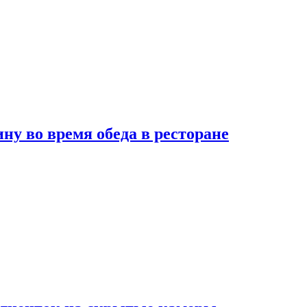
 во время обеда в ресторане