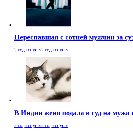
Переспавшая с сотней мужчин за су
2 года спустя
2 года спустя
В Индии жена подала в суд на мужа 
2 года спустя
2 года спустя