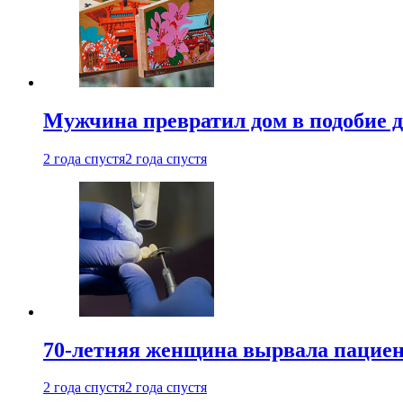
Мужчина превратил дом в подобие д
2 года спустя
2 года спустя
70-летняя женщина вырвала пациент
2 года спустя
2 года спустя