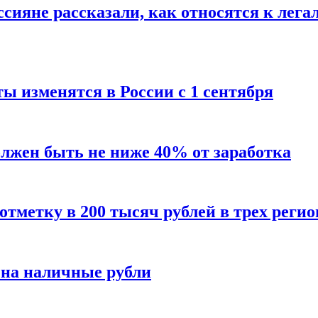
сияне рассказали, как относятся к лега
ы изменятся в России с 1 сентября
олжен быть не ниже 40% от заработка
тметку в 200 тысяч рублей в трех регио
 на наличные рубли