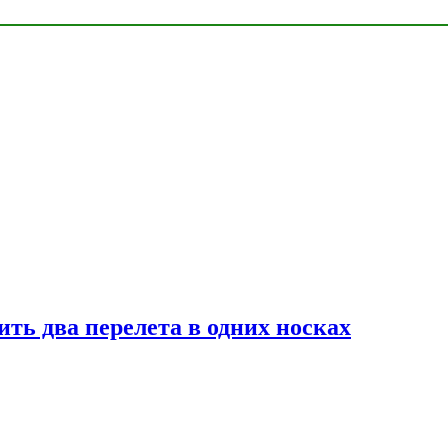
ь два перелета в одних носках