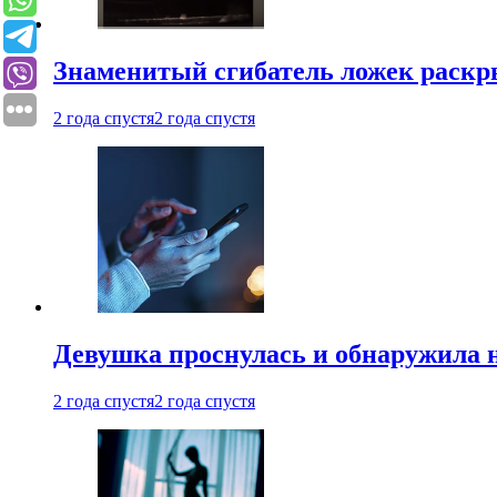
Знаменитый сгибатель ложек раскр
2 года спустя
2 года спустя
Девушка проснулась и обнаружила 
2 года спустя
2 года спустя