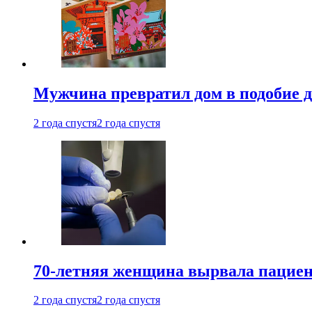
Мужчина превратил дом в подобие д
2 года спустя
2 года спустя
70-летняя женщина вырвала пациент
2 года спустя
2 года спустя