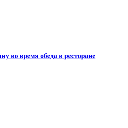
 во время обеда в ресторане