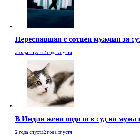
Переспавшая с сотней мужчин за су
2 года спустя
2 года спустя
В Индии жена подала в суд на мужа 
2 года спустя
2 года спустя