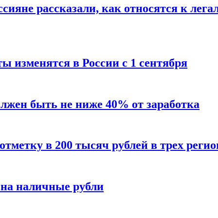
сияне рассказали, как относятся к лега
ы изменятся в России с 1 сентября
олжен быть не ниже 40% от заработка
тметку в 200 тысяч рублей в трех регио
 на наличные рубли