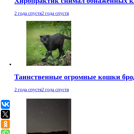
Хиропрактик снимал обнаженных к
2 года спустя
2 года спустя
Таинственные огромные кошки брод
2 года спустя
2 года спустя