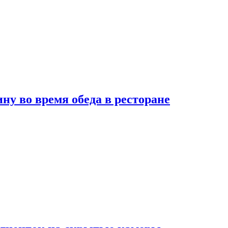
 во время обеда в ресторане