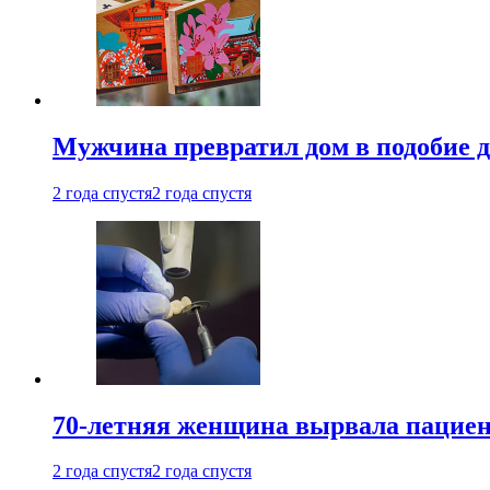
Мужчина превратил дом в подобие д
2 года спустя
2 года спустя
70-летняя женщина вырвала пациент
2 года спустя
2 года спустя