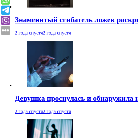
Знаменитый сгибатель ложек раскр
2 года спустя
2 года спустя
Девушка проснулась и обнаружила 
2 года спустя
2 года спустя