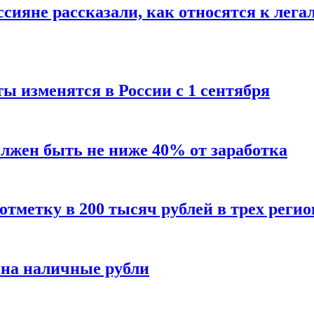
сияне рассказали, как относятся к лега
ы изменятся в России с 1 сентября
олжен быть не ниже 40% от заработка
тметку в 200 тысяч рублей в трех регио
 на наличные рубли