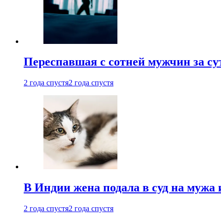
Переспавшая с сотней мужчин за су
2 года спустя
2 года спустя
В Индии жена подала в суд на мужа 
2 года спустя
2 года спустя