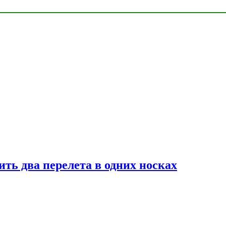
ь два перелета в одних носках