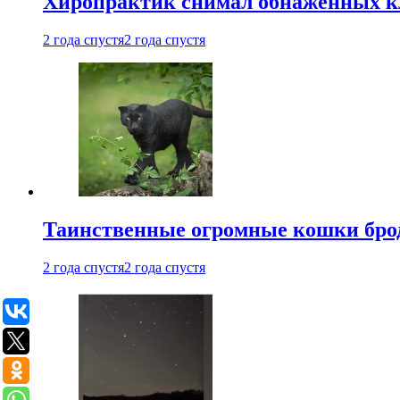
Хиропрактик снимал обнаженных к
2 года спустя
2 года спустя
Таинственные огромные кошки брод
2 года спустя
2 года спустя