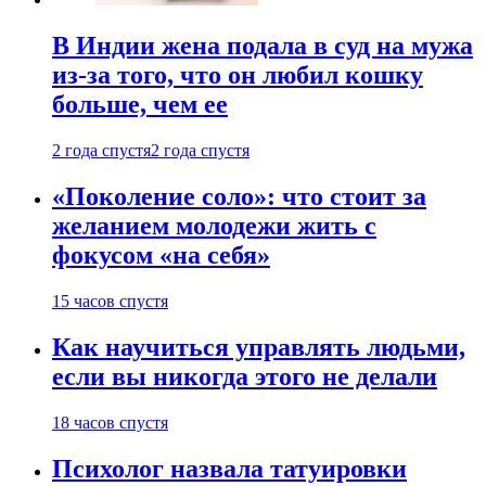
В Индии жена подала в суд на мужа
из-за того, что он любил кошку
больше, чем ее
2 года спустя
2 года спустя
«Поколение соло»: что стоит за
желанием молодежи жить с
фокусом «на себя»
15 часов спустя
Как научиться управлять людьми,
если вы никогда этого не делали
18 часов спустя
Психолог назвала татуировки