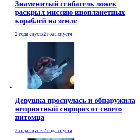
Знаменитый сгибатель ложек
раскрыл миссию инопланетных
кораблей на земле
2 года спустя
2 года спустя
Девушка проснулась и обнаружила
неприятный сюрприз от своего
питомца
2 года спустя
2 года спустя