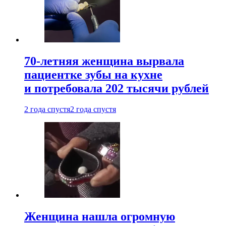
70-летняя женщина вырвала
пациентке зубы на кухне
и потребовала 202 тысячи рублей
2 года спустя
2 года спустя
Женщина нашла огромную