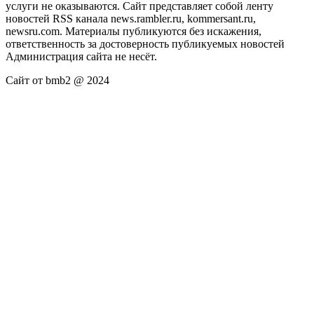
услуги не оказываются. Сайт представляет собой ленту
новостей RSS канала news.rambler.ru, kommersant.ru,
newsru.com. Материалы публикуются без искажения,
ответственность за достоверность публикуемых новостей
Администрация сайта не несёт.
Сайт от bmb2 @ 2024