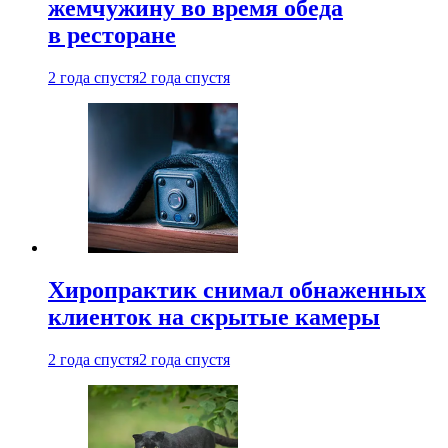
жемчужину во время обеда
в ресторане
2 года спустя
2 года спустя
Хиропрактик снимал обнаженных
клиенток на скрытые камеры
2 года спустя
2 года спустя