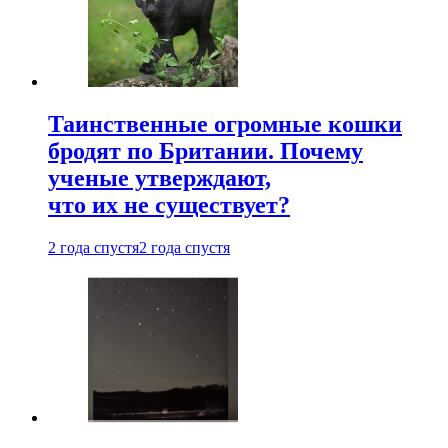
Таинственные огромные кошки
бродят по Британии. Почему
ученые утверждают,
что их не существует?
2 года спустя
2 года спустя