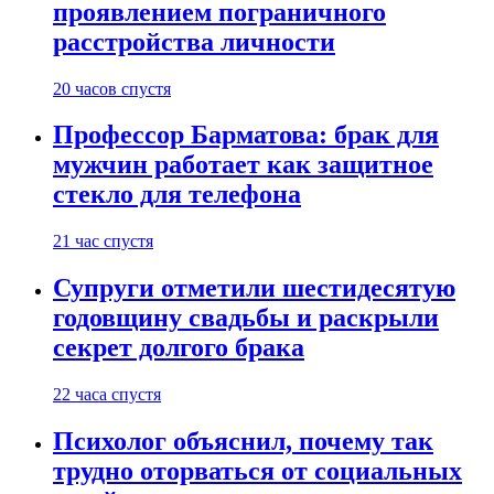
проявлением пограничного
расстройства личности
20 часов спустя
Профессор Барматова: брак для
мужчин работает как защитное
стекло для телефона
21 час спустя
Супруги отметили шестидесятую
годовщину свадьбы и раскрыли
секрет долгого брака
22 часа спустя
Психолог объяснил, почему так
трудно оторваться от социальных