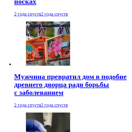
носках
2 года спустя
2 года спустя
Мужчина превратил дом в подобие
древнего дворца ради борьбы
с заболеванием
2 года спустя
2 года спустя