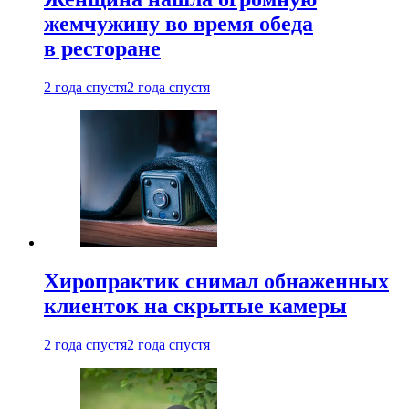
жемчужину во время обеда
в ресторане
2 года спустя
2 года спустя
Хиропрактик снимал обнаженных
клиенток на скрытые камеры
2 года спустя
2 года спустя