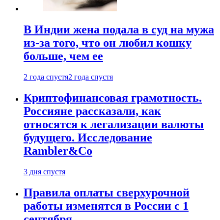
В Индии жена подала в суд на мужа
из-за того, что он любил кошку
больше, чем ее
2 года спустя
2 года спустя
Криптофинансовая грамотность.
Россияне рассказали, как
относятся к легализации валюты
будущего. Исследование
Rambler&Co
3 дня спустя
Правила оплаты сверхурочной
работы изменятся в России с 1
сентября