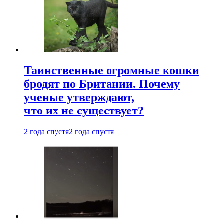
Таинственные огромные кошки
бродят по Британии. Почему
ученые утверждают,
что их не существует?
2 года спустя
2 года спустя