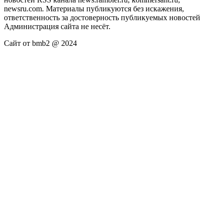
newsru.com. Материалы публикуются без искажения,
ответственность за достоверность публикуемых новостей
Администрация сайта не несёт.
Сайт от bmb2 @ 2024