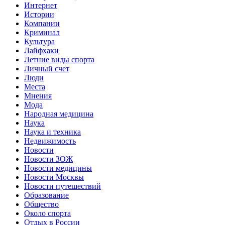
Интернет
Истории
Компании
Криминал
Культура
Лайфхаки
Летние виды спорта
Личный счет
Люди
Места
Мнения
Мода
Народная медицина
Наука
Наука и техника
Недвижимость
Новости
Новости ЗОЖ
Новости медицины
Новости Москвы
Новости путешествий
Образование
Общество
Около спорта
Отдых в России