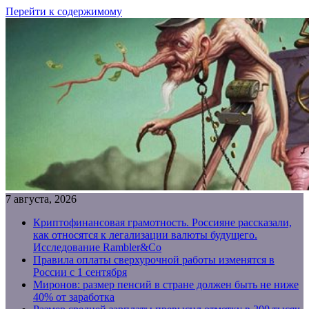
Перейти к содержимому
7 августа, 2026
Криптофинансовая грамотность. Россияне рассказали,
как относятся к легализации валюты будущего.
Исследование Rambler&Co
Правила оплаты сверхурочной работы изменятся в
России с 1 сентября
Миронов: размер пенсий в стране должен быть не ниже
40% от заработка