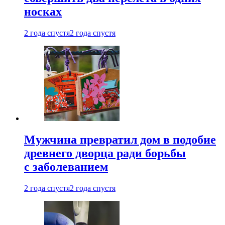
носках
2 года спустя
2 года спустя
Мужчина превратил дом в подобие
древнего дворца ради борьбы
с заболеванием
2 года спустя
2 года спустя