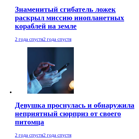
Знаменитый сгибатель ложек
раскрыл миссию инопланетных
кораблей на земле
2 года спустя
2 года спустя
Девушка проснулась и обнаружила
неприятный сюрприз от своего
питомца
2 года спустя
2 года спустя