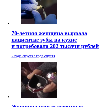
70-летняя женщина вырвала
пациентке зубы на кухне
и потребовала 202 тысячи рублей
2 года спустя
2 года спустя
Женщина нашла огромную