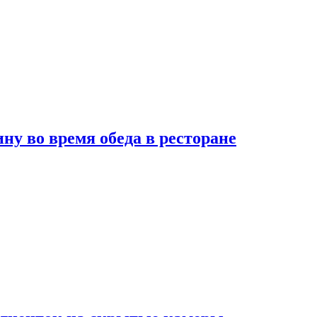
 во время обеда в ресторане