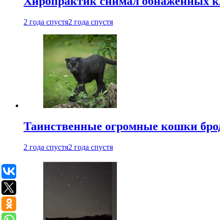
Хиропрактик снимал обнаженных к
2 года спустя
2 года спустя
Таинственные огромные кошки брод
2 года спустя
2 года спустя