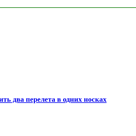
ь два перелета в одних носках