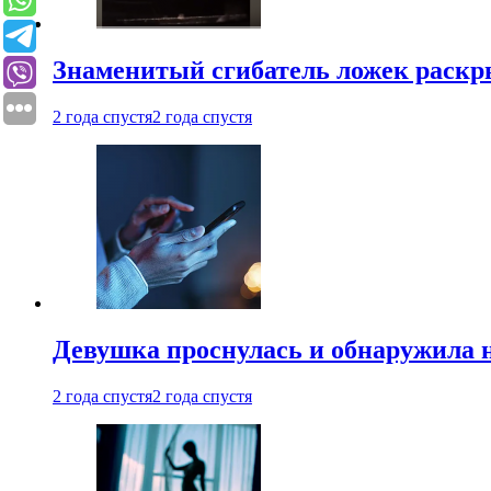
Знаменитый сгибатель ложек раскр
2 года спустя
2 года спустя
Девушка проснулась и обнаружила 
2 года спустя
2 года спустя