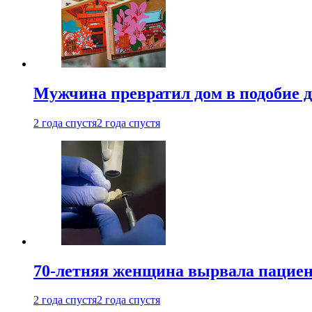
Мужчина превратил дом в подобие д
2 года спустя
2 года спустя
70-летняя женщина вырвала пациент
2 года спустя
2 года спустя