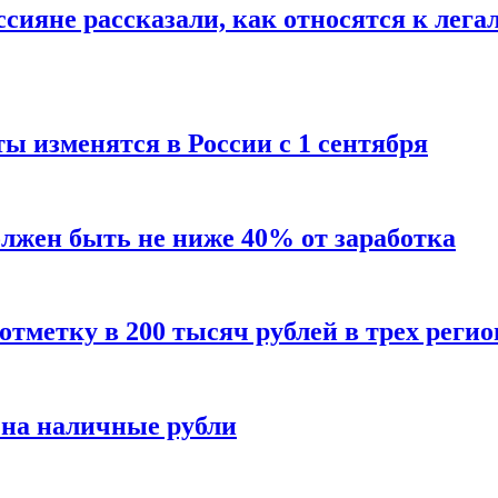
сияне рассказали, как относятся к лега
ы изменятся в России с 1 сентября
олжен быть не ниже 40% от заработка
тметку в 200 тысяч рублей в трех регио
 на наличные рубли