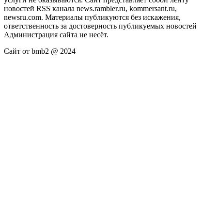
новостей RSS канала news.rambler.ru, kommersant.ru,
newsru.com. Материалы публикуются без искажения,
ответственность за достоверность публикуемых новостей
Администрация сайта не несёт.
Сайт от bmb2 @ 2024