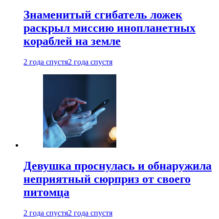
Знаменитый сгибатель ложек
раскрыл миссию инопланетных
кораблей на земле
2 года спустя
2 года спустя
Девушка проснулась и обнаружила
неприятный сюрприз от своего
питомца
2 года спустя
2 года спустя