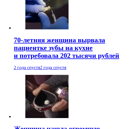
70-летняя женщина вырвала
пациентке зубы на кухне
и потребовала 202 тысячи рублей
2 года спустя
2 года спустя
Женщина нашла огромную