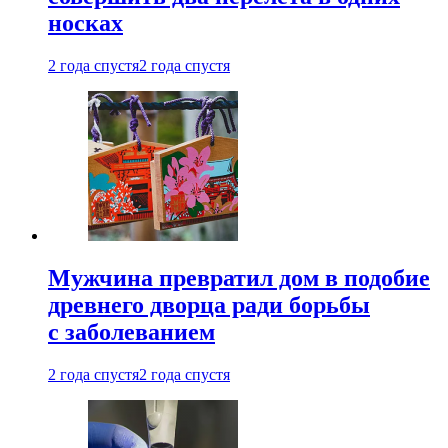
носках
2 года спустя
2 года спустя
Мужчина превратил дом в подобие
древнего дворца ради борьбы
с заболеванием
2 года спустя
2 года спустя