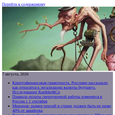
Перейти к содержимому
7 августа, 2026
Криптофинансовая грамотность. Россияне рассказали,
как относятся к легализации валюты будущего.
Исследование Rambler&Co
Правила оплаты сверхурочной работы изменятся в
России с 1 сентября
Миронов: размер пенсий в стране должен быть не ниже
40% от заработка