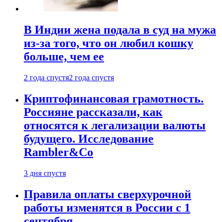
В Индии жена подала в суд на мужа
из-за того, что он любил кошку
больше, чем ее
2 года спустя
2 года спустя
Криптофинансовая грамотность.
Россияне рассказали, как
относятся к легализации валюты
будущего. Исследование
Rambler&Co
3 дня спустя
Правила оплаты сверхурочной
работы изменятся в России с 1
сентября