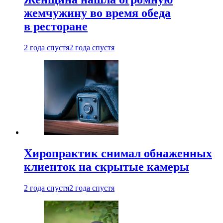
жемчужину во время обеда
в ресторане
2 года спустя
2 года спустя
Хиропрактик снимал обнаженных
клиенток на скрытые камеры
2 года спустя
2 года спустя