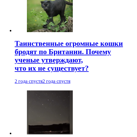
Таинственные огромные кошки
бродят по Британии. Почему
ученые утверждают,
что их не существует?
2 года спустя
2 года спустя