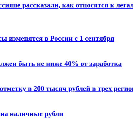
сияне рассказали, как относятся к лега
ы изменятся в России с 1 сентября
олжен быть не ниже 40% от заработка
тметку в 200 тысяч рублей в трех регио
 на наличные рубли