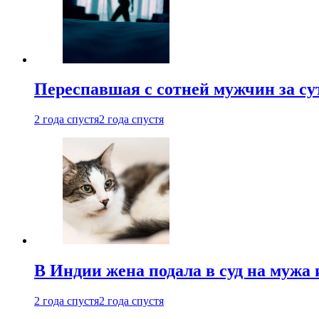
Переспавшая с сотней мужчин за су
2 года спустя
2 года спустя
В Индии жена подала в суд на мужа 
2 года спустя
2 года спустя