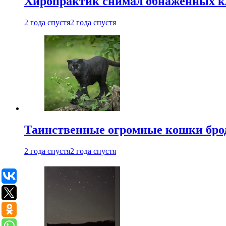
Хиропрактик снимал обнаженных к
2 года спустя
2 года спустя
Таинственные огромные кошки брод
2 года спустя
2 года спустя