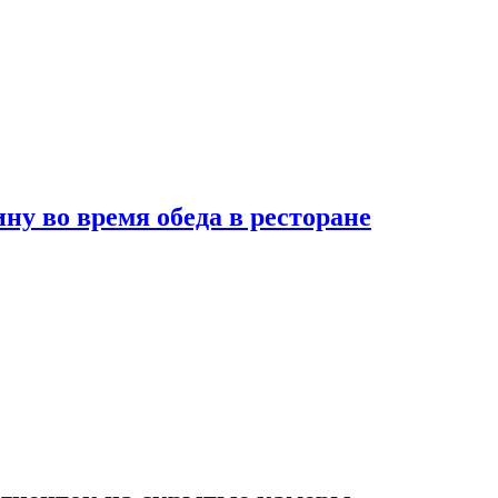
 во время обеда в ресторане