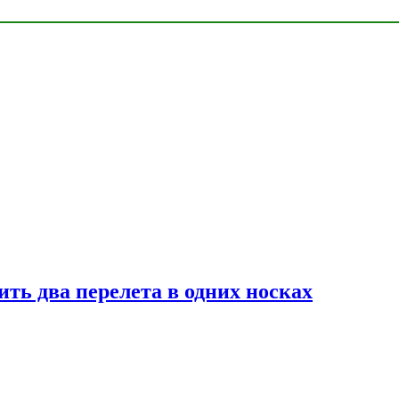
ь два перелета в одних носках