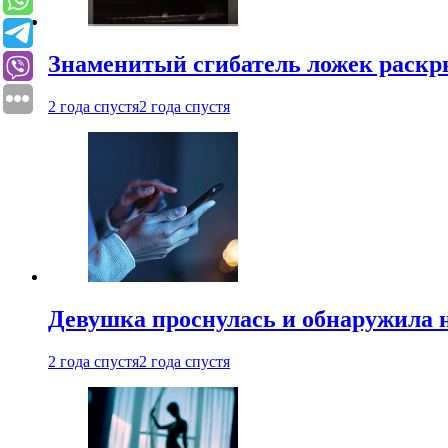
Знаменитый сгибатель ложек раскр
2 года спустя
2 года спустя
Девушка проснулась и обнаружила 
2 года спустя
2 года спустя