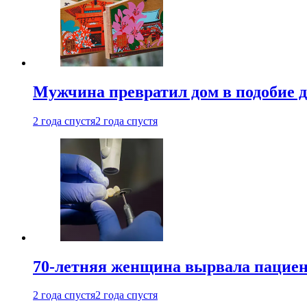
Мужчина превратил дом в подобие д
2 года спустя
2 года спустя
70-летняя женщина вырвала пациент
2 года спустя
2 года спустя