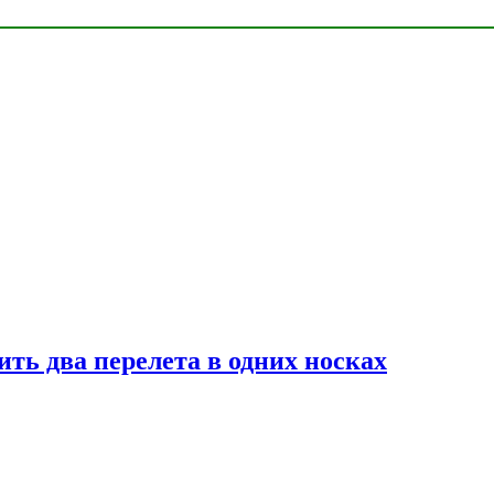
ь два перелета в одних носках