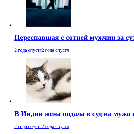
Переспавшая с сотней мужчин за су
2 года спустя
2 года спустя
В Индии жена подала в суд на мужа 
2 года спустя
2 года спустя