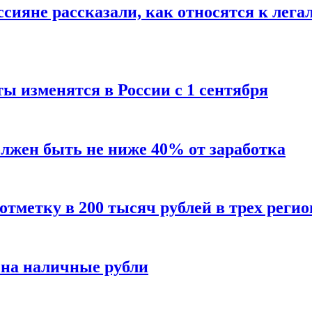
сияне рассказали, как относятся к лега
ы изменятся в России с 1 сентября
олжен быть не ниже 40% от заработка
тметку в 200 тысяч рублей в трех регио
 на наличные рубли