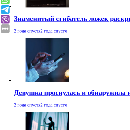
Знаменитый сгибатель ложек раскр
2 года спустя
2 года спустя
Девушка проснулась и обнаружила 
2 года спустя
2 года спустя