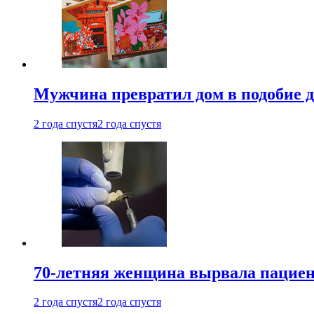
Мужчина превратил дом в подобие д
2 года спустя
2 года спустя
70-летняя женщина вырвала пациент
2 года спустя
2 года спустя