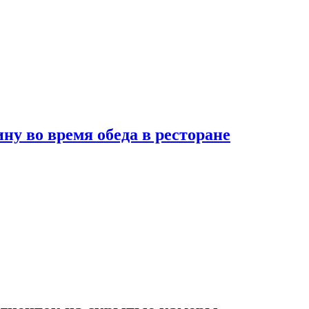
 во время обеда в ресторане