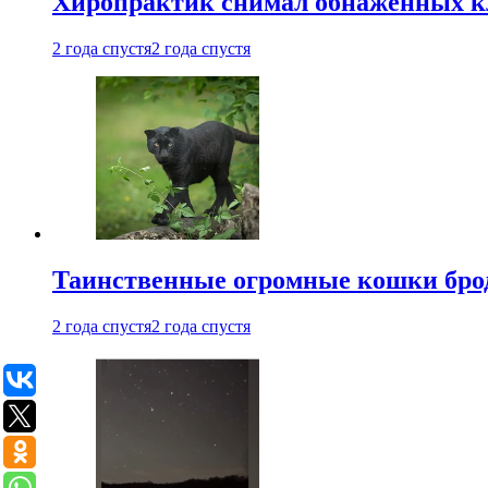
Хиропрактик снимал обнаженных к
2 года спустя
2 года спустя
Таинственные огромные кошки брод
2 года спустя
2 года спустя