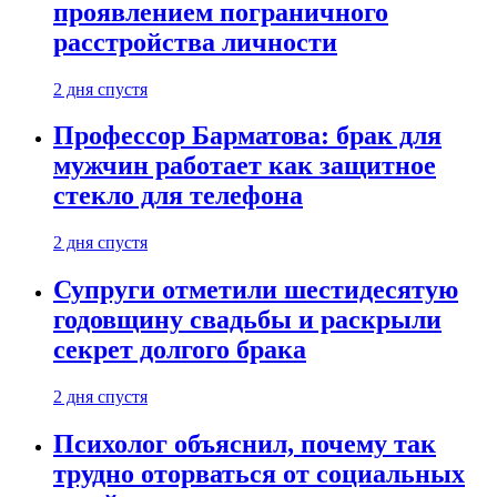
проявлением пограничного
расстройства личности
2 дня спустя
Профессор Барматова: брак для
мужчин работает как защитное
стекло для телефона
2 дня спустя
Супруги отметили шестидесятую
годовщину свадьбы и раскрыли
секрет долгого брака
2 дня спустя
Психолог объяснил, почему так
трудно оторваться от социальных