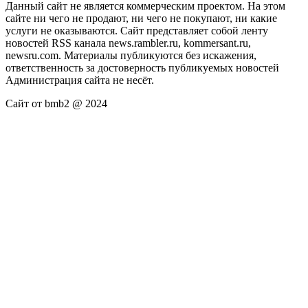
Данный сайт не является коммерческим проектом. На этом
сайте ни чего не продают, ни чего не покупают, ни какие
услуги не оказываются. Сайт представляет собой ленту
новостей RSS канала news.rambler.ru, kommersant.ru,
newsru.com. Материалы публикуются без искажения,
ответственность за достоверность публикуемых новостей
Администрация сайта не несёт.
Сайт от bmb2 @ 2024