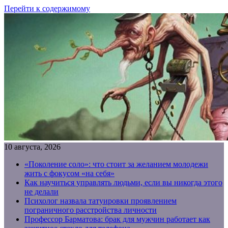
Перейти к содержимому
10 августа, 2026
«Поколение соло»: что стоит за желанием молодежи
жить с фокусом «на себя»
Как научиться управлять людьми, если вы никогда этого
не делали
Психолог назвала татуировки проявлением
пограничного расстройства личности
Профессор Барматова: брак для мужчин работает как