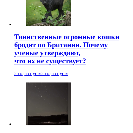
Таинственные огромные кошки
бродят по Британии. Почему
ученые утверждают,
что их не существует?
2 года спустя
2 года спустя