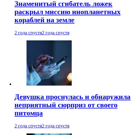
Знаменитый сгибатель ложек
раскрыл миссию инопланетных
кораблей на земле
2 года спустя
2 года спустя
Девушка проснулась и обнаружила
неприятный сюрприз от своего
питомца
2 года спустя
2 года спустя