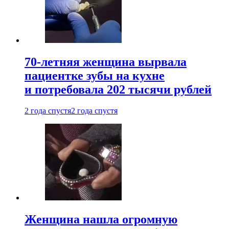
70-летняя женщина вырвала
пациентке зубы на кухне
и потребовала 202 тысячи рублей
2 года спустя
2 года спустя
Женщина нашла огромную