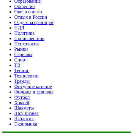
Образование
Общество
Около спорта
Отдых в России
Отдых за границей
ПДД
Политика
Происшествия
Психология
Рынки
Сериалы
Спорт
ТВ
Теннис
Технологии
Тренды
Фигурное катание
Фильмы и сериалы
Футбол
Хоккей
Шахматы
Шоу-бизнес
Экология
Экономика