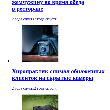
жемчужину во время обеда
в ресторане
2 года спустя
2 года спустя
Хиропрактик снимал обнаженных
клиенток на скрытые камеры
2 года спустя
2 года спустя