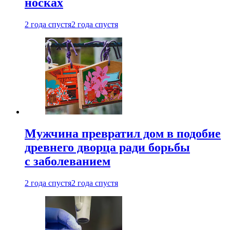
носках
2 года спустя
2 года спустя
Мужчина превратил дом в подобие
древнего дворца ради борьбы
с заболеванием
2 года спустя
2 года спустя