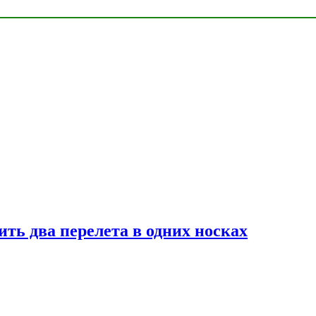
ь два перелета в одних носках