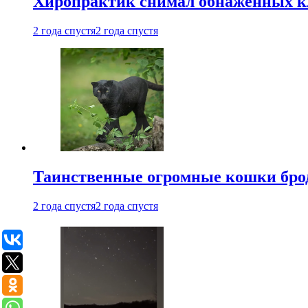
Хиропрактик снимал обнаженных к
2 года спустя
2 года спустя
Таинственные огромные кошки брод
2 года спустя
2 года спустя