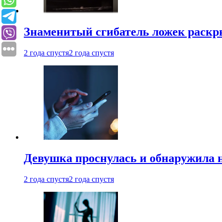
Знаменитый сгибатель ложек раскр
2 года спустя
2 года спустя
Девушка проснулась и обнаружила 
2 года спустя
2 года спустя