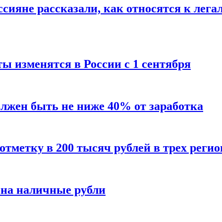
сияне рассказали, как относятся к лега
ы изменятся в России с 1 сентября
олжен быть не ниже 40% от заработка
тметку в 200 тысяч рублей в трех регио
 на наличные рубли