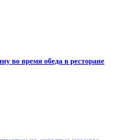
 во время обеда в ресторане