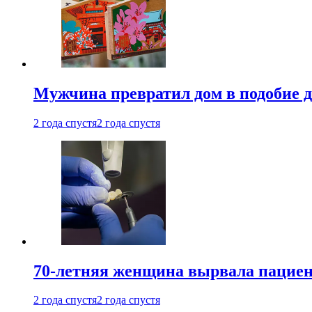
Мужчина превратил дом в подобие д
2 года спустя
2 года спустя
70-летняя женщина вырвала пациент
2 года спустя
2 года спустя