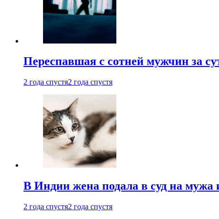
Переспавшая с сотней мужчин за су
2 года спустя
2 года спустя
В Индии жена подала в суд на мужа 
2 года спустя
2 года спустя