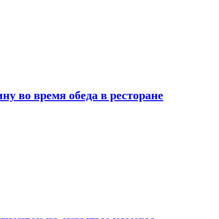
 во время обеда в ресторане