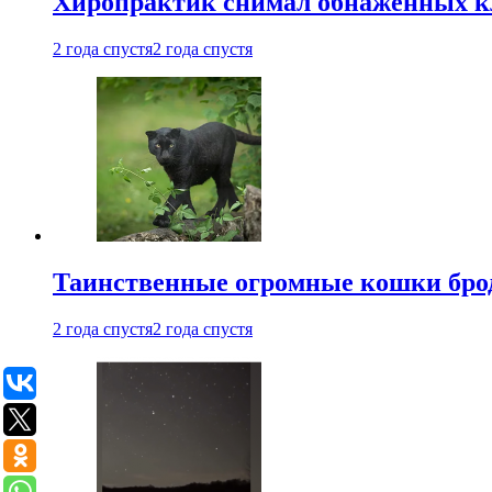
Хиропрактик снимал обнаженных к
2 года спустя
2 года спустя
Таинственные огромные кошки брод
2 года спустя
2 года спустя