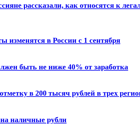
сияне рассказали, как относятся к лега
ы изменятся в России с 1 сентября
олжен быть не ниже 40% от заработка
тметку в 200 тысяч рублей в трех регио
 на наличные рубли