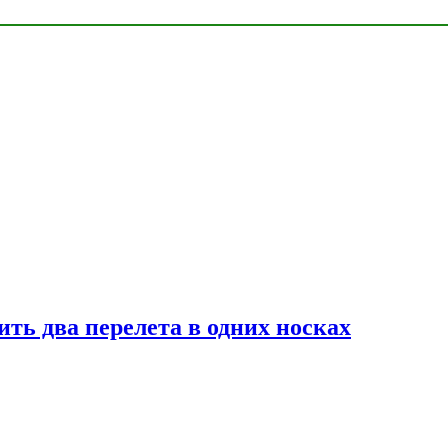
ь два перелета в одних носках