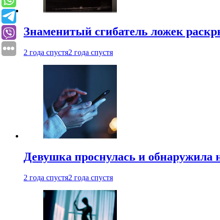
Знаменитый сгибатель ложек раскр
2 года спустя
2 года спустя
Девушка проснулась и обнаружила 
2 года спустя
2 года спустя