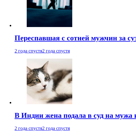
Переспавшая с сотней мужчин за су
2 года спустя
2 года спустя
В Индии жена подала в суд на мужа 
2 года спустя
2 года спустя