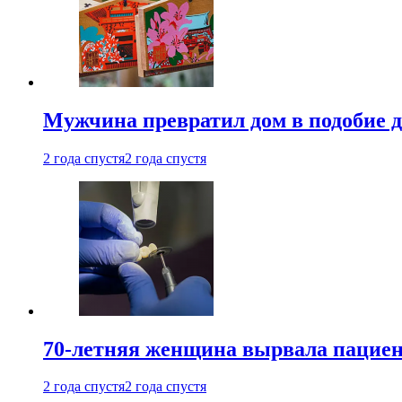
Мужчина превратил дом в подобие д
2 года спустя
2 года спустя
70-летняя женщина вырвала пациент
2 года спустя
2 года спустя