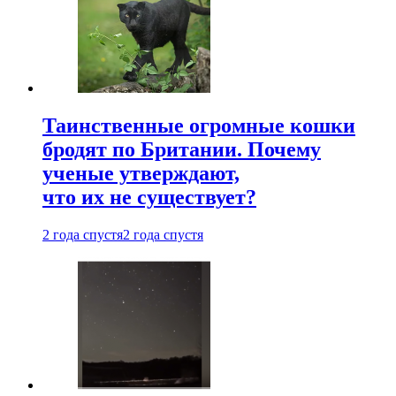
Таинственные огромные кошки
бродят по Британии. Почему
ученые утверждают,
что их не существует?
2 года спустя
2 года спустя