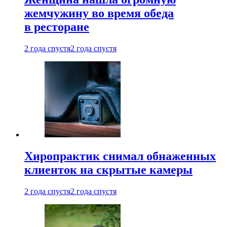
жемчужину во время обеда
в ресторане
2 года спустя
2 года спустя
Хиропрактик снимал обнаженных
клиенток на скрытые камеры
2 года спустя
2 года спустя