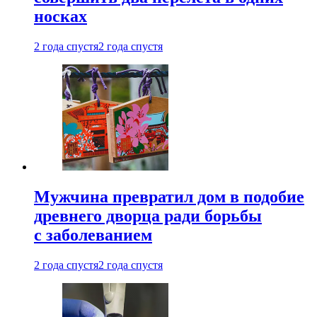
носках
2 года спустя
2 года спустя
Мужчина превратил дом в подобие
древнего дворца ради борьбы
с заболеванием
2 года спустя
2 года спустя