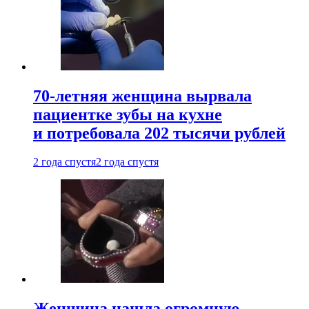
70-летняя женщина вырвала
пациентке зубы на кухне
и потребовала 202 тысячи рублей
2 года спустя
2 года спустя
Женщина нашла огромную