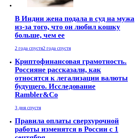
В Индии жена подала в суд на мужа
из-за того, что он любил кошку
больше, чем ее
2 года спустя
2 года спустя
Криптофинансовая грамотность.
Россияне рассказали, как
относятся к легализации валюты
будущего. Исследование
Rambler&Co
3 дня спустя
Правила оплаты сверхурочной
работы изменятся в России с 1
сентября