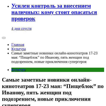
Усилен контроль за внесением
наличных: кому стоит опасаться
проверок
4 дня спустя
Главная
Культура
Самые заметные новинки онлайн-кинотеатров 17-23
мая: “Пищеблок” по Иванову, пять женщин под
подозрением, новые приключения супергероя
Культура
Самые заметные новинки онлайн-
кинотеатров 17-23 мая: “Пищеблок” по
Иванову, пять женщин под
подозрением, новые приключения
супергероя