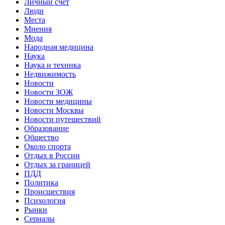
Личный счет
Люди
Места
Мнения
Мода
Народная медицина
Наука
Наука и техника
Недвижимость
Новости
Новости ЗОЖ
Новости медицины
Новости Москвы
Новости путешествий
Образование
Общество
Около спорта
Отдых в России
Отдых за границей
ПДД
Политика
Происшествия
Психология
Рынки
Сериалы