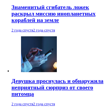
Знаменитый сгибатель ложек
раскрыл миссию инопланетных
кораблей на земле
2 года спустя
2 года спустя
Девушка проснулась и обнаружила
неприятный сюрприз от своего
питомца
2 года спустя
2 года спустя