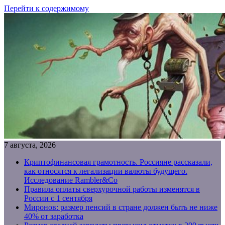
Перейти к содержимому
7 августа, 2026
Криптофинансовая грамотность. Россияне рассказали,
как относятся к легализации валюты будущего.
Исследование Rambler&Co
Правила оплаты сверхурочной работы изменятся в
России с 1 сентября
Миронов: размер пенсий в стране должен быть не ниже
40% от заработка