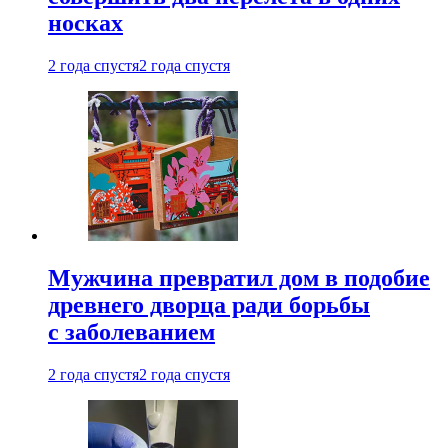
носках
2 года спустя
2 года спустя
Мужчина превратил дом в подобие
древнего дворца ради борьбы
с заболеванием
2 года спустя
2 года спустя