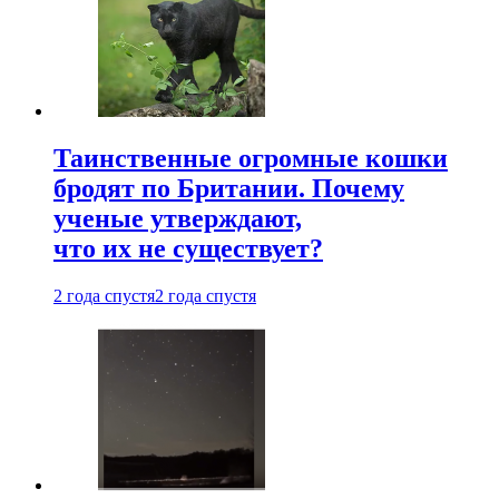
Таинственные огромные кошки
бродят по Британии. Почему
ученые утверждают,
что их не существует?
2 года спустя
2 года спустя