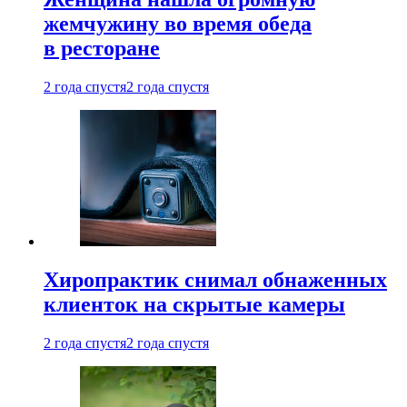
жемчужину во время обеда
в ресторане
2 года спустя
2 года спустя
Хиропрактик снимал обнаженных
клиенток на скрытые камеры
2 года спустя
2 года спустя