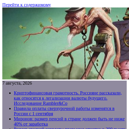
Перейти к содержимому
7 августа, 2026
Криптофинансовая грамотность. Россияне рассказали,
как относятся к легализации валюты будущего.
Исследование Rambler&Co
Правила оплаты сверхурочной работы изменятся в
России с 1 сентября
Миронов: размер пенсий в стране должен быть не ниже
40% от заработка