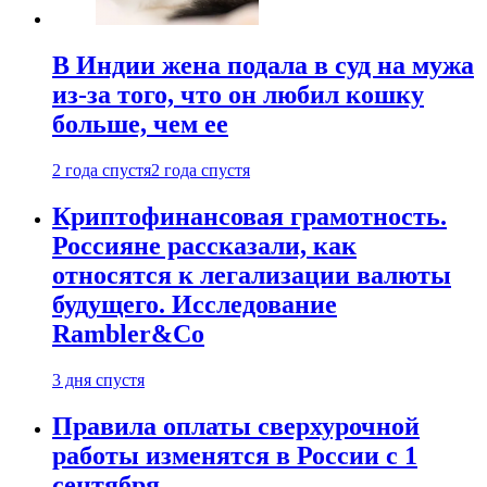
В Индии жена подала в суд на мужа
из-за того, что он любил кошку
больше, чем ее
2 года спустя
2 года спустя
Криптофинансовая грамотность.
Россияне рассказали, как
относятся к легализации валюты
будущего. Исследование
Rambler&Co
3 дня спустя
Правила оплаты сверхурочной
работы изменятся в России с 1
сентября