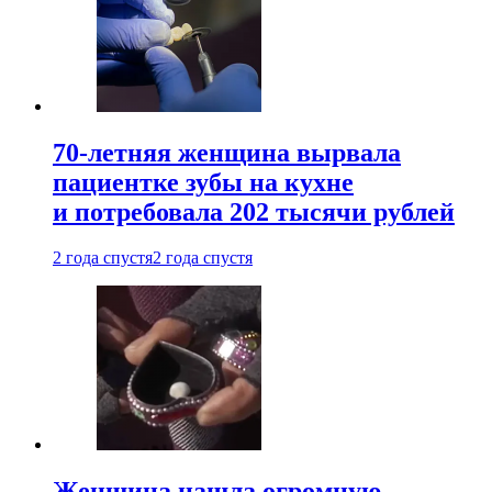
70-летняя женщина вырвала
пациентке зубы на кухне
и потребовала 202 тысячи рублей
2 года спустя
2 года спустя
Женщина нашла огромную