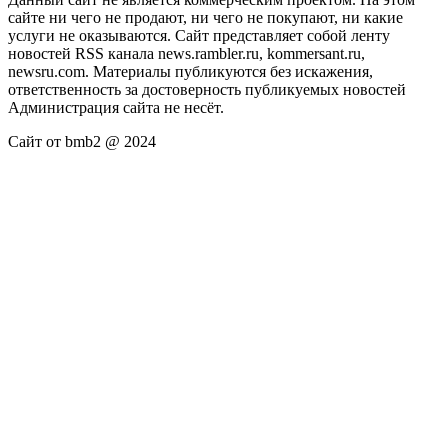
сайте ни чего не продают, ни чего не покупают, ни какие
услуги не оказываются. Сайт представляет собой ленту
новостей RSS канала news.rambler.ru, kommersant.ru,
newsru.com. Материалы публикуются без искажения,
ответственность за достоверность публикуемых новостей
Администрация сайта не несёт.
Сайт от bmb2 @ 2024