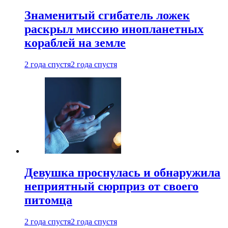
Знаменитый сгибатель ложек
раскрыл миссию инопланетных
кораблей на земле
2 года спустя
2 года спустя
Девушка проснулась и обнаружила
неприятный сюрприз от своего
питомца
2 года спустя
2 года спустя