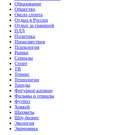
Образование
Общество
Около спорта
Отдых в России
Отдых за границей
ПДД
Политика
Происшествия
Психология
Рынки
Сериалы
Спорт
ТВ
Теннис
Технологии
Тренды
Фигурное катание
Фильмы и сериалы
Футбол
Хоккей
Шахматы
Шоу-бизнес
Экология
Экономика