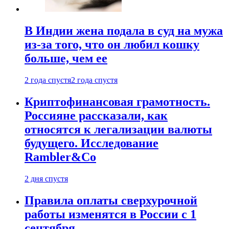
В Индии жена подала в суд на мужа
из-за того, что он любил кошку
больше, чем ее
2 года спустя
2 года спустя
Криптофинансовая грамотность.
Россияне рассказали, как
относятся к легализации валюты
будущего. Исследование
Rambler&Co
2 дня спустя
Правила оплаты сверхурочной
работы изменятся в России с 1
сентября