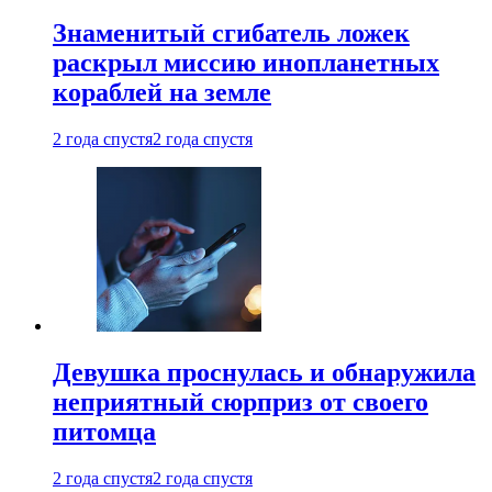
Знаменитый сгибатель ложек
раскрыл миссию инопланетных
кораблей на земле
2 года спустя
2 года спустя
Девушка проснулась и обнаружила
неприятный сюрприз от своего
питомца
2 года спустя
2 года спустя