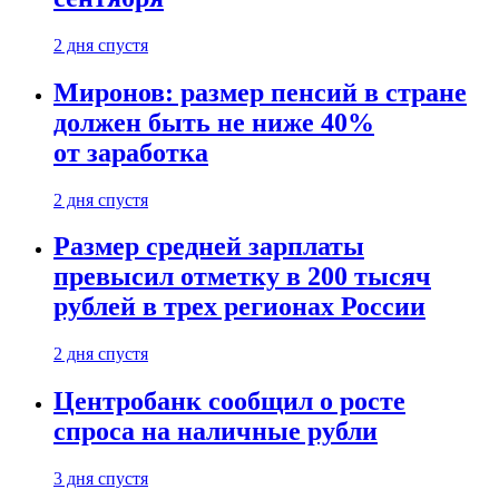
2 дня спустя
Миронов: размер пенсий в стране
должен быть не ниже 40%
от заработка
2 дня спустя
Размер средней зарплаты
превысил отметку в 200 тысяч
рублей в трех регионах России
2 дня спустя
Центробанк сообщил о росте
спроса на наличные рубли
3 дня спустя