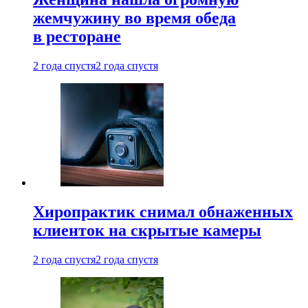
жемчужину во время обеда
в ресторане
2 года спустя
2 года спустя
Хиропрактик снимал обнаженных
клиенток на скрытые камеры
2 года спустя
2 года спустя