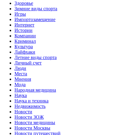
Здоровье
Зимние виды спорта
Игры
Импортозамещение
Интернет
Истории
Компании
Криминал
Культура
Лайфхаки
Летние виды спорта
Личный счет
Люди
Места
Мнения
Мода
Народная медицина
Наука
Наука и техника
Недвижимость
Новости
Новости ЗОЖ
Новости медицины
Новости Москвы
Новости путешествий