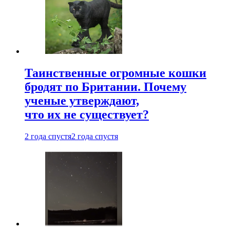
Таинственные огромные кошки
бродят по Британии. Почему
ученые утверждают,
что их не существует?
2 года спустя
2 года спустя