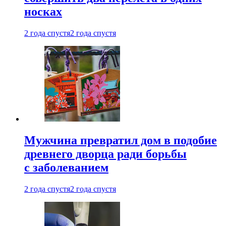
носках
2 года спустя
2 года спустя
Мужчина превратил дом в подобие
древнего дворца ради борьбы
с заболеванием
2 года спустя
2 года спустя