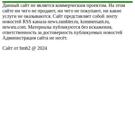
Данный сайт не является коммерческим проектом. На этом
сайте ни чего не продают, ни чего не покупают, ни какие
услуги не оказываются. Сайт представляет собой ленту
новостей RSS канала news.rambler.ru, kommersant.ru,
newsru.com. Материалы публикуются без искажения,
ответственность за достоверность публикуемых новостей
Администрация сайта не несёт.
Сайт от bmb2 @ 2024