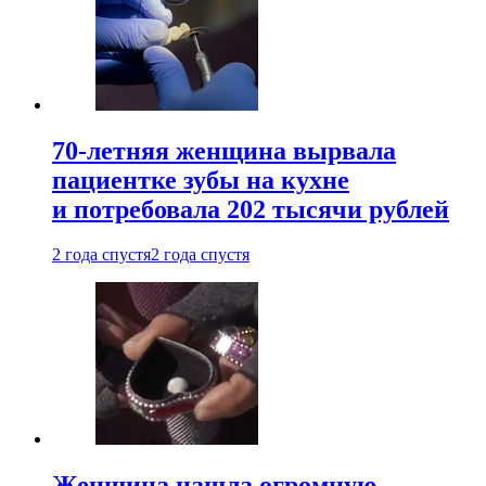
70-летняя женщина вырвала
пациентке зубы на кухне
и потребовала 202 тысячи рублей
2 года спустя
2 года спустя
Женщина нашла огромную