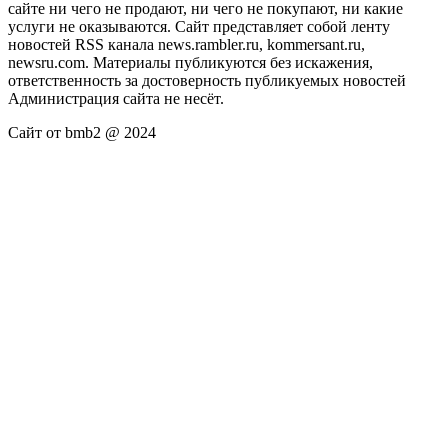
сайте ни чего не продают, ни чего не покупают, ни какие
услуги не оказываются. Сайт представляет собой ленту
новостей RSS канала news.rambler.ru, kommersant.ru,
newsru.com. Материалы публикуются без искажения,
ответственность за достоверность публикуемых новостей
Администрация сайта не несёт.
Сайт от bmb2 @ 2024