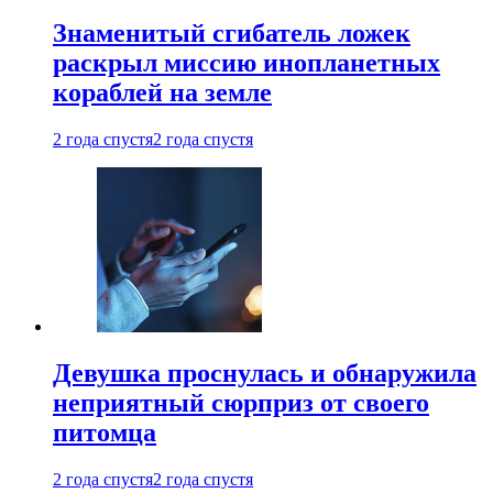
Знаменитый сгибатель ложек
раскрыл миссию инопланетных
кораблей на земле
2 года спустя
2 года спустя
Девушка проснулась и обнаружила
неприятный сюрприз от своего
питомца
2 года спустя
2 года спустя