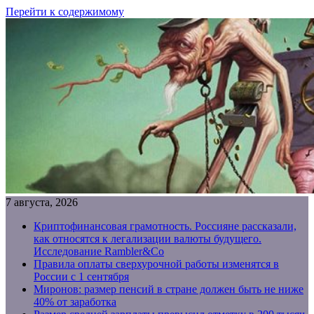
Перейти к содержимому
7 августа, 2026
Криптофинансовая грамотность. Россияне рассказали,
как относятся к легализации валюты будущего.
Исследование Rambler&Co
Правила оплаты сверхурочной работы изменятся в
России с 1 сентября
Миронов: размер пенсий в стране должен быть не ниже
40% от заработка