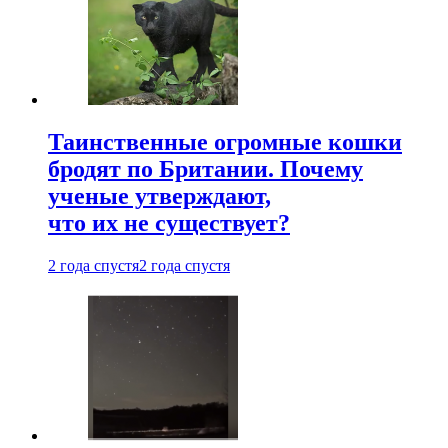
Таинственные огромные кошки
бродят по Британии. Почему
ученые утверждают,
что их не существует?
2 года спустя
2 года спустя