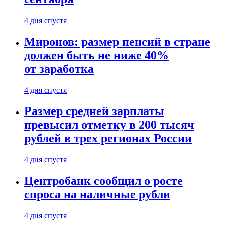
4 дня спустя
Миронов: размер пенсий в стране
должен быть не ниже 40%
от заработка
4 дня спустя
Размер средней зарплаты
превысил отметку в 200 тысяч
рублей в трех регионах России
4 дня спустя
Центробанк сообщил о росте
спроса на наличные рубли
4 дня спустя