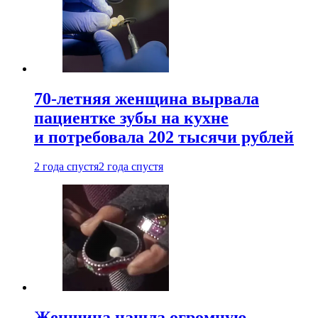
70-летняя женщина вырвала
пациентке зубы на кухне
и потребовала 202 тысячи рублей
2 года спустя
2 года спустя
Женщина нашла огромную