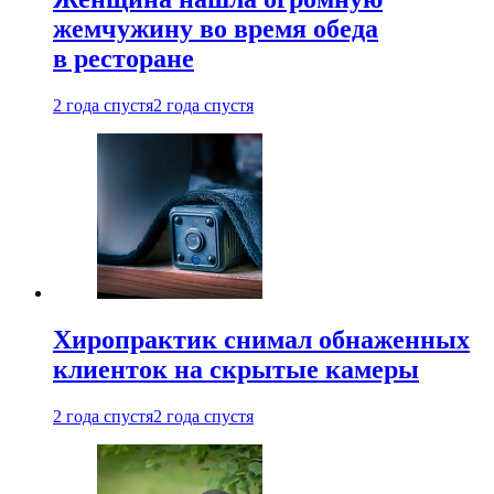
жемчужину во время обеда
в ресторане
2 года спустя
2 года спустя
Хиропрактик снимал обнаженных
клиенток на скрытые камеры
2 года спустя
2 года спустя