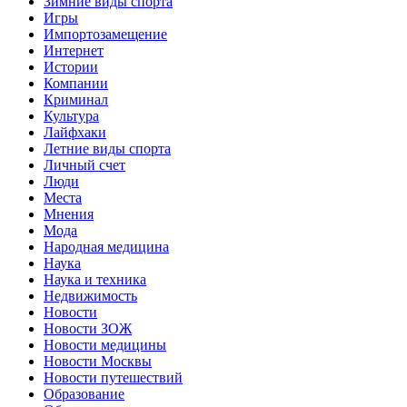
Зимние виды спорта
Игры
Импортозамещение
Интернет
Истории
Компании
Криминал
Культура
Лайфхаки
Летние виды спорта
Личный счет
Люди
Места
Мнения
Мода
Народная медицина
Наука
Наука и техника
Недвижимость
Новости
Новости ЗОЖ
Новости медицины
Новости Москвы
Новости путешествий
Образование