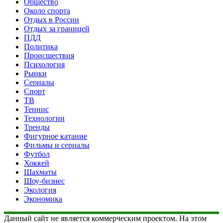
Общество
Около спорта
Отдых в России
Отдых за границей
ПДД
Политика
Происшествия
Психология
Рынки
Сериалы
Спорт
ТВ
Теннис
Технологии
Тренды
Фигурное катание
Фильмы и сериалы
Футбол
Хоккей
Шахматы
Шоу-бизнес
Экология
Экономика
Данный сайт не является коммерческим проектом. На этом