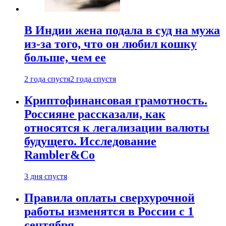
В Индии жена подала в суд на мужа
из-за того, что он любил кошку
больше, чем ее
2 года спустя
2 года спустя
Криптофинансовая грамотность.
Россияне рассказали, как
относятся к легализации валюты
будущего. Исследование
Rambler&Co
3 дня спустя
Правила оплаты сверхурочной
работы изменятся в России с 1
сентября