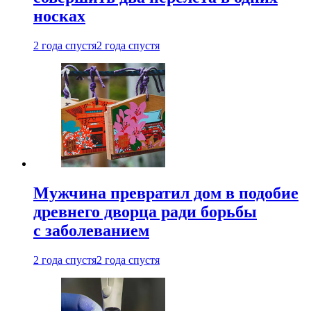
носках
2 года спустя
2 года спустя
Мужчина превратил дом в подобие
древнего дворца ради борьбы
с заболеванием
2 года спустя
2 года спустя