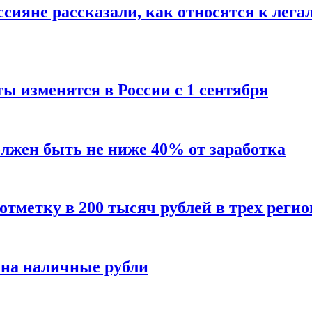
сияне рассказали, как относятся к лега
ы изменятся в России с 1 сентября
олжен быть не ниже 40% от заработка
тметку в 200 тысяч рублей в трех регио
 на наличные рубли