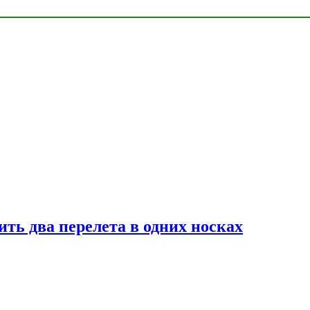
ь два перелета в одних носках