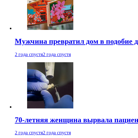
Мужчина превратил дом в подобие д
2 года спустя
2 года спустя
70-летняя женщина вырвала пациент
2 года спустя
2 года спустя