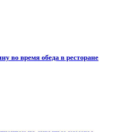
 во время обеда в ресторане