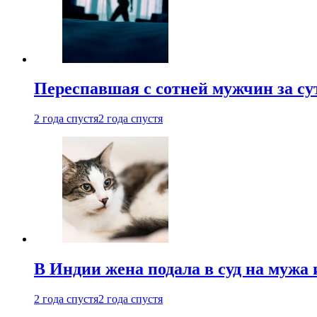
Переспавшая с сотней мужчин за су
2 года спустя
2 года спустя
В Индии жена подала в суд на мужа 
2 года спустя
2 года спустя