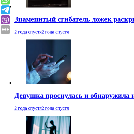
Знаменитый сгибатель ложек раскр
2 года спустя
2 года спустя
Девушка проснулась и обнаружила 
2 года спустя
2 года спустя