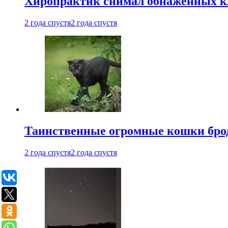
Хиропрактик снимал обнаженных к
2 года спустя
2 года спустя
Таинственные огромные кошки брод
2 года спустя
2 года спустя