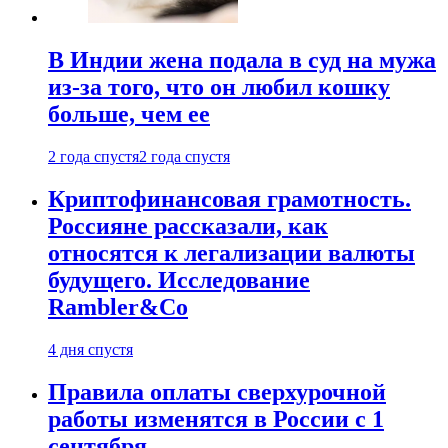
В Индии жена подала в суд на мужа
из-за того, что он любил кошку
больше, чем ее
2 года спустя
2 года спустя
Криптофинансовая грамотность.
Россияне рассказали, как
относятся к легализации валюты
будущего. Исследование
Rambler&Co
4 дня спустя
Правила оплаты сверхурочной
работы изменятся в России с 1
сентября