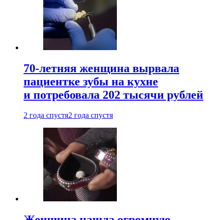
70-летняя женщина вырвала
пациентке зубы на кухне
и потребовала 202 тысячи рублей
2 года спустя
2 года спустя
Женщина нашла огромную