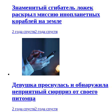
Знаменитый сгибатель ложек
раскрыл миссию инопланетных
кораблей на земле
2 года спустя
2 года спустя
Девушка проснулась и обнаружила
неприятный сюрприз от своего
питомца
2 года спустя
2 года спустя