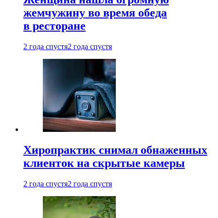
жемчужину во время обеда
в ресторане
2 года спустя
2 года спустя
Хиропрактик снимал обнаженных
клиенток на скрытые камеры
2 года спустя
2 года спустя