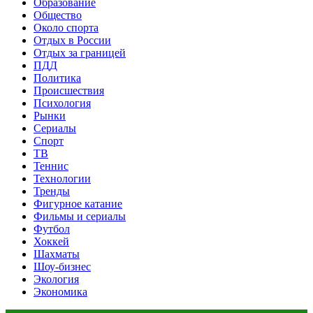
Образование
Общество
Около спорта
Отдых в России
Отдых за границей
ПДД
Политика
Происшествия
Психология
Рынки
Сериалы
Спорт
ТВ
Теннис
Технологии
Тренды
Фигурное катание
Фильмы и сериалы
Футбол
Хоккей
Шахматы
Шоу-бизнес
Экология
Экономика