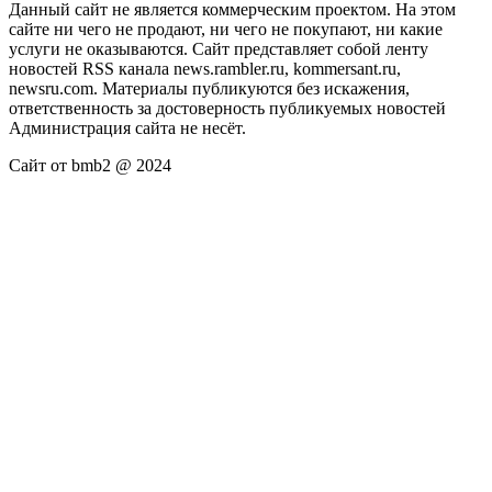
Данный сайт не является коммерческим проектом. На этом
сайте ни чего не продают, ни чего не покупают, ни какие
услуги не оказываются. Сайт представляет собой ленту
новостей RSS канала news.rambler.ru, kommersant.ru,
newsru.com. Материалы публикуются без искажения,
ответственность за достоверность публикуемых новостей
Администрация сайта не несёт.
Сайт от bmb2 @ 2024