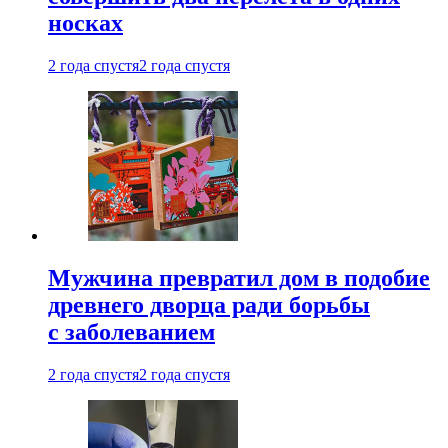
носках
2 года спустя
2 года спустя
Мужчина превратил дом в подобие
древнего дворца ради борьбы
с заболеванием
2 года спустя
2 года спустя