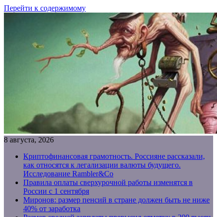
Перейти к содержимому
8 августа, 2026
Криптофинансовая грамотность. Россияне рассказали,
как относятся к легализации валюты будущего.
Исследование Rambler&Co
Правила оплаты сверхурочной работы изменятся в
России с 1 сентября
Миронов: размер пенсий в стране должен быть не ниже
40% от заработка