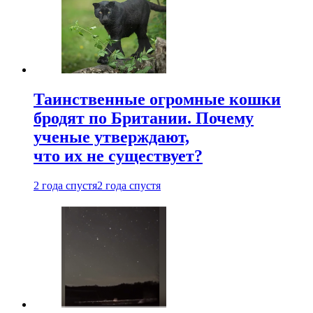
Таинственные огромные кошки
бродят по Британии. Почему
ученые утверждают,
что их не существует?
2 года спустя
2 года спустя