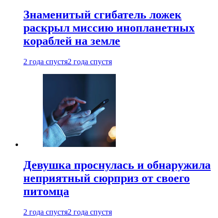
Знаменитый сгибатель ложек
раскрыл миссию инопланетных
кораблей на земле
2 года спустя
2 года спустя
Девушка проснулась и обнаружила
неприятный сюрприз от своего
питомца
2 года спустя
2 года спустя