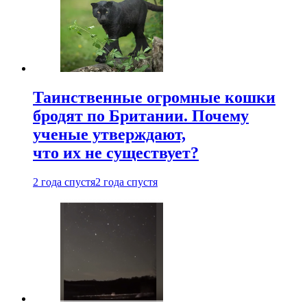
Таинственные огромные кошки
бродят по Британии. Почему
ученые утверждают,
что их не существует?
2 года спустя
2 года спустя