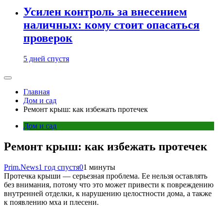
Усилен контроль за внесением
наличных: кому стоит опасаться
проверок
5 дней спустя
Главная
Дом и сад
Ремонт крыш: как избежать протечек
Дом и сад
Ремонт крыш: как избежать протечек
Prim.News
1 год спустя
0
1 минуты
Протечка крыши — серьезная проблема. Ее нельзя оставлять
без внимания, потому что это может привести к повреждению
внутренней отделки, к нарушению целостности дома, а также
к появлению мха и плесени.