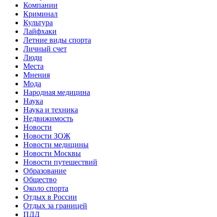
Компании
Криминал
Культура
Лайфхаки
Летние виды спорта
Личный счет
Люди
Места
Мнения
Мода
Народная медицина
Наука
Наука и техника
Недвижимость
Новости
Новости ЗОЖ
Новости медицины
Новости Москвы
Новости путешествий
Образование
Общество
Около спорта
Отдых в России
Отдых за границей
ПДД