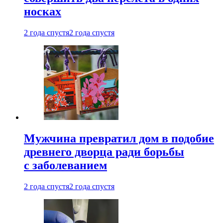
носках
2 года спустя
2 года спустя
Мужчина превратил дом в подобие
древнего дворца ради борьбы
с заболеванием
2 года спустя
2 года спустя