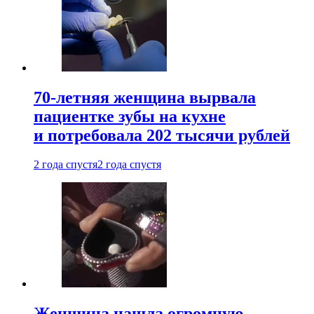
70-летняя женщина вырвала
пациентке зубы на кухне
и потребовала 202 тысячи рублей
2 года спустя
2 года спустя
Женщина нашла огромную