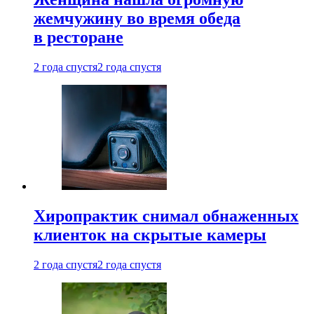
жемчужину во время обеда
в ресторане
2 года спустя
2 года спустя
Хиропрактик снимал обнаженных
клиенток на скрытые камеры
2 года спустя
2 года спустя