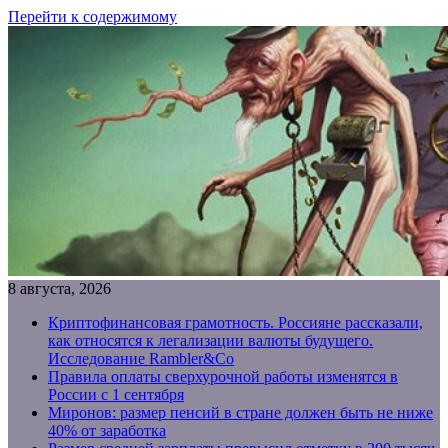
Перейти к содержимому
8 августа, 2026
Криптофинансовая грамотность. Россияне рассказали,
как относятся к легализации валюты будущего.
Исследование Rambler&Co
Правила оплаты сверхурочной работы изменятся в
России с 1 сентября
Миронов: размер пенсий в стране должен быть не ниже
40% от заработка