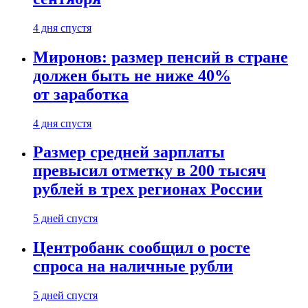
4 дня спустя
Миронов: размер пенсий в стране
должен быть не ниже 40%
от заработка
4 дня спустя
Размер средней зарплаты
превысил отметку в 200 тысяч
рублей в трех регионах России
5 дней спустя
Центробанк сообщил о росте
спроса на наличные рубли
5 дней спустя