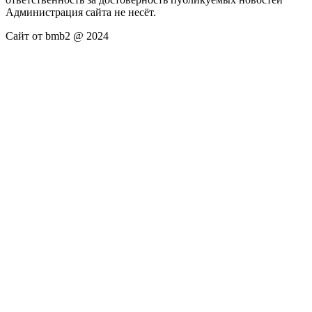
Администрация сайта не несёт.
Сайт от bmb2 @ 2024