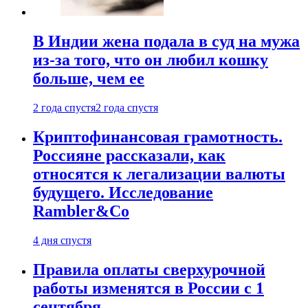
В Индии жена подала в суд на мужа
из-за того, что он любил кошку
больше, чем ее
2 года спустя
2 года спустя
Криптофинансовая грамотность.
Россияне рассказали, как
относятся к легализации валюты
будущего. Исследование
Rambler&Co
4 дня спустя
Правила оплаты сверхурочной
работы изменятся в России с 1
сентября