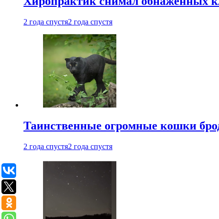
Хиропрактик снимал обнаженных к
2 года спустя
2 года спустя
Таинственные огромные кошки брод
2 года спустя
2 года спустя