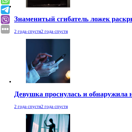
Знаменитый сгибатель ложек раскр
2 года спустя
2 года спустя
Девушка проснулась и обнаружила 
2 года спустя
2 года спустя