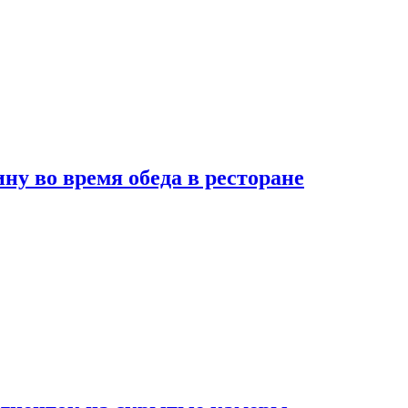
 во время обеда в ресторане