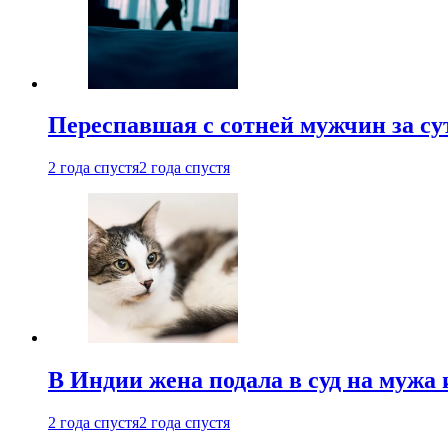
Переспавшая с сотней мужчин за су
2 года спустя
2 года спустя
В Индии жена подала в суд на мужа 
2 года спустя
2 года спустя