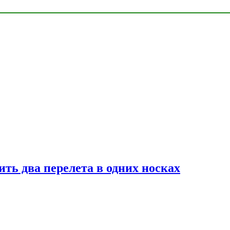
ь два перелета в одних носках