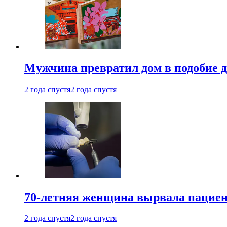
Мужчина превратил дом в подобие д
2 года спустя
2 года спустя
70-летняя женщина вырвала пациент
2 года спустя
2 года спустя