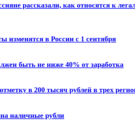
сияне рассказали, как относятся к лега
ы изменятся в России с 1 сентября
олжен быть не ниже 40% от заработка
тметку в 200 тысяч рублей в трех регио
 на наличные рубли