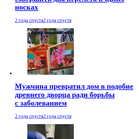
носках
2 года спустя
2 года спустя
Мужчина превратил дом в подобие
древнего дворца ради борьбы
с заболеванием
2 года спустя
2 года спустя