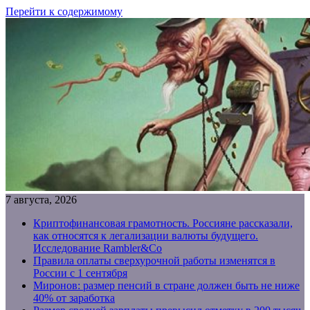
Перейти к содержимому
7 августа, 2026
Криптофинансовая грамотность. Россияне рассказали,
как относятся к легализации валюты будущего.
Исследование Rambler&Co
Правила оплаты сверхурочной работы изменятся в
России с 1 сентября
Миронов: размер пенсий в стране должен быть не ниже
40% от заработка