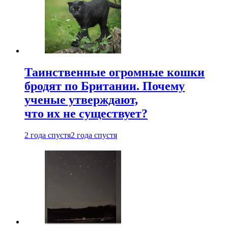
Таинственные огромные кошки
бродят по Британии. Почему
ученые утверждают,
что их не существует?
2 года спустя
2 года спустя