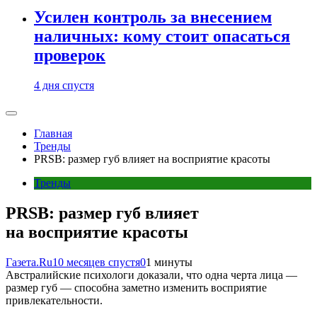
Усилен контроль за внесением
наличных: кому стоит опасаться
проверок
4 дня спустя
Главная
Тренды
PRSB: размер губ влияет на восприятие красоты
Тренды
PRSB: размер губ влияет
на восприятие красоты
Газета.Ru
10 месяцев спустя
0
1 минуты
Австралийские психологи доказали, что одна черта лица —
размер губ — способна заметно изменить восприятие
привлекательности.