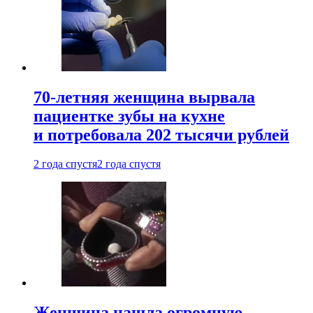
70-летняя женщина вырвала
пациентке зубы на кухне
и потребовала 202 тысячи рублей
2 года спустя
2 года спустя
Женщина нашла огромную