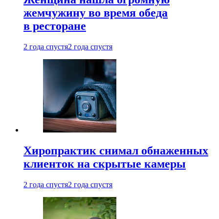
жемчужину во время обеда
в ресторане
2 года спустя
2 года спустя
Хиропрактик снимал обнаженных
клиенток на скрытые камеры
2 года спустя
2 года спустя