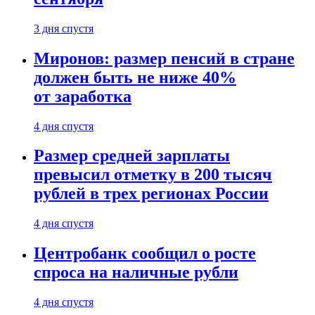
3 дня спустя
Миронов: размер пенсий в стране
должен быть не ниже 40%
от заработка
4 дня спустя
Размер средней зарплаты
превысил отметку в 200 тысяч
рублей в трех регионах России
4 дня спустя
Центробанк сообщил о росте
спроса на наличные рубли
4 дня спустя