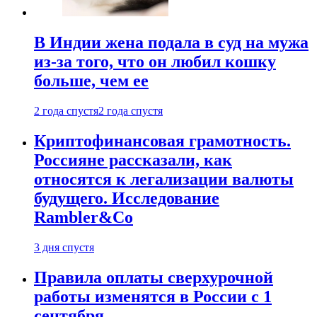
В Индии жена подала в суд на мужа
из-за того, что он любил кошку
больше, чем ее
2 года спустя
2 года спустя
Криптофинансовая грамотность.
Россияне рассказали, как
относятся к легализации валюты
будущего. Исследование
Rambler&Co
3 дня спустя
Правила оплаты сверхурочной
работы изменятся в России с 1
сентября