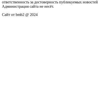
ответственность за достоверность публикуемых новостей
Администрация сайта не несёт.
Сайт от bmb2 @ 2024