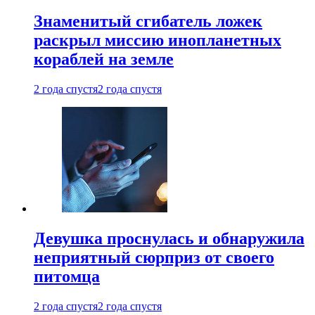
Знаменитый сгибатель ложек
раскрыл миссию инопланетных
кораблей на земле
2 года спустя
2 года спустя
Девушка проснулась и обнаружила
неприятный сюрприз от своего
питомца
2 года спустя
2 года спустя