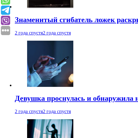
Знаменитый сгибатель ложек раскр
2 года спустя
2 года спустя
Девушка проснулась и обнаружила 
2 года спустя
2 года спустя