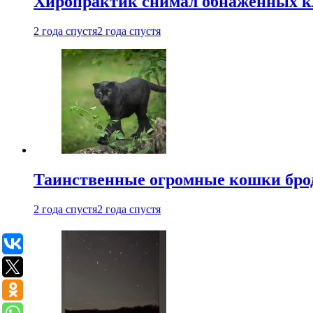
Хиропрактик снимал обнаженных к
2 года спустя
2 года спустя
Таинственные огромные кошки брод
2 года спустя
2 года спустя