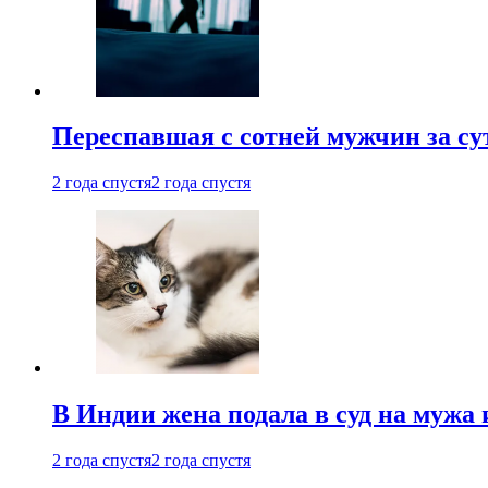
Переспавшая с сотней мужчин за су
2 года спустя
2 года спустя
В Индии жена подала в суд на мужа 
2 года спустя
2 года спустя