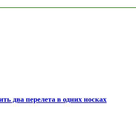
ь два перелета в одних носках