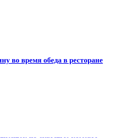
 во время обеда в ресторане