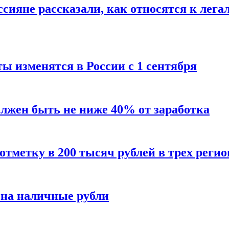
сияне рассказали, как относятся к лега
ы изменятся в России с 1 сентября
олжен быть не ниже 40% от заработка
тметку в 200 тысяч рублей в трех регио
 на наличные рубли