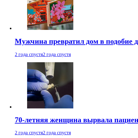
Мужчина превратил дом в подобие д
2 года спустя
2 года спустя
70-летняя женщина вырвала пациент
2 года спустя
2 года спустя