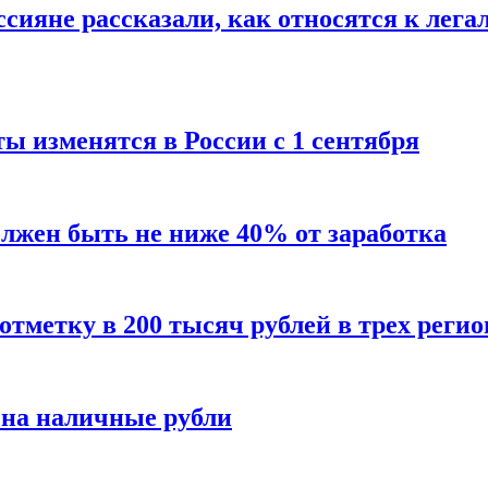
сияне рассказали, как относятся к лега
ы изменятся в России с 1 сентября
олжен быть не ниже 40% от заработка
тметку в 200 тысяч рублей в трех регио
 на наличные рубли