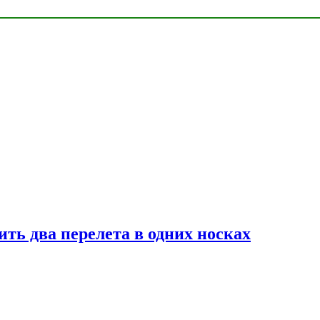
ь два перелета в одних носках