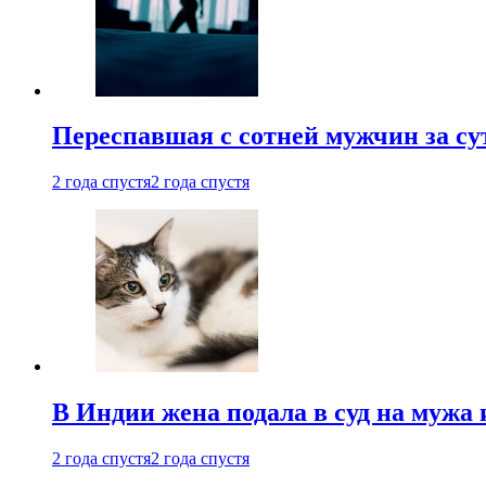
Переспавшая с сотней мужчин за су
2 года спустя
2 года спустя
В Индии жена подала в суд на мужа 
2 года спустя
2 года спустя