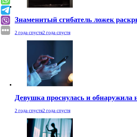
Знаменитый сгибатель ложек раскр
2 года спустя
2 года спустя
Девушка проснулась и обнаружила 
2 года спустя
2 года спустя