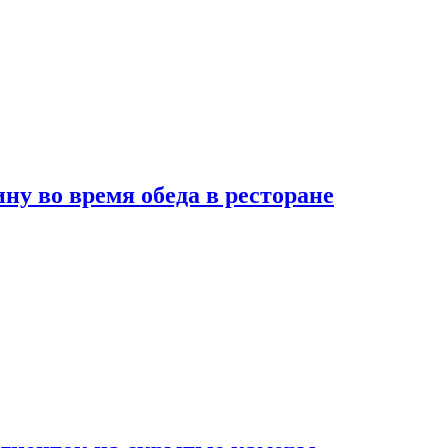
 во время обеда в ресторане