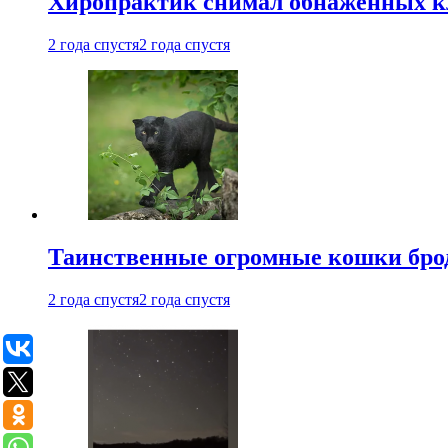
Хиропрактик снимал обнаженных к
2 года спустя
2 года спустя
Таинственные огромные кошки брод
2 года спустя
2 года спустя