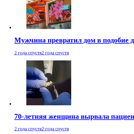
Мужчина превратил дом в подобие д
2 года спустя
2 года спустя
70-летняя женщина вырвала пациент
2 года спустя
2 года спустя