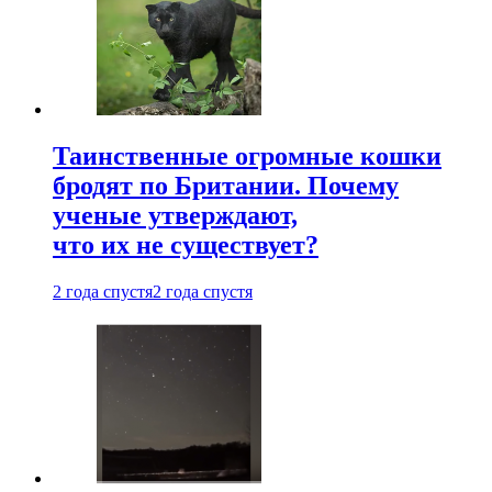
Таинственные огромные кошки
бродят по Британии. Почему
ученые утверждают,
что их не существует?
2 года спустя
2 года спустя