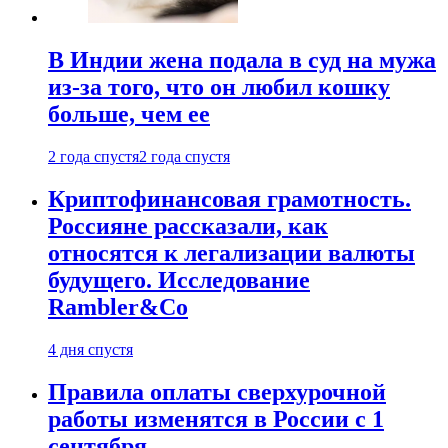
В Индии жена подала в суд на мужа
из-за того, что он любил кошку
больше, чем ее
2 года спустя
2 года спустя
Криптофинансовая грамотность.
Россияне рассказали, как
относятся к легализации валюты
будущего. Исследование
Rambler&Co
4 дня спустя
Правила оплаты сверхурочной
работы изменятся в России с 1
сентября