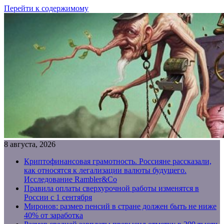
Перейти к содержимому
8 августа, 2026
Криптофинансовая грамотность. Россияне рассказали,
как относятся к легализации валюты будущего.
Исследование Rambler&Co
Правила оплаты сверхурочной работы изменятся в
России с 1 сентября
Миронов: размер пенсий в стране должен быть не ниже
40% от заработка