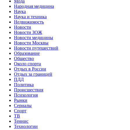
Мода
Народная медицина
Наука
Наука и техника
Недвижимость
Новости
Новости ЗОЖ
Новости медицины
Новости Москвы
Новости путешествий
Образование
Общество
Около спорта
Отдых в России
Отдых за границей
ПДД
Политика
Происшествия
Психология
Рынки
Сериалы
Спорт
ТВ
Теннис
Технологии