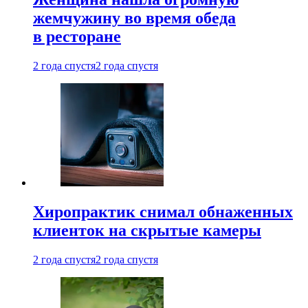
жемчужину во время обеда
в ресторане
2 года спустя
2 года спустя
Хиропрактик снимал обнаженных
клиенток на скрытые камеры
2 года спустя
2 года спустя