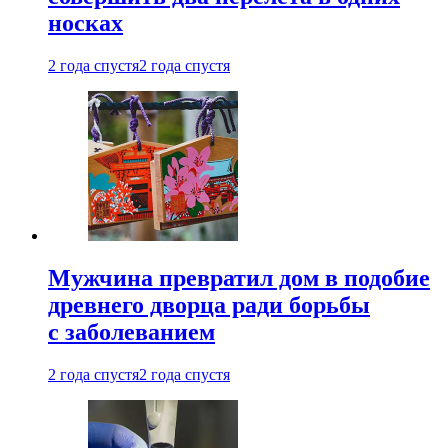
носках
2 года спустя
2 года спустя
Мужчина превратил дом в подобие
древнего дворца ради борьбы
с заболеванием
2 года спустя
2 года спустя