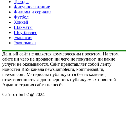
Тренды
Фигурное катание
Фильмы и сериалы
Футбол
Хоккей
Шахматы
Шоу-бизнес
Экология
Экономика
Данный сайт не является коммерческим проектом. На этом
сайте ни чего не продают, ни чего не покупают, ни какие
услуги не оказываются. Сайт представляет собой ленту
новостей RSS канала news.rambler.ru, kommersant.ru,
newsru.com. Материалы публикуются без искажения,
ответственность за достоверность публикуемых новостей
Администрация сайта не несёт.
Сайт от bmb2 @ 2024