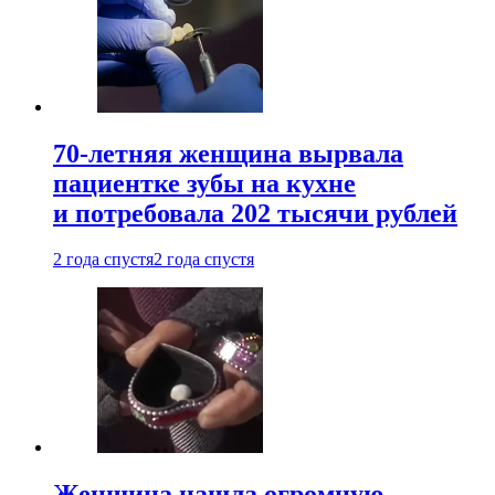
70-летняя женщина вырвала
пациентке зубы на кухне
и потребовала 202 тысячи рублей
2 года спустя
2 года спустя
Женщина нашла огромную