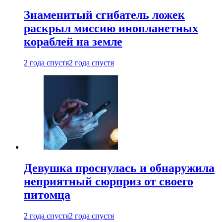
Знаменитый сгибатель ложек
раскрыл миссию инопланетных
кораблей на земле
2 года спустя
2 года спустя
Девушка проснулась и обнаружила
неприятный сюрприз от своего
питомца
2 года спустя
2 года спустя