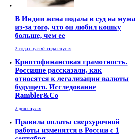
В Индии жена подала в суд на мужа
из-за того, что он любил кошку
больше, чем ее
2 года спустя
2 года спустя
Криптофинансовая грамотность.
Россияне рассказали, как
относятся к легализации валюты
будущего. Исследование
Rambler&Co
2 дня спустя
Правила оплаты сверхурочной
работы изменятся в России с 1
сентября