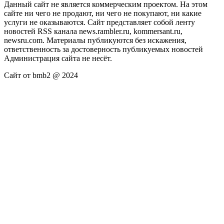
Данный сайт не является коммерческим проектом. На этом
сайте ни чего не продают, ни чего не покупают, ни какие
услуги не оказываются. Сайт представляет собой ленту
новостей RSS канала news.rambler.ru, kommersant.ru,
newsru.com. Материалы публикуются без искажения,
ответственность за достоверность публикуемых новостей
Администрация сайта не несёт.
Сайт от bmb2 @ 2024