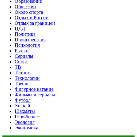
Образование
Общество
Около спорта
Отдых в России
Отдых за границей
ПДД
Политика
Происшествия
Психология
Рынки
Сериалы
Спорт
ТВ
Теннис
Технологии
Тренды
Фигурное катание
Фильмы и сериалы
Футбол
Хоккей
Шахматы
Шоу-бизнес
Экология
Экономика