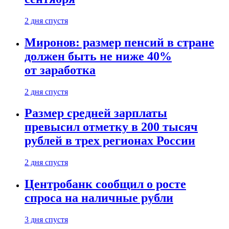
2 дня спустя
Миронов: размер пенсий в стране
должен быть не ниже 40%
от заработка
2 дня спустя
Размер средней зарплаты
превысил отметку в 200 тысяч
рублей в трех регионах России
2 дня спустя
Центробанк сообщил о росте
спроса на наличные рубли
3 дня спустя