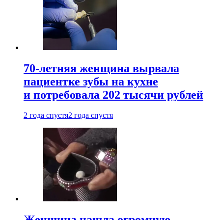
70-летняя женщина вырвала
пациентке зубы на кухне
и потребовала 202 тысячи рублей
2 года спустя
2 года спустя
Женщина нашла огромную