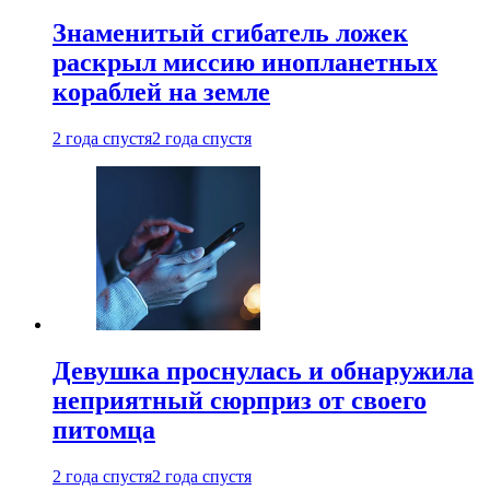
Знаменитый сгибатель ложек
раскрыл миссию инопланетных
кораблей на земле
2 года спустя
2 года спустя
Девушка проснулась и обнаружила
неприятный сюрприз от своего
питомца
2 года спустя
2 года спустя