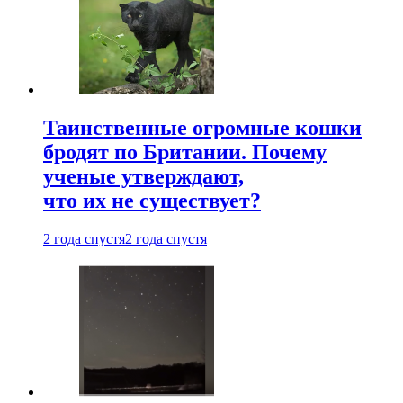
Таинственные огромные кошки
бродят по Британии. Почему
ученые утверждают,
что их не существует?
2 года спустя
2 года спустя