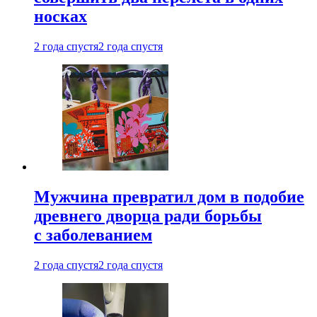
носках
2 года спустя
2 года спустя
Мужчина превратил дом в подобие
древнего дворца ради борьбы
с заболеванием
2 года спустя
2 года спустя