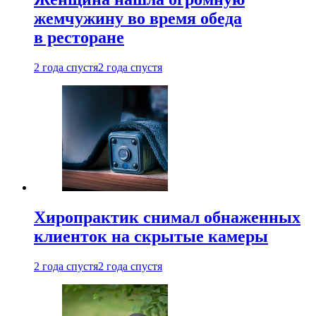
жемчужину во время обеда
в ресторане
2 года спустя
2 года спустя
Хиропрактик снимал обнаженных
клиенток на скрытые камеры
2 года спустя
2 года спустя