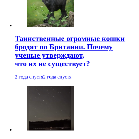
Таинственные огромные кошки
бродят по Британии. Почему
ученые утверждают,
что их не существует?
2 года спустя
2 года спустя