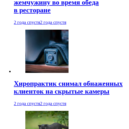
жемчужину во время обеда
в ресторане
2 года спустя
2 года спустя
Хиропрактик снимал обнаженных
клиенток на скрытые камеры
2 года спустя
2 года спустя