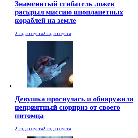
Знаменитый сгибатель ложек
раскрыл миссию инопланетных
кораблей на земле
2 года спустя
2 года спустя
Девушка проснулась и обнаружила
неприятный сюрприз от своего
питомца
2 года спустя
2 года спустя