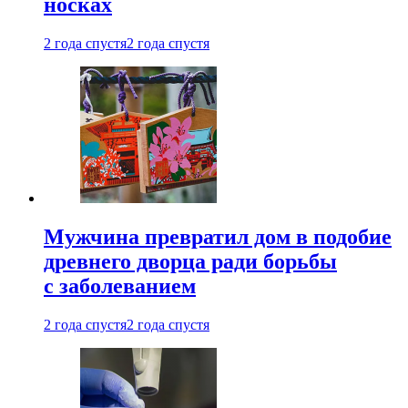
носках
2 года спустя
2 года спустя
Мужчина превратил дом в подобие
древнего дворца ради борьбы
с заболеванием
2 года спустя
2 года спустя