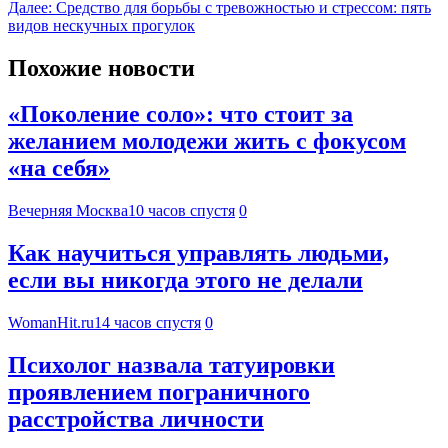
Далее:
Средство для борьбы с тревожностью и стрессом: пять
видов нескучных прогулок
Похожие новости
«Поколение соло»: что стоит за
желанием молодежи жить с фокусом
«на себя»
Вечерняя Москва
10 часов спустя
0
Как научиться управлять людьми,
если вы никогда этого не делали
WomanHit.ru
14 часов спустя
0
Психолог назвала татуировки
проявлением пограничного
расстройства личности