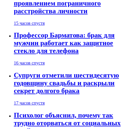
проявлением пограничного
расстройства личности
15 часов спустя
Профессор Барматова: брак для
мужчин работает как защитное
стекло для телефона
16 часов спустя
Супруги отметили шестидесятую
годовщину свадьбы и раскрыли
секрет долгого брака
17 часов спустя
Психолог объяснил, почему так
трудно оторваться от социальных