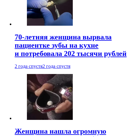
70-летняя женщина вырвала
пациентке зубы на кухне
и потребовала 202 тысячи рублей
2 года спустя
2 года спустя
Женщина нашла огромную