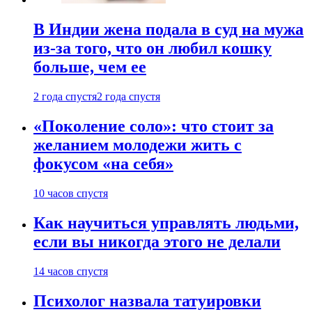
В Индии жена подала в суд на мужа
из-за того, что он любил кошку
больше, чем ее
2 года спустя
2 года спустя
«Поколение соло»: что стоит за
желанием молодежи жить с
фокусом «на себя»
10 часов спустя
Как научиться управлять людьми,
если вы никогда этого не делали
14 часов спустя
Психолог назвала татуировки