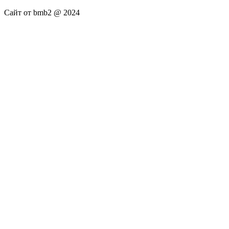
Сайт от bmb2 @ 2024