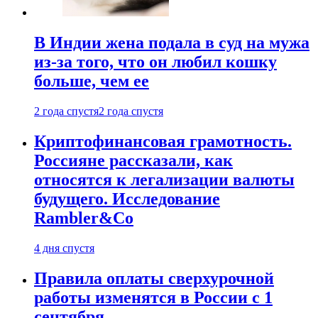
В Индии жена подала в суд на мужа
из-за того, что он любил кошку
больше, чем ее
2 года спустя
2 года спустя
Криптофинансовая грамотность.
Россияне рассказали, как
относятся к легализации валюты
будущего. Исследование
Rambler&Co
4 дня спустя
Правила оплаты сверхурочной
работы изменятся в России с 1
сентября