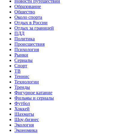
Новости путешествий
Образование
Общество
Около спорта
Отдых в России
Отдых за границей
ПДД
Политика
Происшествия
Психология
Рынки
Сериалы
Спорт
ТВ
Теннис
Технологии
Тренды
Фигурное катание
Фильмы и сериалы
Футбол
Хоккей
Шахматы
Шоу-бизнес
Экология
Экономика