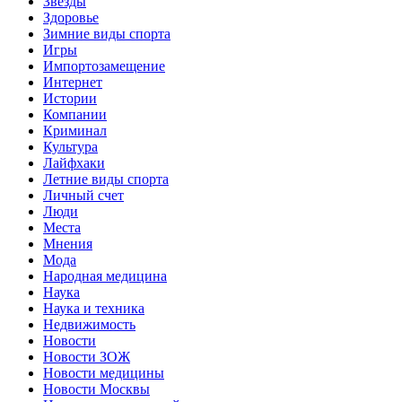
Звёзды
Здоровье
Зимние виды спорта
Игры
Импортозамещение
Интернет
Истории
Компании
Криминал
Культура
Лайфхаки
Летние виды спорта
Личный счет
Люди
Места
Мнения
Мода
Народная медицина
Наука
Наука и техника
Недвижимость
Новости
Новости ЗОЖ
Новости медицины
Новости Москвы