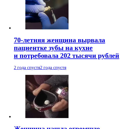
70-летняя женщина вырвала
пациентке зубы на кухне
и потребовала 202 тысячи рублей
2 года спустя
2 года спустя
Женщина нашла огромную