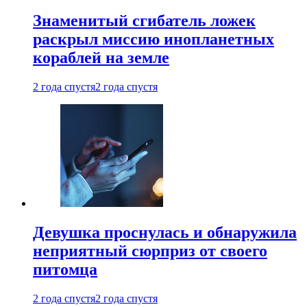
Знаменитый сгибатель ложек
раскрыл миссию инопланетных
кораблей на земле
2 года спустя
2 года спустя
Девушка проснулась и обнаружила
неприятный сюрприз от своего
питомца
2 года спустя
2 года спустя