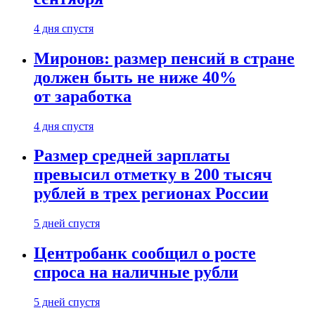
4 дня спустя
Миронов: размер пенсий в стране
должен быть не ниже 40%
от заработка
4 дня спустя
Размер средней зарплаты
превысил отметку в 200 тысяч
рублей в трех регионах России
5 дней спустя
Центробанк сообщил о росте
спроса на наличные рубли
5 дней спустя