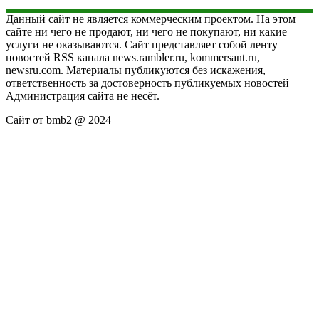
Данный сайт не является коммерческим проектом. На этом
сайте ни чего не продают, ни чего не покупают, ни какие
услуги не оказываются. Сайт представляет собой ленту
новостей RSS канала news.rambler.ru, kommersant.ru,
newsru.com. Материалы публикуются без искажения,
ответственность за достоверность публикуемых новостей
Администрация сайта не несёт.
Сайт от bmb2 @ 2024