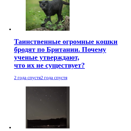
Таинственные огромные кошки
бродят по Британии. Почему
ученые утверждают,
что их не существует?
2 года спустя
2 года спустя