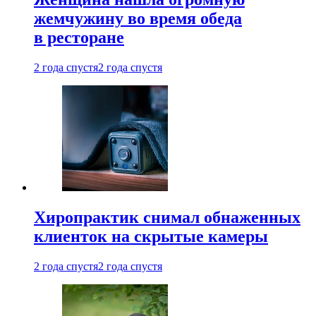
жемчужину во время обеда
в ресторане
2 года спустя
2 года спустя
Хиропрактик снимал обнаженных
клиенток на скрытые камеры
2 года спустя
2 года спустя