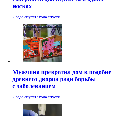
носках
2 года спустя
2 года спустя
Мужчина превратил дом в подобие
древнего дворца ради борьбы
с заболеванием
2 года спустя
2 года спустя