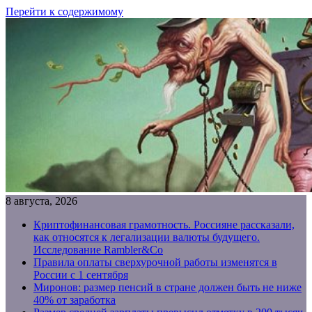
Перейти к содержимому
8 августа, 2026
Криптофинансовая грамотность. Россияне рассказали,
как относятся к легализации валюты будущего.
Исследование Rambler&Co
Правила оплаты сверхурочной работы изменятся в
России с 1 сентября
Миронов: размер пенсий в стране должен быть не ниже
40% от заработка