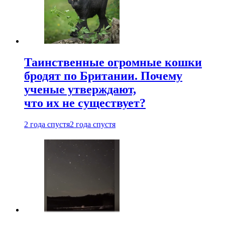
Таинственные огромные кошки
бродят по Британии. Почему
ученые утверждают,
что их не существует?
2 года спустя
2 года спустя