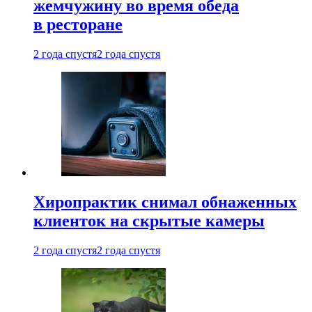
жемчужину во время обеда
в ресторане
2 года спустя
2 года спустя
Хиропрактик снимал обнаженных
клиенток на скрытые камеры
2 года спустя
2 года спустя