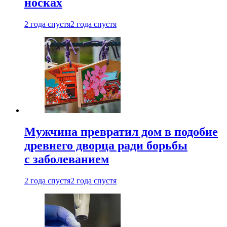
носках
2 года спустя
2 года спустя
Мужчина превратил дом в подобие
древнего дворца ради борьбы
с заболеванием
2 года спустя
2 года спустя