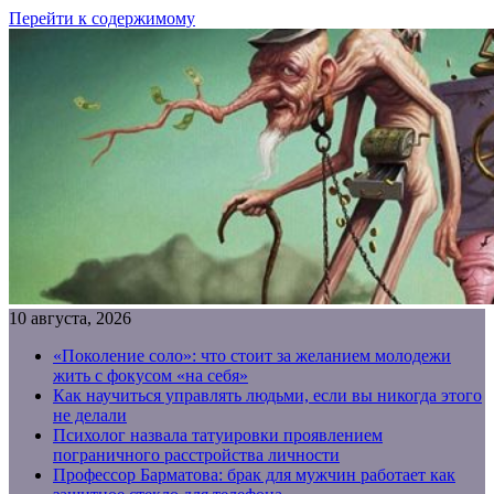
Перейти к содержимому
10 августа, 2026
«Поколение соло»: что стоит за желанием молодежи
жить с фокусом «на себя»
Как научиться управлять людьми, если вы никогда этого
не делали
Психолог назвала татуировки проявлением
пограничного расстройства личности
Профессор Барматова: брак для мужчин работает как