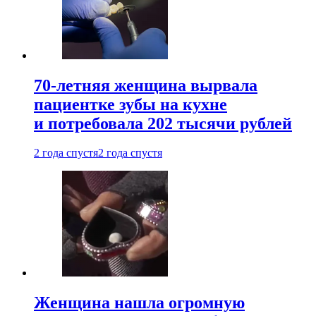
70-летняя женщина вырвала
пациентке зубы на кухне
и потребовала 202 тысячи рублей
2 года спустя
2 года спустя
Женщина нашла огромную