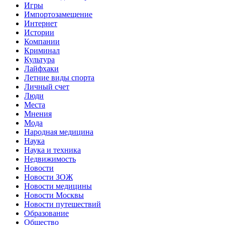
Игры
Импортозамещение
Интернет
Истории
Компании
Криминал
Культура
Лайфхаки
Летние виды спорта
Личный счет
Люди
Места
Мнения
Мода
Народная медицина
Наука
Наука и техника
Недвижимость
Новости
Новости ЗОЖ
Новости медицины
Новости Москвы
Новости путешествий
Образование
Общество