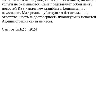
услуги не оказываются. Сайт представляет собой ленту
новостей RSS канала news.rambler.ru, kommersant.ru,
newsru.com. Материалы публикуются без искажения,
ответственность за достоверность публикуемых новостей
Администрация сайта не несёт.
Сайт от bmb2 @ 2024