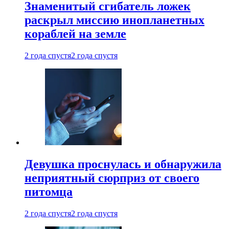
Знаменитый сгибатель ложек
раскрыл миссию инопланетных
кораблей на земле
2 года спустя
2 года спустя
Девушка проснулась и обнаружила
неприятный сюрприз от своего
питомца
2 года спустя
2 года спустя