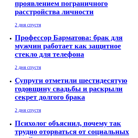
проявлением пограничного
расстройства личности
2 дня спустя
Профессор Барматова: брак для
мужчин работает как защитное
стекло для телефона
2 дня спустя
Супруги отметили шестидесятую
годовщину свадьбы и раскрыли
секрет долгого брака
2 дня спустя
Психолог объяснил, почему так
трудно оторваться от социальных