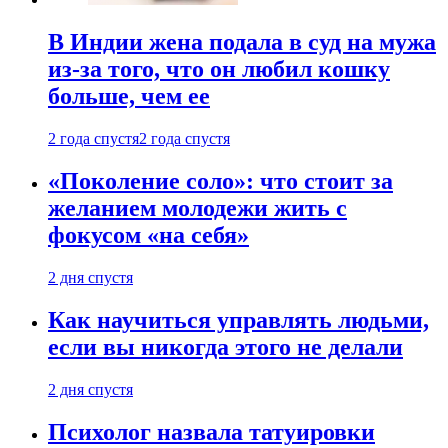
В Индии жена подала в суд на мужа
из-за того, что он любил кошку
больше, чем ее
2 года спустя
2 года спустя
«Поколение соло»: что стоит за
желанием молодежи жить с
фокусом «на себя»
2 дня спустя
Как научиться управлять людьми,
если вы никогда этого не делали
2 дня спустя
Психолог назвала татуировки