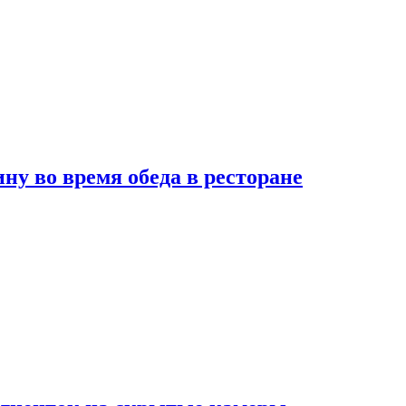
 во время обеда в ресторане