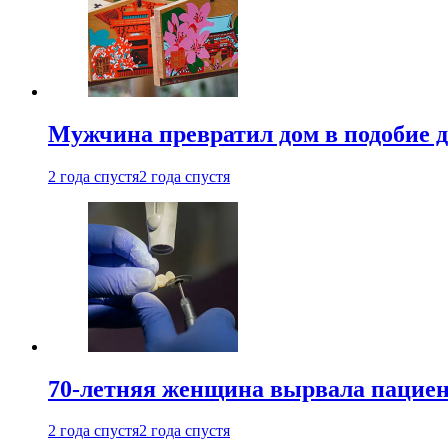
Мужчина превратил дом в подобие д
2 года спустя
2 года спустя
70-летняя женщина вырвала пациент
2 года спустя
2 года спустя