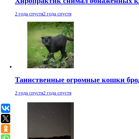
Хиропрактик снимал обнаженных к
2 года спустя
2 года спустя
Таинственные огромные кошки брод
2 года спустя
2 года спустя