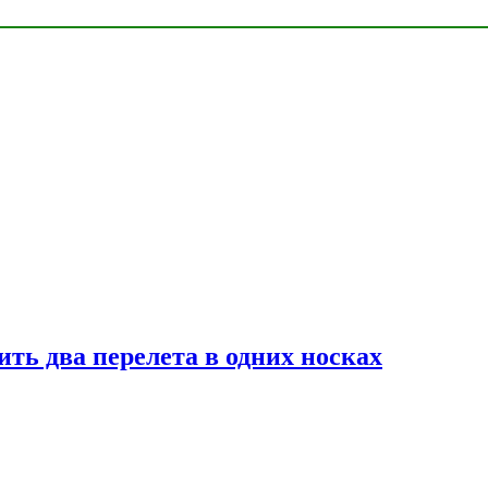
ь два перелета в одних носках