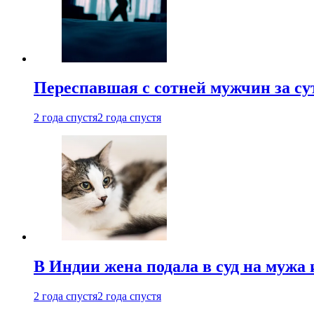
Переспавшая с сотней мужчин за су
2 года спустя
2 года спустя
В Индии жена подала в суд на мужа 
2 года спустя
2 года спустя