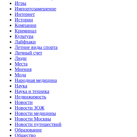
Игры
Импортозамещение
Интернет
Истории
Компании
Криминал
Культура
Лайфхаки
Летние виды спорта
Личный счет
Люди
Места
Мнения
Мода
Народная медицина
Наука
Наука и техника
Недвижимость
Новости
Новости ЗОЖ
Новости медицины
Новости Москвы
Новости путешествий
Образование
Общество