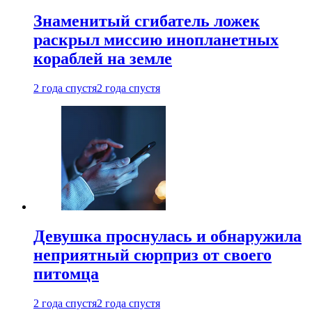
Знаменитый сгибатель ложек
раскрыл миссию инопланетных
кораблей на земле
2 года спустя
2 года спустя
Девушка проснулась и обнаружила
неприятный сюрприз от своего
питомца
2 года спустя
2 года спустя