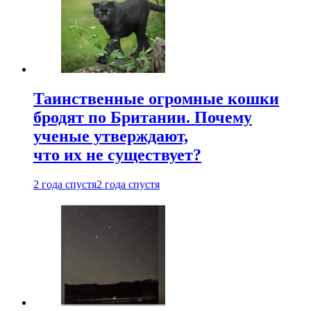
Таинственные огромные кошки
бродят по Британии. Почему
ученые утверждают,
что их не существует?
2 года спустя
2 года спустя