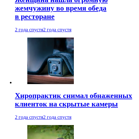
жемчужину во время обеда
в ресторане
2 года спустя
2 года спустя
Хиропрактик снимал обнаженных
клиенток на скрытые камеры
2 года спустя
2 года спустя