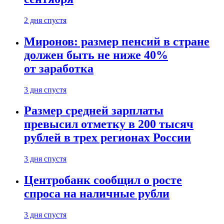
2 дня спустя
Миронов: размер пенсий в стране
должен быть не ниже 40%
от заработка
3 дня спустя
Размер средней зарплаты
превысил отметку в 200 тысяч
рублей в трех регионах России
3 дня спустя
Центробанк сообщил о росте
спроса на наличные рубли
3 дня спустя