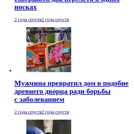
носках
2 года спустя
2 года спустя
Мужчина превратил дом в подобие
древнего дворца ради борьбы
с заболеванием
2 года спустя
2 года спустя