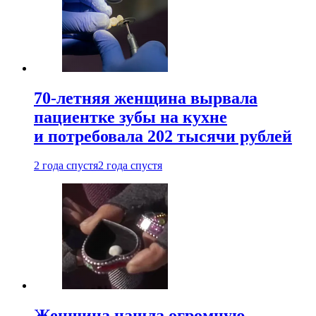
70-летняя женщина вырвала
пациентке зубы на кухне
и потребовала 202 тысячи рублей
2 года спустя
2 года спустя
Женщина нашла огромную