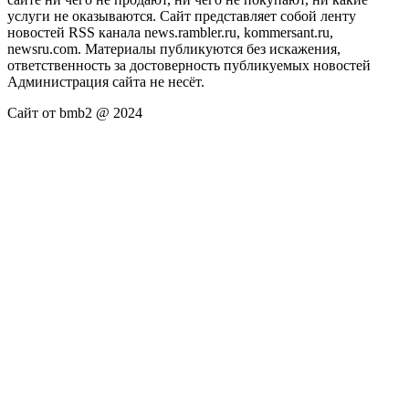
услуги не оказываются. Сайт представляет собой ленту
новостей RSS канала news.rambler.ru, kommersant.ru,
newsru.com. Материалы публикуются без искажения,
ответственность за достоверность публикуемых новостей
Администрация сайта не несёт.
Сайт от bmb2 @ 2024