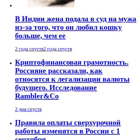
В Индии жена подала в суд на мужа
из-за того, что он любил кошку
больше, чем ее
2 года спустя
2 года спустя
Криптофинансовая грамотность.
Россияне рассказали, как
относятся к легализации валюты
будущего. Исследование
Rambler&Co
2 дня спустя
Правила оплаты сверхурочной
работы изменятся в России с 1
сентября