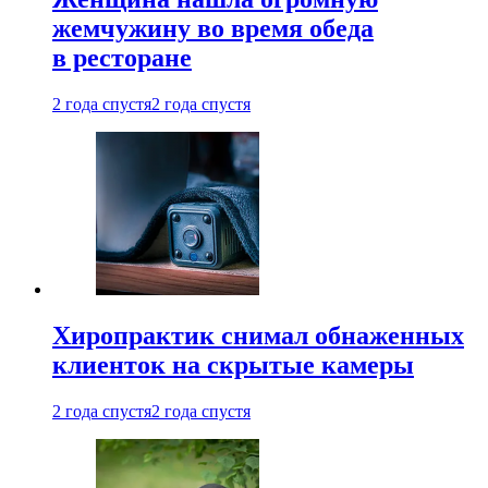
жемчужину во время обеда
в ресторане
2 года спустя
2 года спустя
Хиропрактик снимал обнаженных
клиенток на скрытые камеры
2 года спустя
2 года спустя