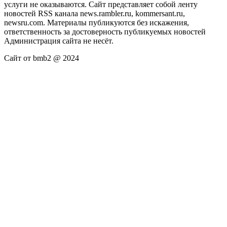
услуги не оказываются. Сайт представляет собой ленту
новостей RSS канала news.rambler.ru, kommersant.ru,
newsru.com. Материалы публикуются без искажения,
ответственность за достоверность публикуемых новостей
Администрация сайта не несёт.
Сайт от bmb2 @ 2024