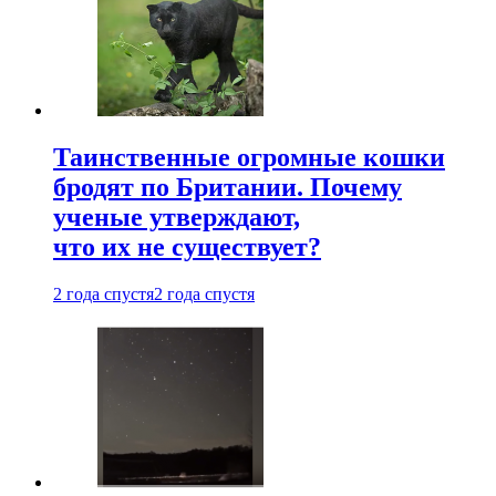
Таинственные огромные кошки
бродят по Британии. Почему
ученые утверждают,
что их не существует?
2 года спустя
2 года спустя