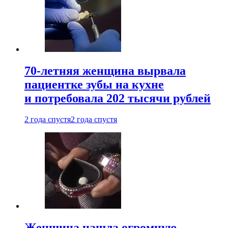
70-летняя женщина вырвала
пациентке зубы на кухне
и потребовала 202 тысячи рублей
2 года спустя
2 года спустя
Женщина нашла огромную