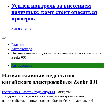
Усилен контроль за внесением
наличных: кому стоит опасаться
проверок
3 дня спустя
Главная
Автоэксперт
Назван главный недостаток китайского электромобиля
Zeekr 001
Автоэксперт
Назван главный недостаток
китайского электромобиля Zeekr 001
Российская Газета
2 года спустя
0
1 минуты
Лидером по продажам в сегменте электромобилей
на российском рынке является бренд Zeekr и модель 001.