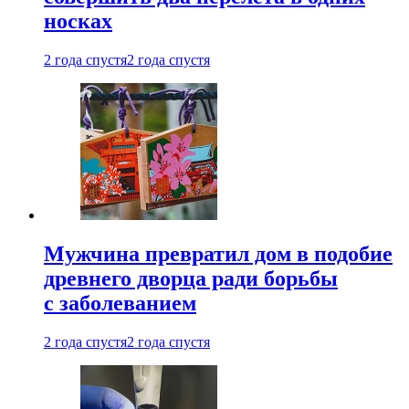
носках
2 года спустя
2 года спустя
Мужчина превратил дом в подобие
древнего дворца ради борьбы
с заболеванием
2 года спустя
2 года спустя