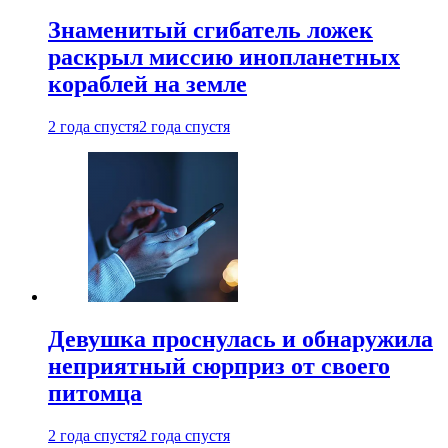
Знаменитый сгибатель ложек
раскрыл миссию инопланетных
кораблей на земле
2 года спустя
2 года спустя
Девушка проснулась и обнаружила
неприятный сюрприз от своего
питомца
2 года спустя
2 года спустя