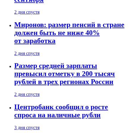
2 дня спустя
Миронов: размер пенсий в стране
должен быть не ниже 40%
от заработка
2 дня спустя
Размер средней зарплаты
превысил отметку в 200 тысяч
рублей в трех регионах России
2 дня спустя
Центробанк сообщил о росте
спроса на наличные рубли
3 дня спустя