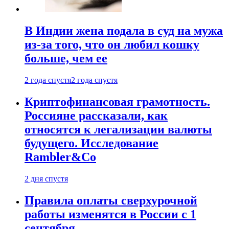
В Индии жена подала в суд на мужа
из-за того, что он любил кошку
больше, чем ее
2 года спустя
2 года спустя
Криптофинансовая грамотность.
Россияне рассказали, как
относятся к легализации валюты
будущего. Исследование
Rambler&Co
2 дня спустя
Правила оплаты сверхурочной
работы изменятся в России с 1
сентября