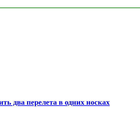
ь два перелета в одних носках