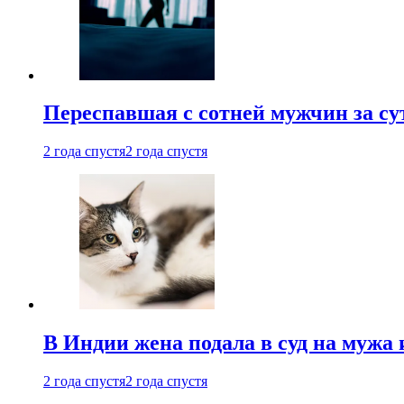
Переспавшая с сотней мужчин за су
2 года спустя
2 года спустя
В Индии жена подала в суд на мужа 
2 года спустя
2 года спустя