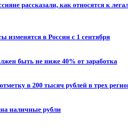
сияне рассказали, как относятся к лега
ы изменятся в России с 1 сентября
олжен быть не ниже 40% от заработка
тметку в 200 тысяч рублей в трех регио
 на наличные рубли