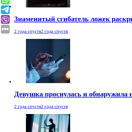
Знаменитый сгибатель ложек раскр
2 года спустя
2 года спустя
Девушка проснулась и обнаружила 
2 года спустя
2 года спустя