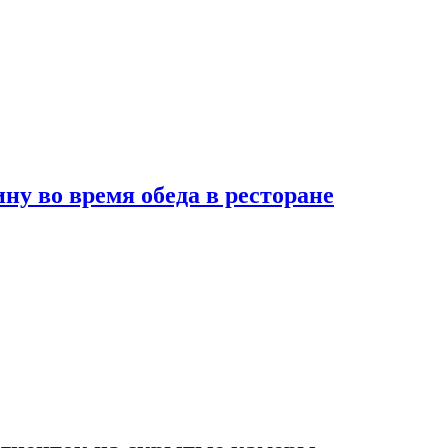
 во время обеда в ресторане