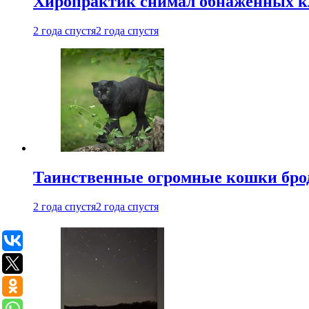
Хиропрактик снимал обнаженных к
2 года спустя
2 года спустя
Таинственные огромные кошки брод
2 года спустя
2 года спустя