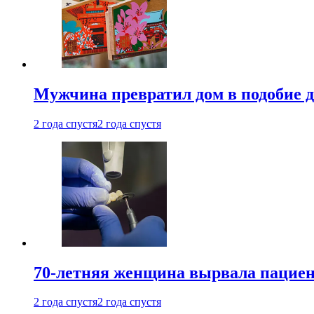
Мужчина превратил дом в подобие д
2 года спустя
2 года спустя
70-летняя женщина вырвала пациент
2 года спустя
2 года спустя