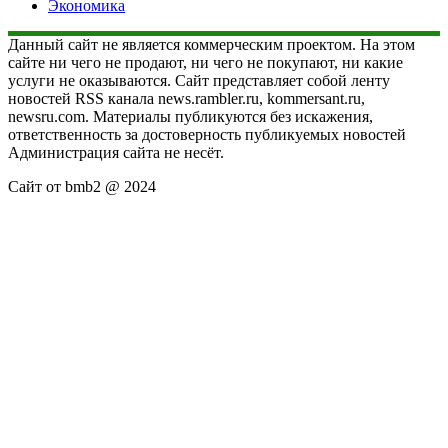
Экономика
Данный сайт не является коммерческим проектом. На этом
сайте ни чего не продают, ни чего не покупают, ни какие
услуги не оказываются. Сайт представляет собой ленту
новостей RSS канала news.rambler.ru, kommersant.ru,
newsru.com. Материалы публикуются без искажения,
ответственность за достоверность публикуемых новостей
Администрация сайта не несёт.
Сайт от bmb2 @ 2024