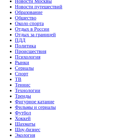
Новости Москвы
Новости путешествий
Образование
Общество
Около спорта
Отдых в России
Отдых за границей
ПДД
Политика
Происшествия
Психология
Рынки
Сериалы
Спорт
ТВ
Теннис
Технологии
Тренды
Фигурное катание
Фильмы и сериалы
Футбол
Хоккей
Шахматы
Шоу-бизнес
Экология