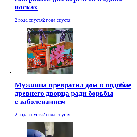
носках
2 года спустя
2 года спустя
Мужчина превратил дом в подобие
древнего дворца ради борьбы
с заболеванием
2 года спустя
2 года спустя