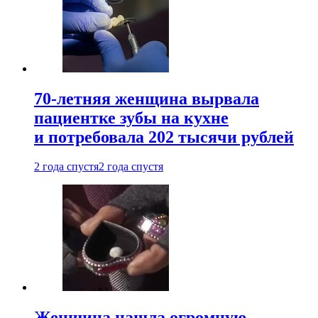
70-летняя женщина вырвала
пациентке зубы на кухне
и потребовала 202 тысячи рублей
2 года спустя
2 года спустя
Женщина нашла огромную