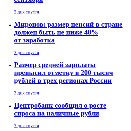
2 дня спустя
Миронов: размер пенсий в стране
должен быть не ниже 40%
от заработка
3 дня спустя
Размер средней зарплаты
превысил отметку в 200 тысяч
рублей в трех регионах России
3 дня спустя
Центробанк сообщил о росте
спроса на наличные рубли
3 дня спустя