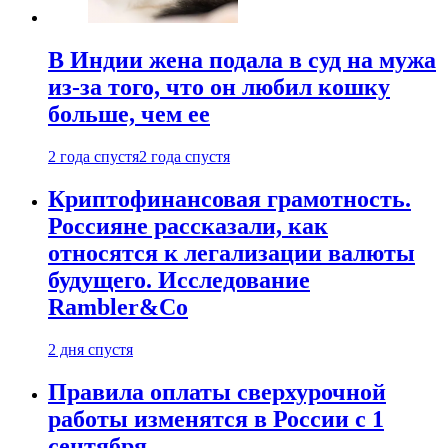
В Индии жена подала в суд на мужа
из-за того, что он любил кошку
больше, чем ее
2 года спустя
2 года спустя
Криптофинансовая грамотность.
Россияне рассказали, как
относятся к легализации валюты
будущего. Исследование
Rambler&Co
2 дня спустя
Правила оплаты сверхурочной
работы изменятся в России с 1
сентября