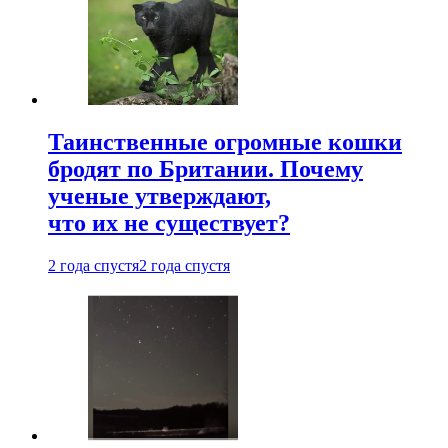
Таинственные огромные кошки
бродят по Британии. Почему
ученые утверждают,
что их не существует?
2 года спустя
2 года спустя