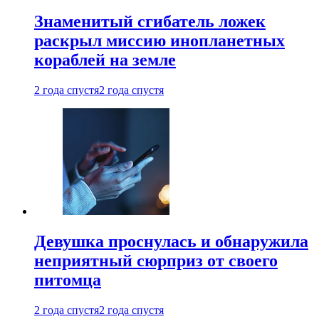
Знаменитый сгибатель ложек
раскрыл миссию инопланетных
кораблей на земле
2 года спустя
2 года спустя
Девушка проснулась и обнаружила
неприятный сюрприз от своего
питомца
2 года спустя
2 года спустя