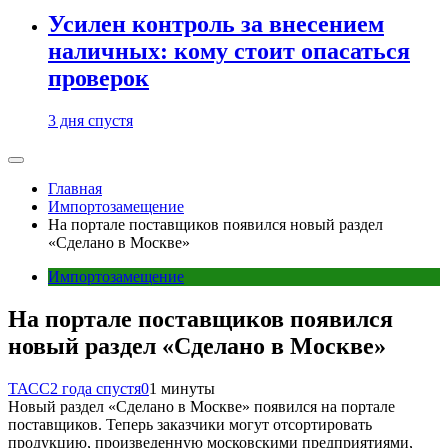
Усилен контроль за внесением
наличных: кому стоит опасаться
проверок
3 дня спустя
Главная
Импортозамещение
На портале поставщиков появился новый раздел
«Сделано в Москве»
Импортозамещение
На портале поставщиков появился
новый раздел «Сделано в Москве»
ТАСС
2 года спустя
0
1 минуты
Новый раздел «Сделано в Москве» появился на портале
поставщиков. Теперь заказчики могут отсортировать
продукцию, произведенную московскими предприятиями,