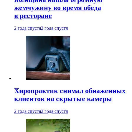
жемчужину во время обеда
в ресторане
2 года спустя
2 года спустя
Хиропрактик снимал обнаженных
клиенток на скрытые камеры
2 года спустя
2 года спустя