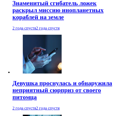
Знаменитый сгибатель ложек
раскрыл миссию инопланетных
кораблей на земле
2 года спустя
2 года спустя
Девушка проснулась и обнаружила
неприятный сюрприз от своего
питомца
2 года спустя
2 года спустя