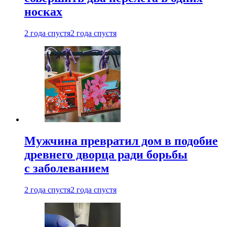
носках
2 года спустя
2 года спустя
Мужчина превратил дом в подобие
древнего дворца ради борьбы
с заболеванием
2 года спустя
2 года спустя