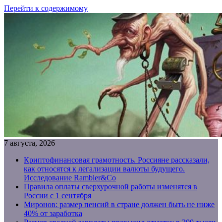
Перейти к содержимому
7 августа, 2026
Криптофинансовая грамотность. Россияне рассказали,
как относятся к легализации валюты будущего.
Исследование Rambler&Co
Правила оплаты сверхурочной работы изменятся в
России с 1 сентября
Миронов: размер пенсий в стране должен быть не ниже
40% от заработка