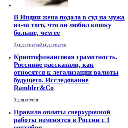
В Индии жена подала в суд на мужа
из-за того, что он любил кошку
больше, чем ее
2 года спустя
2 года спустя
Криптофинансовая грамотность.
Россияне рассказали, как
относятся к легализации валюты
будущего. Исследование
Rambler&Co
3 дня спустя
Правила оплаты сверхурочной
работы изменятся в России с 1
сентября