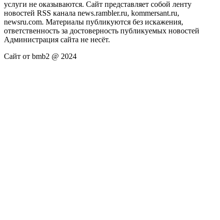
услуги не оказываются. Сайт представляет собой ленту
новостей RSS канала news.rambler.ru, kommersant.ru,
newsru.com. Материалы публикуются без искажения,
ответственность за достоверность публикуемых новостей
Администрация сайта не несёт.
Сайт от bmb2 @ 2024