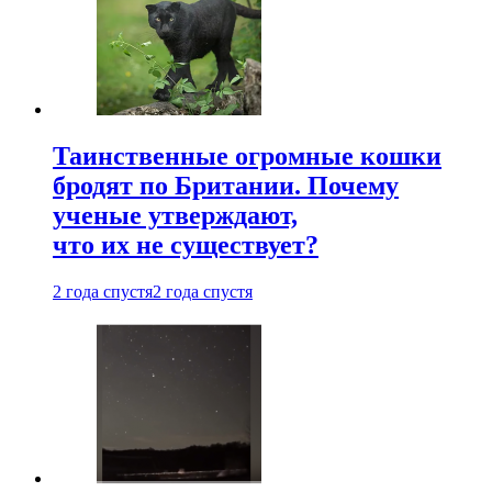
Таинственные огромные кошки
бродят по Британии. Почему
ученые утверждают,
что их не существует?
2 года спустя
2 года спустя