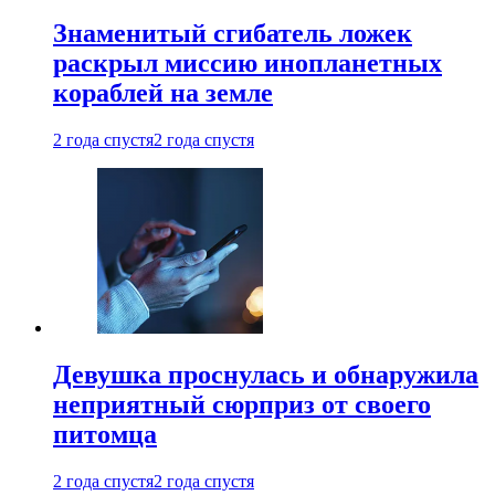
Знаменитый сгибатель ложек
раскрыл миссию инопланетных
кораблей на земле
2 года спустя
2 года спустя
Девушка проснулась и обнаружила
неприятный сюрприз от своего
питомца
2 года спустя
2 года спустя