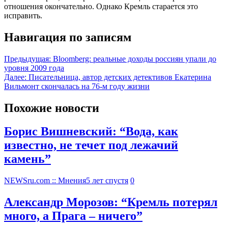
отношения окончательно. Однако Кремль старается это
исправить.
Навигация по записям
Предыдущая:
Bloomberg: реальные доходы россиян упали до
уровня 2009 года
Далее:
Писательница, автор детских детективов Екатерина
Вильмонт скончалась на 76-м году жизни
Похожие новости
Борис Вишневский: “Вода, как
известно, не течет под лежачий
камень”
NEWSru.com :: Мнения
5 лет спустя
0
Александр Морозов: “Кремль потерял
много, а Прага – ничего”