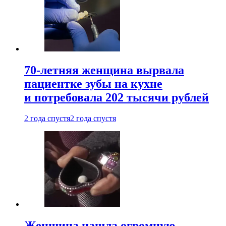
70-летняя женщина вырвала
пациентке зубы на кухне
и потребовала 202 тысячи рублей
2 года спустя
2 года спустя
Женщина нашла огромную