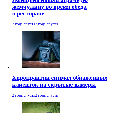
жемчужину во время обеда
в ресторане
2 года спустя
2 года спустя
Хиропрактик снимал обнаженных
клиенток на скрытые камеры
2 года спустя
2 года спустя