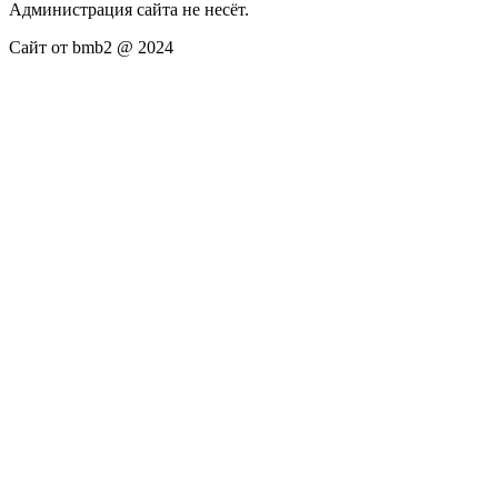
Администрация сайта не несёт.
Сайт от bmb2 @ 2024