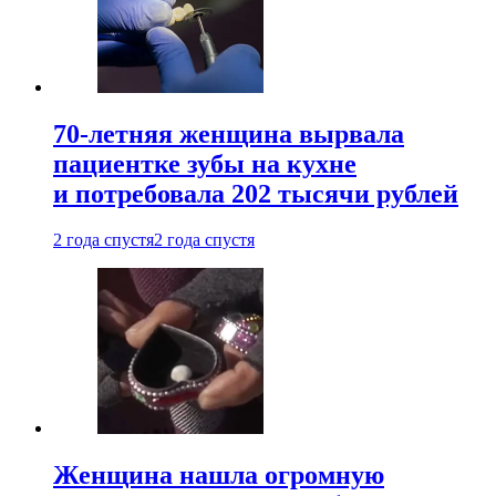
70-летняя женщина вырвала
пациентке зубы на кухне
и потребовала 202 тысячи рублей
2 года спустя
2 года спустя
Женщина нашла огромную