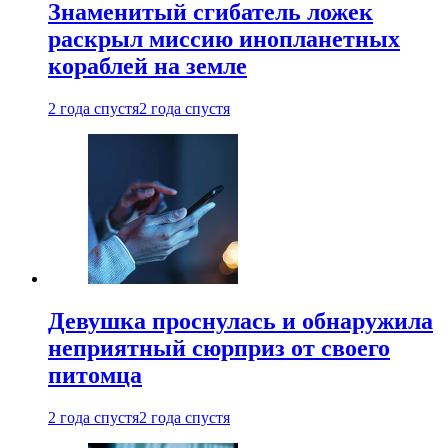
Знаменитый сгибатель ложек
раскрыл миссию инопланетных
кораблей на земле
2 года спустя
2 года спустя
Девушка проснулась и обнаружила
неприятный сюрприз от своего
питомца
2 года спустя
2 года спустя