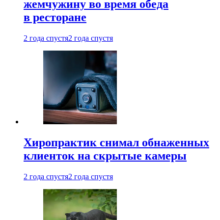
жемчужину во время обеда
в ресторане
2 года спустя
2 года спустя
Хиропрактик снимал обнаженных
клиенток на скрытые камеры
2 года спустя
2 года спустя