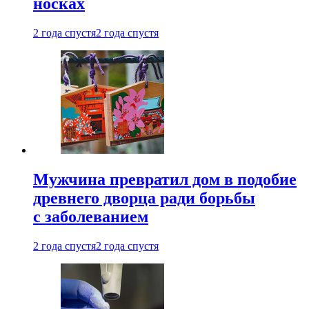
носках
2 года спустя
2 года спустя
Мужчина превратил дом в подобие
древнего дворца ради борьбы
с заболеванием
2 года спустя
2 года спустя