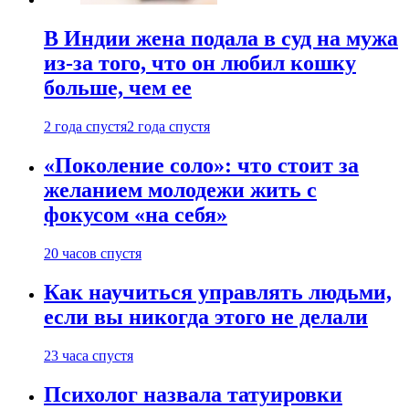
В Индии жена подала в суд на мужа
из-за того, что он любил кошку
больше, чем ее
2 года спустя
2 года спустя
«Поколение соло»: что стоит за
желанием молодежи жить с
фокусом «на себя»
20 часов спустя
Как научиться управлять людьми,
если вы никогда этого не делали
23 часа спустя
Психолог назвала татуировки