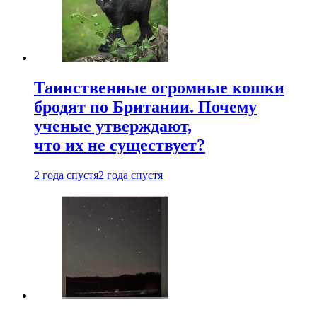
Таинственные огромные кошки
бродят по Британии. Почему
ученые утверждают,
что их не существует?
2 года спустя
2 года спустя