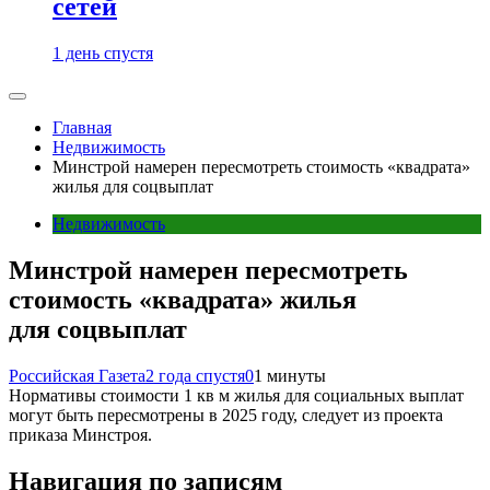
сетей
1 день спустя
Главная
Недвижимость
Минстрой намерен пересмотреть стоимость «квадрата»
жилья для соцвыплат
Недвижимость
Минстрой намерен пересмотреть
стоимость «квадрата» жилья
для соцвыплат
Российская Газета
2 года спустя
0
1 минуты
Нормативы стоимости 1 кв м жилья для социальных выплат
могут быть пересмотрены в 2025 году, следует из проекта
приказа Минстроя.
Навигация по записям