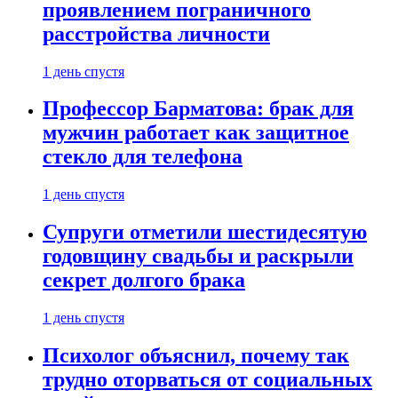
проявлением пограничного
расстройства личности
1 день спустя
Профессор Барматова: брак для
мужчин работает как защитное
стекло для телефона
1 день спустя
Супруги отметили шестидесятую
годовщину свадьбы и раскрыли
секрет долгого брака
1 день спустя
Психолог объяснил, почему так
трудно оторваться от социальных