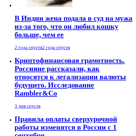
В Индии жена подала в суд на мужа
из-за того, что он любил кошку
больше, чем ее
2 года спустя
2 года спустя
Криптофинансовая грамотность.
Россияне рассказали, как
относятся к легализации валюты
будущего. Исследование
Rambler&Co
3 дня спустя
Правила оплаты сверхурочной
работы изменятся в России с 1
сентября