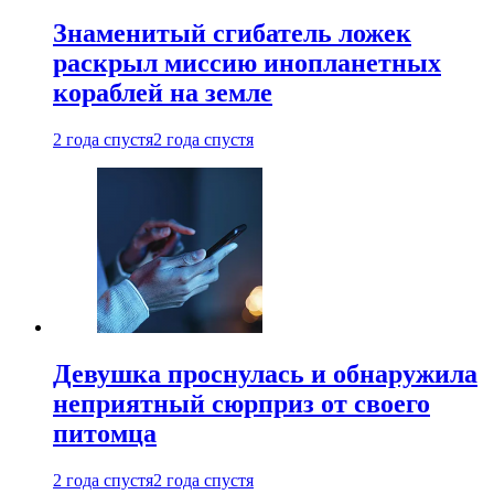
Знаменитый сгибатель ложек
раскрыл миссию инопланетных
кораблей на земле
2 года спустя
2 года спустя
Девушка проснулась и обнаружила
неприятный сюрприз от своего
питомца
2 года спустя
2 года спустя