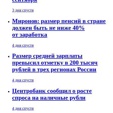
3 дня спустя
Миронов: размер пенсий в стране
должен быть не ниже 40%
от заработка
4 дня спустя
Размер средней зарплаты
превысил отметку в 200 тысяч
рублей в трех регионах России
4 дня спустя
Центробанк сообщил о росте
спроса на наличные рубли
4 дня спустя