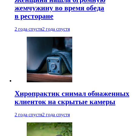
жемчужину во время обеда
в ресторане
2 года спустя
2 года спустя
Хиропрактик снимал обнаженных
клиенток на скрытые камеры
2 года спустя
2 года спустя