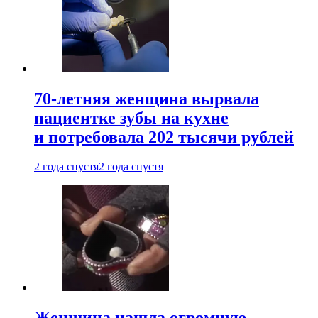
70-летняя женщина вырвала
пациентке зубы на кухне
и потребовала 202 тысячи рублей
2 года спустя
2 года спустя
Женщина нашла огромную