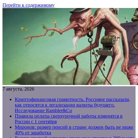
Перейти к содержимому
7 августа, 2026
Криптофинансовая грамотность. Россияне рассказали,
как относятся к легализации валюты будущего.
Исследование Rambler&Co
Правила оплаты сверхурочной работы изменятся в
России с 1 сентября
Миронов: размер пенсий в стране должен быть не ниже
40% от заработка