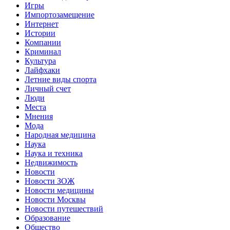
Игры
Импортозамещение
Интернет
Истории
Компании
Криминал
Культура
Лайфхаки
Летние виды спорта
Личный счет
Люди
Места
Мнения
Мода
Народная медицина
Наука
Наука и техника
Недвижимость
Новости
Новости ЗОЖ
Новости медицины
Новости Москвы
Новости путешествий
Образование
Общество