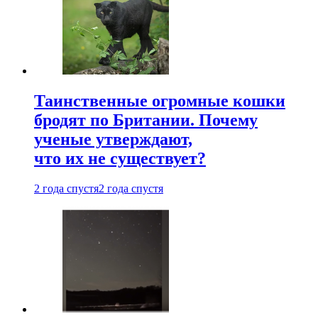
Таинственные огромные кошки
бродят по Британии. Почему
ученые утверждают,
что их не существует?
2 года спустя
2 года спустя