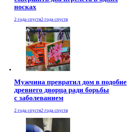
носках
2 года спустя
2 года спустя
Мужчина превратил дом в подобие
древнего дворца ради борьбы
с заболеванием
2 года спустя
2 года спустя