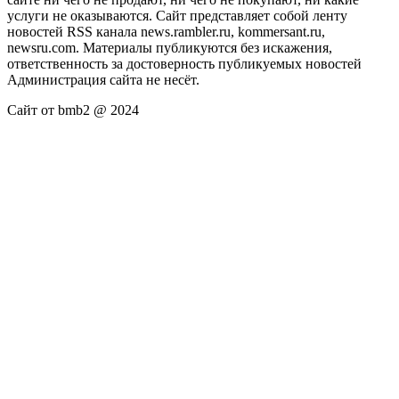
услуги не оказываются. Сайт представляет собой ленту
новостей RSS канала news.rambler.ru, kommersant.ru,
newsru.com. Материалы публикуются без искажения,
ответственность за достоверность публикуемых новостей
Администрация сайта не несёт.
Сайт от bmb2 @ 2024