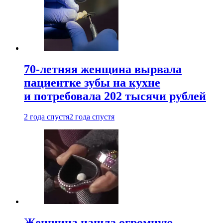
70-летняя женщина вырвала
пациентке зубы на кухне
и потребовала 202 тысячи рублей
2 года спустя
2 года спустя
Женщина нашла огромную