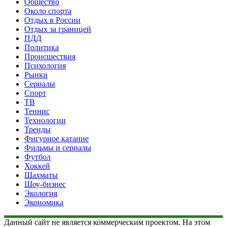
Общество
Около спорта
Отдых в России
Отдых за границей
ПДД
Политика
Происшествия
Психология
Рынки
Сериалы
Спорт
ТВ
Теннис
Технологии
Тренды
Фигурное катание
Фильмы и сериалы
Футбол
Хоккей
Шахматы
Шоу-бизнес
Экология
Экономика
Данный сайт не является коммерческим проектом. На этом