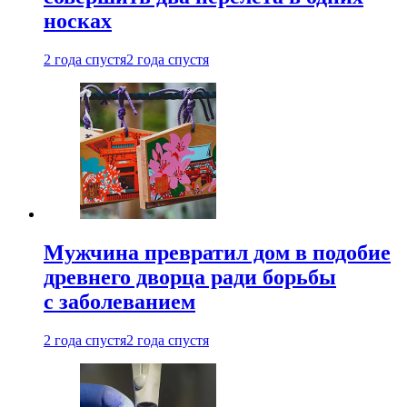
носках
2 года спустя
2 года спустя
Мужчина превратил дом в подобие
древнего дворца ради борьбы
с заболеванием
2 года спустя
2 года спустя