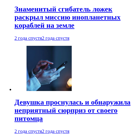
Знаменитый сгибатель ложек
раскрыл миссию инопланетных
кораблей на земле
2 года спустя
2 года спустя
Девушка проснулась и обнаружила
неприятный сюрприз от своего
питомца
2 года спустя
2 года спустя