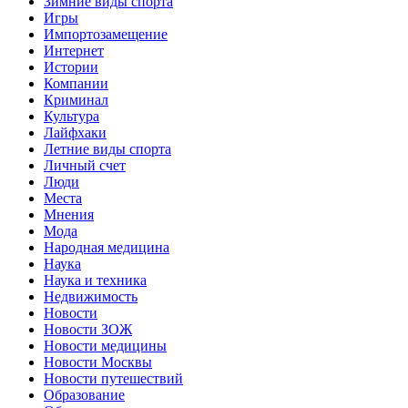
Зимние виды спорта
Игры
Импортозамещение
Интернет
Истории
Компании
Криминал
Культура
Лайфхаки
Летние виды спорта
Личный счет
Люди
Места
Мнения
Мода
Народная медицина
Наука
Наука и техника
Недвижимость
Новости
Новости ЗОЖ
Новости медицины
Новости Москвы
Новости путешествий
Образование