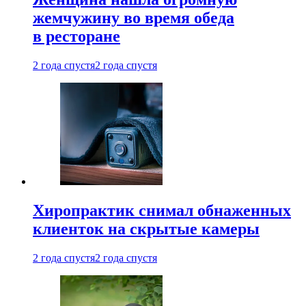
жемчужину во время обеда
в ресторане
2 года спустя
2 года спустя
Хиропрактик снимал обнаженных
клиенток на скрытые камеры
2 года спустя
2 года спустя