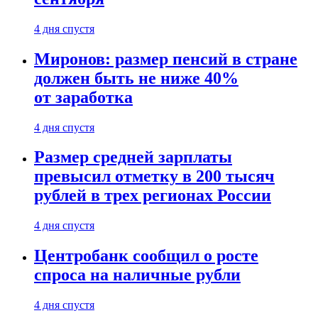
4 дня спустя
Миронов: размер пенсий в стране
должен быть не ниже 40%
от заработка
4 дня спустя
Размер средней зарплаты
превысил отметку в 200 тысяч
рублей в трех регионах России
4 дня спустя
Центробанк сообщил о росте
спроса на наличные рубли
4 дня спустя