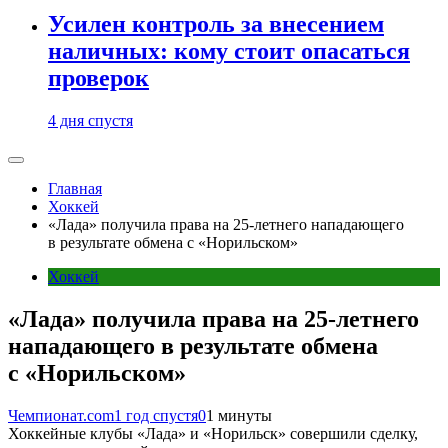
Усилен контроль за внесением
наличных: кому стоит опасаться
проверок
4 дня спустя
Главная
Хоккей
«Лада» получила права на 25-летнего нападающего
в результате обмена с «Норильском»
Хоккей
«Лада» получила права на 25-летнего
нападающего в результате обмена
с «Норильском»
Чемпионат.com
1 год спустя
0
1 минуты
Хоккейные клубы «Лада» и «Норильск» совершили сделку,