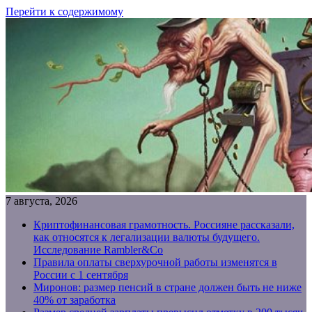
Перейти к содержимому
7 августа, 2026
Криптофинансовая грамотность. Россияне рассказали,
как относятся к легализации валюты будущего.
Исследование Rambler&Co
Правила оплаты сверхурочной работы изменятся в
России с 1 сентября
Миронов: размер пенсий в стране должен быть не ниже
40% от заработка