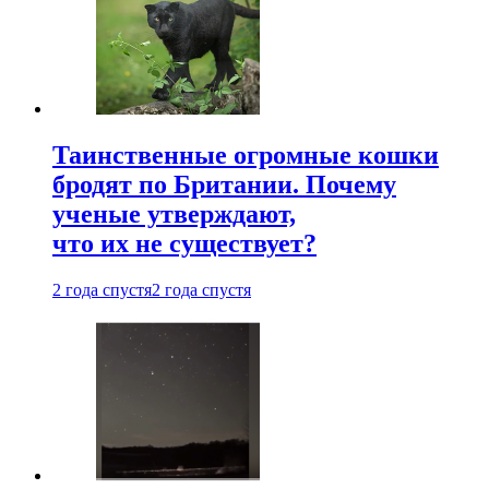
Таинственные огромные кошки
бродят по Британии. Почему
ученые утверждают,
что их не существует?
2 года спустя
2 года спустя