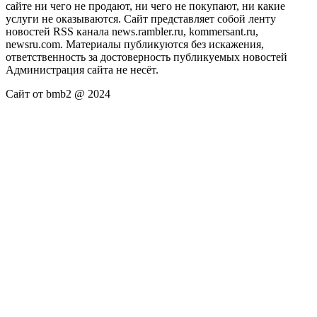
сайте ни чего не продают, ни чего не покупают, ни какие
услуги не оказываются. Сайт представляет собой ленту
новостей RSS канала news.rambler.ru, kommersant.ru,
newsru.com. Материалы публикуются без искажения,
ответственность за достоверность публикуемых новостей
Администрация сайта не несёт.
Сайт от bmb2 @ 2024