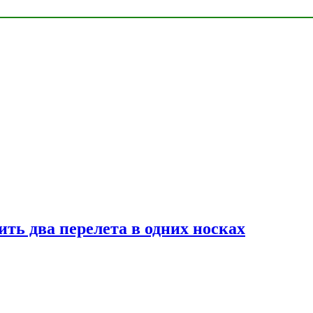
ь два перелета в одних носках