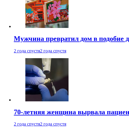
Мужчина превратил дом в подобие д
2 года спустя
2 года спустя
70-летняя женщина вырвала пациент
2 года спустя
2 года спустя