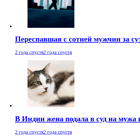
Переспавшая с сотней мужчин за су
2 года спустя
2 года спустя
В Индии жена подала в суд на мужа 
2 года спустя
2 года спустя