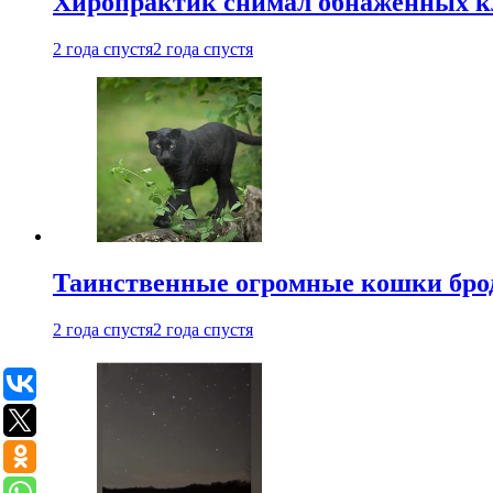
Хиропрактик снимал обнаженных к
2 года спустя
2 года спустя
Таинственные огромные кошки брод
2 года спустя
2 года спустя