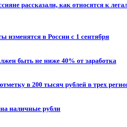
сияне рассказали, как относятся к лега
ы изменятся в России с 1 сентября
олжен быть не ниже 40% от заработка
тметку в 200 тысяч рублей в трех регио
 на наличные рубли