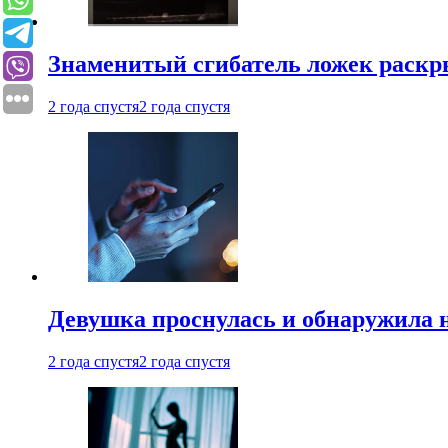
Знаменитый сгибатель ложек раскр
2 года спустя
2 года спустя
Девушка проснулась и обнаружила 
2 года спустя
2 года спустя