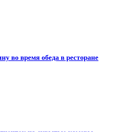
 во время обеда в ресторане