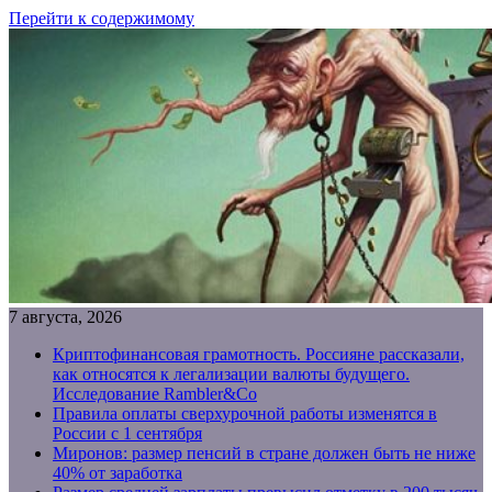
Перейти к содержимому
7 августа, 2026
Криптофинансовая грамотность. Россияне рассказали,
как относятся к легализации валюты будущего.
Исследование Rambler&Co
Правила оплаты сверхурочной работы изменятся в
России с 1 сентября
Миронов: размер пенсий в стране должен быть не ниже
40% от заработка