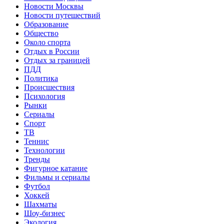
Новости Москвы
Новости путешествий
Образование
Общество
Около спорта
Отдых в России
Отдых за границей
ПДД
Политика
Происшествия
Психология
Рынки
Сериалы
Спорт
ТВ
Теннис
Технологии
Тренды
Фигурное катание
Фильмы и сериалы
Футбол
Хоккей
Шахматы
Шоу-бизнес
Экология