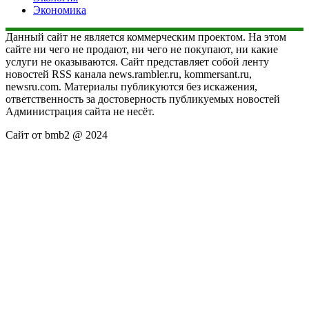
Экономика
Данный сайт не является коммерческим проектом. На этом
сайте ни чего не продают, ни чего не покупают, ни какие
услуги не оказываются. Сайт представляет собой ленту
новостей RSS канала news.rambler.ru, kommersant.ru,
newsru.com. Материалы публикуются без искажения,
ответственность за достоверность публикуемых новостей
Администрация сайта не несёт.
Сайт от bmb2 @ 2024