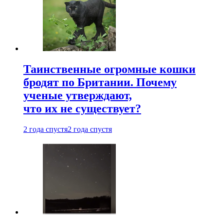
Таинственные огромные кошки
бродят по Британии. Почему
ученые утверждают,
что их не существует?
2 года спустя
2 года спустя