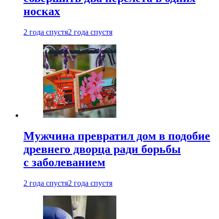
носках
2 года спустя
2 года спустя
Мужчина превратил дом в подобие
древнего дворца ради борьбы
с заболеванием
2 года спустя
2 года спустя