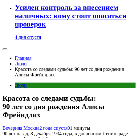
Усилен контроль за внесением
наличных: кому стоит опасаться
проверок
4 дня спустя
Главная
Люди
Красота со следами судьбы: 90 лет со дня рождения
Алисы Фрейндлих
Люди
Красота со следами судьбы:
90 лет со дня рождения Алисы
Фрейндлих
Вечерняя Москва
2 года спустя
0
1 минуты
90 лет назад, 8 декабря 1934 года, в довоенном Ленинграде