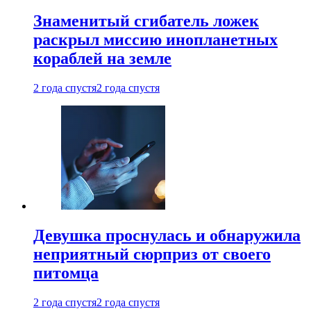
Знаменитый сгибатель ложек
раскрыл миссию инопланетных
кораблей на земле
2 года спустя
2 года спустя
Девушка проснулась и обнаружила
неприятный сюрприз от своего
питомца
2 года спустя
2 года спустя