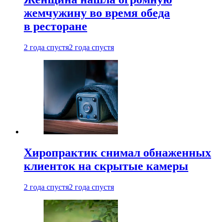
жемчужину во время обеда
в ресторане
2 года спустя
2 года спустя
Хиропрактик снимал обнаженных
клиенток на скрытые камеры
2 года спустя
2 года спустя