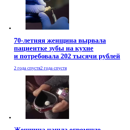
70-летняя женщина вырвала
пациентке зубы на кухне
и потребовала 202 тысячи рублей
2 года спустя
2 года спустя
Женщина нашла огромную