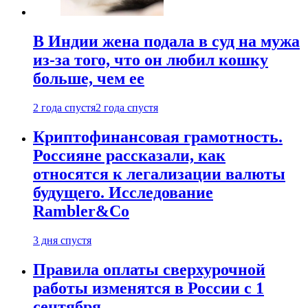
В Индии жена подала в суд на мужа
из-за того, что он любил кошку
больше, чем ее
2 года спустя
2 года спустя
Криптофинансовая грамотность.
Россияне рассказали, как
относятся к легализации валюты
будущего. Исследование
Rambler&Co
3 дня спустя
Правила оплаты сверхурочной
работы изменятся в России с 1
сентября