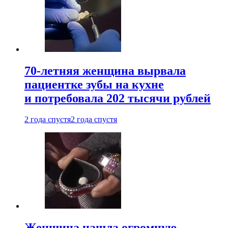
70-летняя женщина вырвала
пациентке зубы на кухне
и потребовала 202 тысячи рублей
2 года спустя
2 года спустя
Женщина нашла огромную