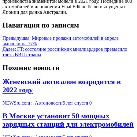
производства знаменитой модели в 2021 году. Последние 800
автомобилей в исполнении Final Edition были выпущены в
Японии для рынка Австралии.
Навигация по записям
Предыдущая:
Мировые продажи автомобилей в апреле
выросли на 77%
Далее:
FT: состояние российских миллиардеров превысило
треть ВВП страны
Похожие новости
Женевский автосалон возродится в
2022 году
NEWSru.com :: Автоновости
5 лет спустя
0
В Москве установят 50 мощных
зарядных станций для электромобилей