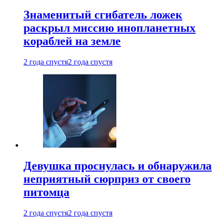
Знаменитый сгибатель ложек
раскрыл миссию инопланетных
кораблей на земле
2 года спустя
2 года спустя
Девушка проснулась и обнаружила
неприятный сюрприз от своего
питомца
2 года спустя
2 года спустя