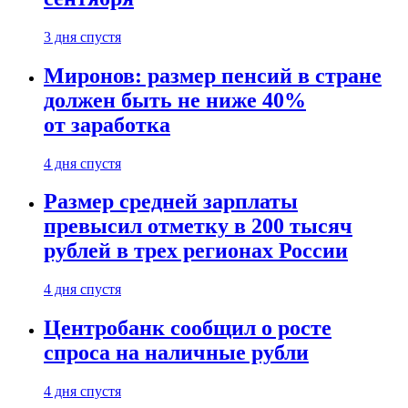
3 дня спустя
Миронов: размер пенсий в стране
должен быть не ниже 40%
от заработка
4 дня спустя
Размер средней зарплаты
превысил отметку в 200 тысяч
рублей в трех регионах России
4 дня спустя
Центробанк сообщил о росте
спроса на наличные рубли
4 дня спустя