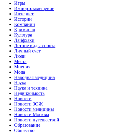
Игры
Импортозамещение
Интернет
Истории
Компании
Криминал
Культура
Лайфхаки
Летние виды спорта
Личный счет
Люди
Места
Мнения
Мода
Народная медицина
Наука
Наука и техника
Недвижимость
Новости
Новости ЗОЖ
Новости медицины
Новости Москвы
Новости путешествий
Образование
Общество