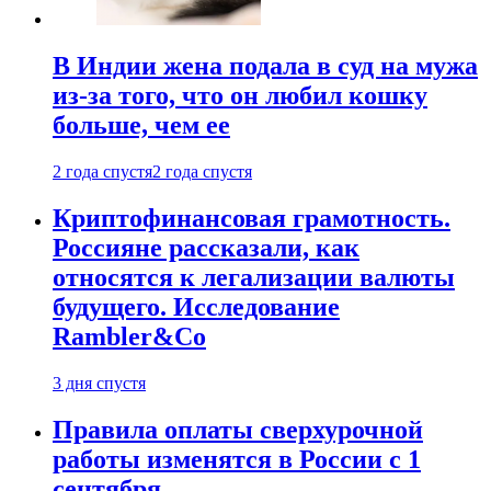
В Индии жена подала в суд на мужа
из-за того, что он любил кошку
больше, чем ее
2 года спустя
2 года спустя
Криптофинансовая грамотность.
Россияне рассказали, как
относятся к легализации валюты
будущего. Исследование
Rambler&Co
3 дня спустя
Правила оплаты сверхурочной
работы изменятся в России с 1
сентября