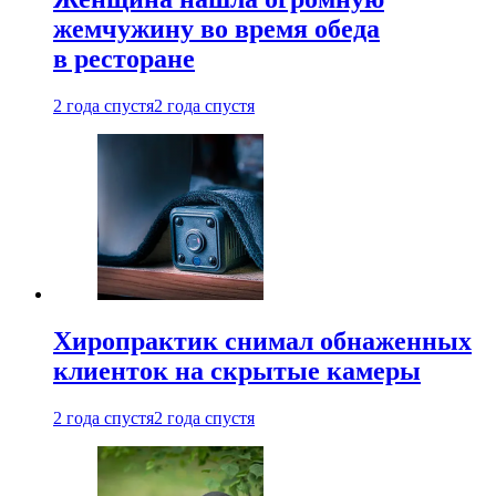
жемчужину во время обеда
в ресторане
2 года спустя
2 года спустя
Хиропрактик снимал обнаженных
клиенток на скрытые камеры
2 года спустя
2 года спустя