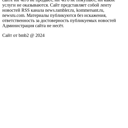
услуги не оказываются. Сайт представляет собой ленту
новостей RSS канала news.rambler.ru, kommersant.ru,
newsru.com. Материалы публикуются без искажения,
ответственность за достоверность публикуемых новостей
Администрация сайта не несёт.
Сайт от bmb2 @ 2024