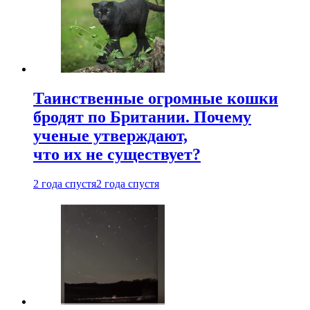
Таинственные огромные кошки
бродят по Британии. Почему
ученые утверждают,
что их не существует?
2 года спустя
2 года спустя