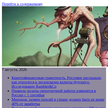
Перейти к содержимому
7 августа, 2026
Криптофинансовая грамотность. Россияне рассказали,
как относятся к легализации валюты будущего.
Исследование Rambler&Co
Правила оплаты сверхурочной работы изменятся в
России с 1 сентября
Миронов: размер пенсий в стране должен быть не ниже
40% от заработка