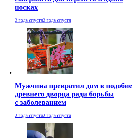
носках
2 года спустя
2 года спустя
Мужчина превратил дом в подобие
древнего дворца ради борьбы
с заболеванием
2 года спустя
2 года спустя