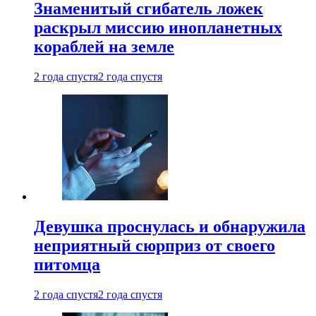
Знаменитый сгибатель ложек
раскрыл миссию инопланетных
кораблей на земле
2 года спустя
2 года спустя
Девушка проснулась и обнаружила
неприятный сюрприз от своего
питомца
2 года спустя
2 года спустя