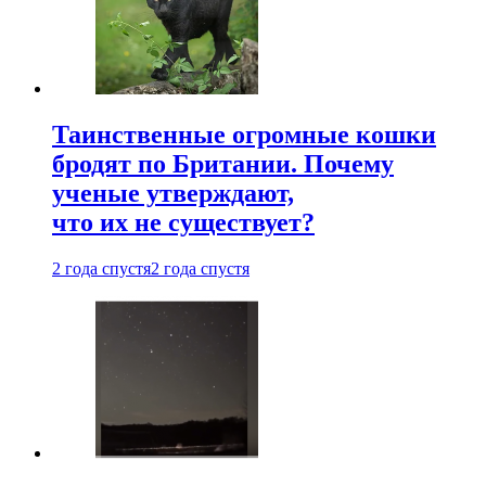
Таинственные огромные кошки
бродят по Британии. Почему
ученые утверждают,
что их не существует?
2 года спустя
2 года спустя