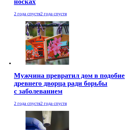
носках
2 года спустя
2 года спустя
Мужчина превратил дом в подобие
древнего дворца ради борьбы
с заболеванием
2 года спустя
2 года спустя