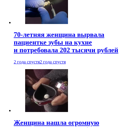
70-летняя женщина вырвала
пациентке зубы на кухне
и потребовала 202 тысячи рублей
2 года спустя
2 года спустя
Женщина нашла огромную