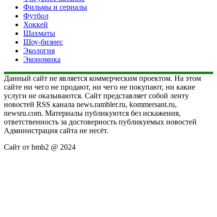
Фильмы и сериалы
Футбол
Хоккей
Шахматы
Шоу-бизнес
Экология
Экономика
Данный сайт не является коммерческим проектом. На этом
сайте ни чего не продают, ни чего не покупают, ни какие
услуги не оказываются. Сайт представляет собой ленту
новостей RSS канала news.rambler.ru, kommersant.ru,
newsru.com. Материалы публикуются без искажения,
ответственность за достоверность публикуемых новостей
Администрация сайта не несёт.
Сайт от bmb2 @ 2024