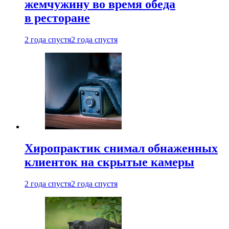
жемчужину во время обеда
в ресторане
2 года спустя
2 года спустя
Хиропрактик снимал обнаженных
клиенток на скрытые камеры
2 года спустя
2 года спустя