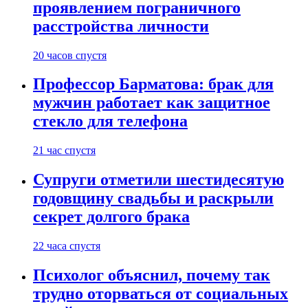
проявлением пограничного
расстройства личности
20 часов спустя
Профессор Барматова: брак для
мужчин работает как защитное
стекло для телефона
21 час спустя
Супруги отметили шестидесятую
годовщину свадьбы и раскрыли
секрет долгого брака
22 часа спустя
Психолог объяснил, почему так
трудно оторваться от социальных