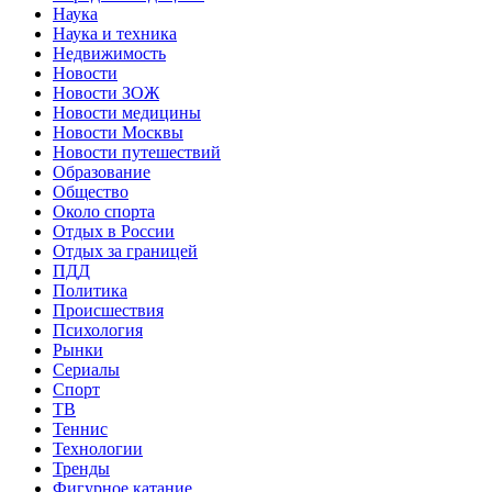
Наука
Наука и техника
Недвижимость
Новости
Новости ЗОЖ
Новости медицины
Новости Москвы
Новости путешествий
Образование
Общество
Около спорта
Отдых в России
Отдых за границей
ПДД
Политика
Происшествия
Психология
Рынки
Сериалы
Спорт
ТВ
Теннис
Технологии
Тренды
Фигурное катание