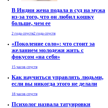
В Индии жена подала в суд на мужа
из-за того, что он любил кошку
больше, чем ее
2 года спустя
2 года спустя
«Поколение соло»: что стоит за
желанием молодежи жить с
фокусом «на себя»
15 часов спустя
Как научиться управлять людьми,
если вы никогда этого не делали
18 часов спустя
Психолог назвала татуировки