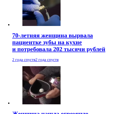
70-летняя женщина вырвала
пациентке зубы на кухне
и потребовала 202 тысячи рублей
2 года спустя
2 года спустя
Женщина нашла огромную