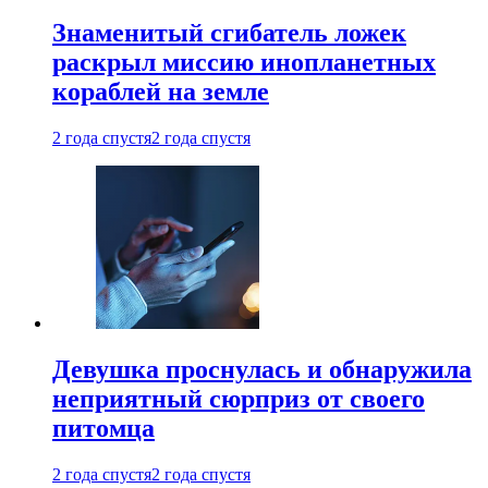
Знаменитый сгибатель ложек
раскрыл миссию инопланетных
кораблей на земле
2 года спустя
2 года спустя
Девушка проснулась и обнаружила
неприятный сюрприз от своего
питомца
2 года спустя
2 года спустя