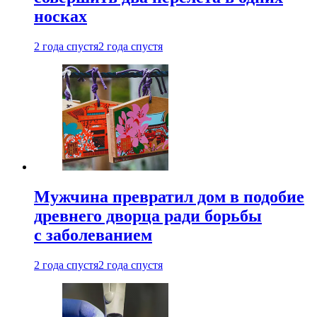
носках
2 года спустя
2 года спустя
Мужчина превратил дом в подобие
древнего дворца ради борьбы
с заболеванием
2 года спустя
2 года спустя