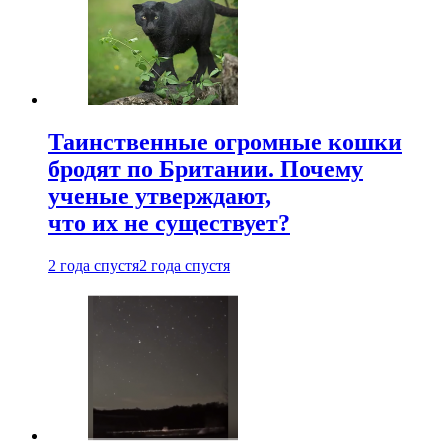
Таинственные огромные кошки
бродят по Британии. Почему
ученые утверждают,
что их не существует?
2 года спустя
2 года спустя