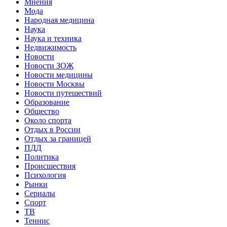
Мнения
Мода
Народная медицина
Наука
Наука и техника
Недвижимость
Новости
Новости ЗОЖ
Новости медицины
Новости Москвы
Новости путешествий
Образование
Общество
Около спорта
Отдых в России
Отдых за границей
ПДД
Политика
Происшествия
Психология
Рынки
Сериалы
Спорт
ТВ
Теннис