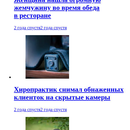
жемчужину во время обеда
в ресторане
2 года спустя
2 года спустя
Хиропрактик снимал обнаженных
клиенток на скрытые камеры
2 года спустя
2 года спустя