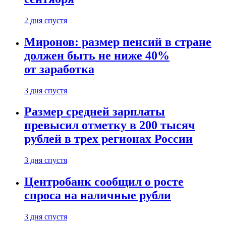
2 дня спустя
Миронов: размер пенсий в стране
должен быть не ниже 40%
от заработка
3 дня спустя
Размер средней зарплаты
превысил отметку в 200 тысяч
рублей в трех регионах России
3 дня спустя
Центробанк сообщил о росте
спроса на наличные рубли
3 дня спустя