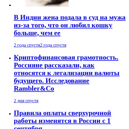
В Индии жена подала в суд на мужа
из-за того, что он любил кошку
больше, чем ее
2 года спустя
2 года спустя
Криптофинансовая грамотность.
Россияне рассказали, как
относятся к легализации валюты
будущего. Исследование
Rambler&Co
2 дня спустя
Правила оплаты сверхурочной
работы изменятся в России с 1
сентября