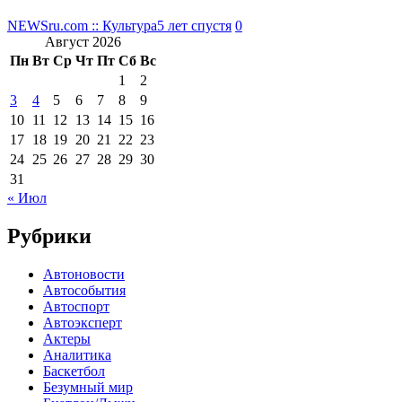
NEWSru.com :: Культура
5 лет спустя
0
Август 2026
Пн
Вт
Ср
Чт
Пт
Сб
Вс
1
2
3
4
5
6
7
8
9
10
11
12
13
14
15
16
17
18
19
20
21
22
23
24
25
26
27
28
29
30
31
« Июл
Рубрики
Автоновости
Автособытия
Автоспорт
Автоэксперт
Актеры
Аналитика
Баскетбол
Безумный мир