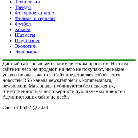
Технологии
Тренды
Фигурное катание
Фильмы и сериалы
Футбол
Хоккей
Шахматы
Шоу-бизнес
Экология
Экономика
Данный сайт не является коммерческим проектом. На этом
сайте ни чего не продают, ни чего не покупают, ни какие
услуги не оказываются. Сайт представляет собой ленту
новостей RSS канала news.rambler.ru, kommersant.ru,
newsru.com. Материалы публикуются без искажения,
ответственность за достоверность публикуемых новостей
Администрация сайта не несёт.
Сайт от bmb2 @ 2024