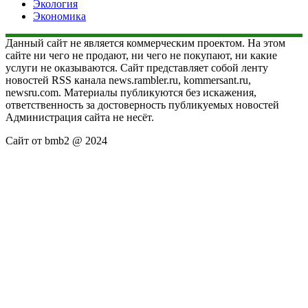
Экология
Экономика
Данный сайт не является коммерческим проектом. На этом
сайте ни чего не продают, ни чего не покупают, ни какие
услуги не оказываются. Сайт представляет собой ленту
новостей RSS канала news.rambler.ru, kommersant.ru,
newsru.com. Материалы публикуются без искажения,
ответственность за достоверность публикуемых новостей
Администрация сайта не несёт.
Сайт от bmb2 @ 2024