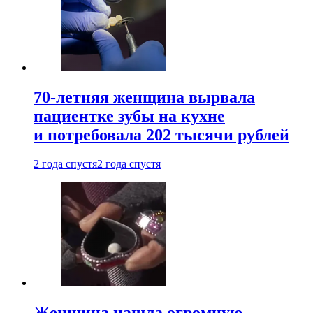
70-летняя женщина вырвала
пациентке зубы на кухне
и потребовала 202 тысячи рублей
2 года спустя
2 года спустя
Женщина нашла огромную