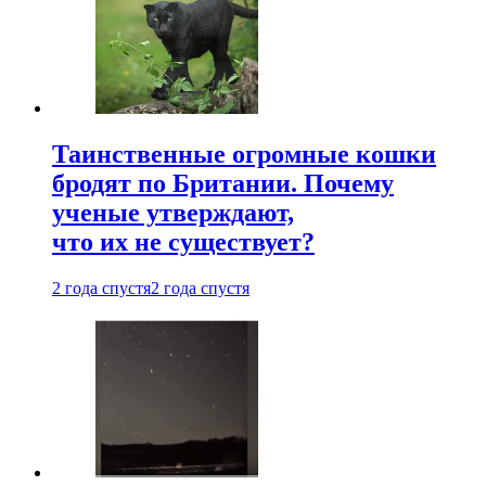
Таинственные огромные кошки
бродят по Британии. Почему
ученые утверждают,
что их не существует?
2 года спустя
2 года спустя