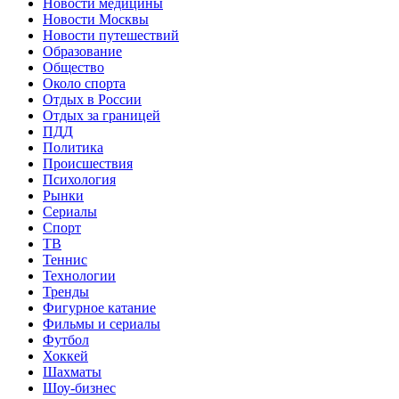
Новости медицины
Новости Москвы
Новости путешествий
Образование
Общество
Около спорта
Отдых в России
Отдых за границей
ПДД
Политика
Происшествия
Психология
Рынки
Сериалы
Спорт
ТВ
Теннис
Технологии
Тренды
Фигурное катание
Фильмы и сериалы
Футбол
Хоккей
Шахматы
Шоу-бизнес