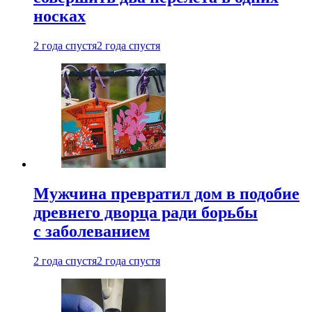
носках
2 года спустя
2 года спустя
Мужчина превратил дом в подобие
древнего дворца ради борьбы
с заболеванием
2 года спустя
2 года спустя