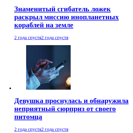
Знаменитый сгибатель ложек
раскрыл миссию инопланетных
кораблей на земле
2 года спустя
2 года спустя
Девушка проснулась и обнаружила
неприятный сюрприз от своего
питомца
2 года спустя
2 года спустя