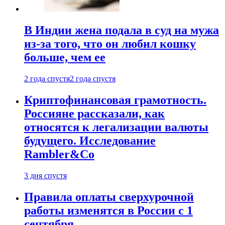
В Индии жена подала в суд на мужа
из-за того, что он любил кошку
больше, чем ее
2 года спустя
2 года спустя
Криптофинансовая грамотность.
Россияне рассказали, как
относятся к легализации валюты
будущего. Исследование
Rambler&Co
3 дня спустя
Правила оплаты сверхурочной
работы изменятся в России с 1
сентября