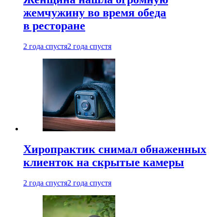
жемчужину во время обеда
в ресторане
2 года спустя
2 года спустя
Хиропрактик снимал обнаженных
клиенток на скрытые камеры
2 года спустя
2 года спустя