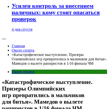
Усилен контроль за внесением
наличных: кому стоит опасаться
проверок
4 дня спустя
Главная
Около спорта
«Катастрофическое выступление. Призеры
Олимпийских игр превратились в мальчиков для битья».
Мамедов о вылете рапиристов в 1/16 финала ЧМ
Около спорта
«Катастрофическое выступление.
Призеры Олимпийских
игр превратились в мальчиков
для битья». Мамедов о вылете
рапиристов в 1/16 финала ЧМ