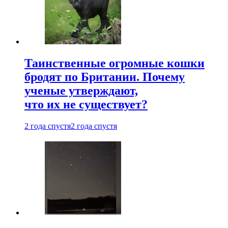
Таинственные огромные кошки
бродят по Британии. Почему
ученые утверждают,
что их не существует?
2 года спустя
2 года спустя