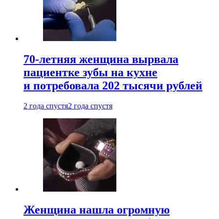
70-летняя женщина вырвала
пациентке зубы на кухне
и потребовала 202 тысячи рублей
2 года спустя
2 года спустя
Женщина нашла огромную