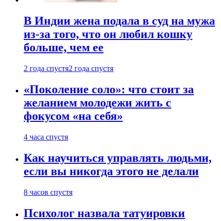
В Индии жена подала в суд на мужа
из-за того, что он любил кошку
больше, чем ее
2 года спустя
2 года спустя
«Поколение соло»: что стоит за
желанием молодежи жить с
фокусом «на себя»
4 часа спустя
Как научиться управлять людьми,
если вы никогда этого не делали
8 часов спустя
Психолог назвала татуировки