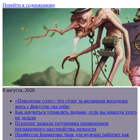
Перейти к содержимому
8 августа, 2026
«Поколение соло»: что стоит за желанием молодежи
жить с фокусом «на себя»
Как научиться управлять людьми, если вы никогда этого
не делали
Психолог назвала татуировки проявлением
пограничного расстройства личности
Профессор Барматова: брак для мужчин работает как