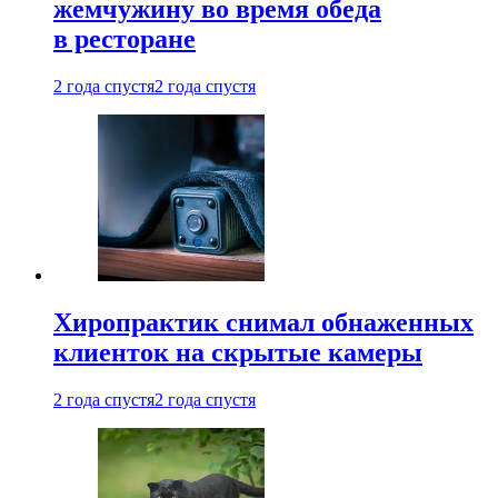
жемчужину во время обеда
в ресторане
2 года спустя
2 года спустя
Хиропрактик снимал обнаженных
клиенток на скрытые камеры
2 года спустя
2 года спустя