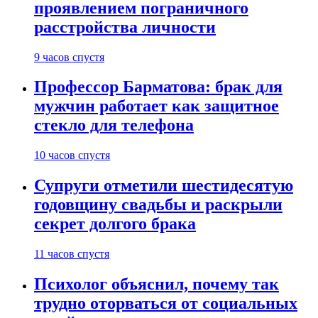
проявлением пограничного
расстройства личности
9 часов спустя
Профессор Барматова: брак для
мужчин работает как защитное
стекло для телефона
10 часов спустя
Супруги отметили шестидесятую
годовщину свадьбы и раскрыли
секрет долгого брака
11 часов спустя
Психолог объяснил, почему так
трудно оторваться от социальных