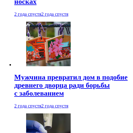
носках
2 года спустя
2 года спустя
Мужчина превратил дом в подобие
древнего дворца ради борьбы
с заболеванием
2 года спустя
2 года спустя