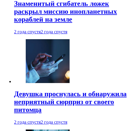
Знаменитый сгибатель ложек
раскрыл миссию инопланетных
кораблей на земле
2 года спустя
2 года спустя
Девушка проснулась и обнаружила
неприятный сюрприз от своего
питомца
2 года спустя
2 года спустя