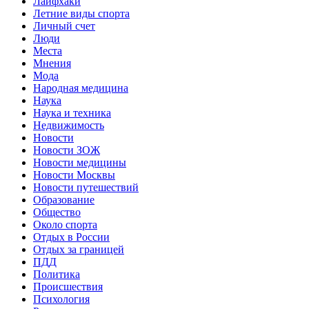
Лайфхаки
Летние виды спорта
Личный счет
Люди
Места
Мнения
Мода
Народная медицина
Наука
Наука и техника
Недвижимость
Новости
Новости ЗОЖ
Новости медицины
Новости Москвы
Новости путешествий
Образование
Общество
Около спорта
Отдых в России
Отдых за границей
ПДД
Политика
Происшествия
Психология