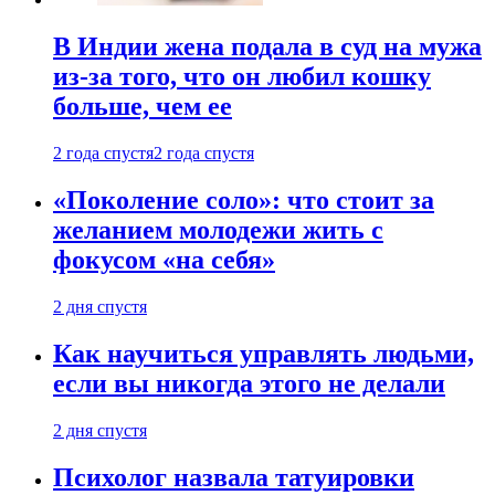
В Индии жена подала в суд на мужа
из-за того, что он любил кошку
больше, чем ее
2 года спустя
2 года спустя
«Поколение соло»: что стоит за
желанием молодежи жить с
фокусом «на себя»
2 дня спустя
Как научиться управлять людьми,
если вы никогда этого не делали
2 дня спустя
Психолог назвала татуировки