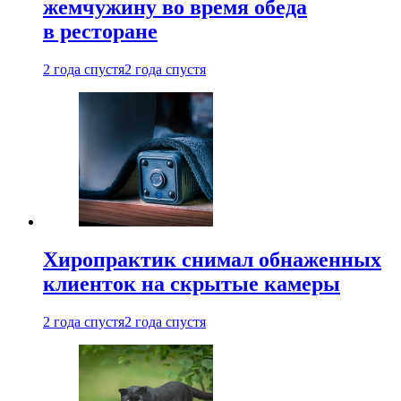
жемчужину во время обеда
в ресторане
2 года спустя
2 года спустя
Хиропрактик снимал обнаженных
клиенток на скрытые камеры
2 года спустя
2 года спустя