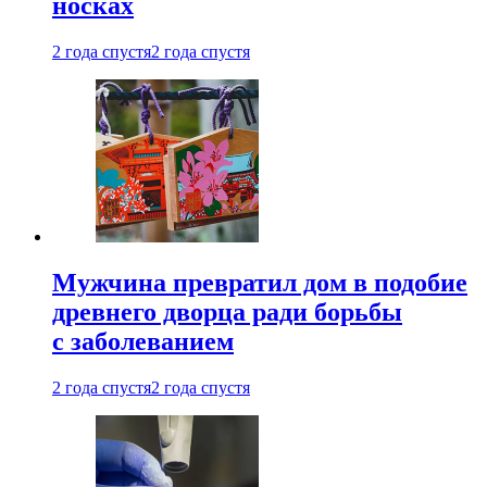
носках
2 года спустя
2 года спустя
Мужчина превратил дом в подобие
древнего дворца ради борьбы
с заболеванием
2 года спустя
2 года спустя