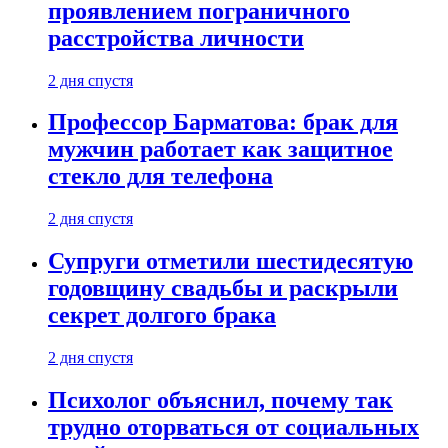
проявлением пограничного
расстройства личности
2 дня спустя
Профессор Барматова: брак для
мужчин работает как защитное
стекло для телефона
2 дня спустя
Супруги отметили шестидесятую
годовщину свадьбы и раскрыли
секрет долгого брака
2 дня спустя
Психолог объяснил, почему так
трудно оторваться от социальных