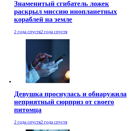
Знаменитый сгибатель ложек
раскрыл миссию инопланетных
кораблей на земле
2 года спустя
2 года спустя
Девушка проснулась и обнаружила
неприятный сюрприз от своего
питомца
2 года спустя
2 года спустя