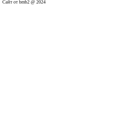
Сайт от bmb2 @ 2024