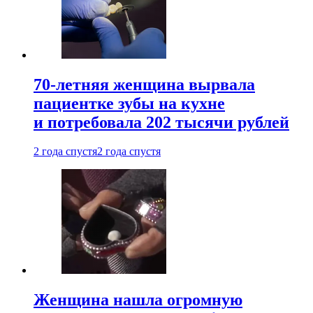
70-летняя женщина вырвала
пациентке зубы на кухне
и потребовала 202 тысячи рублей
2 года спустя
2 года спустя
Женщина нашла огромную