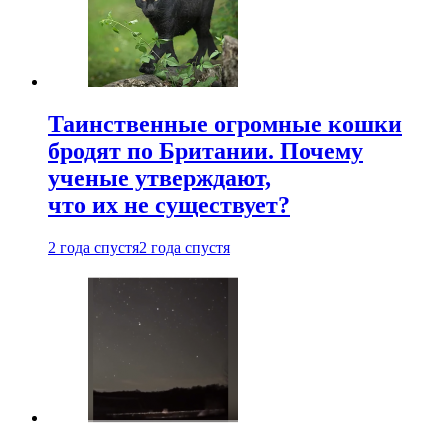
Таинственные огромные кошки
бродят по Британии. Почему
ученые утверждают,
что их не существует?
2 года спустя
2 года спустя