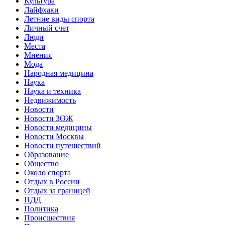
Культура
Лайфхаки
Летние виды спорта
Личный счет
Люди
Места
Мнения
Мода
Народная медицина
Наука
Наука и техника
Недвижимость
Новости
Новости ЗОЖ
Новости медицины
Новости Москвы
Новости путешествий
Образование
Общество
Около спорта
Отдых в России
Отдых за границей
ПДД
Политика
Происшествия