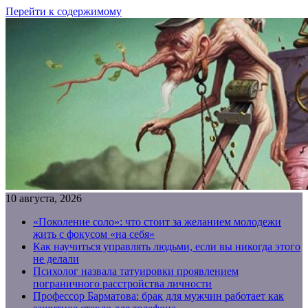
Перейти к содержимому
10 августа, 2026
«Поколение соло»: что стоит за желанием молодежи
жить с фокусом «на себя»
Как научиться управлять людьми, если вы никогда этого
не делали
Психолог назвала татуировки проявлением
пограничного расстройства личности
Профессор Барматова: брак для мужчин работает как