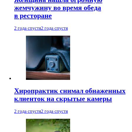
жемчужину во время обеда
в ресторане
2 года спустя
2 года спустя
Хиропрактик снимал обнаженных
клиенток на скрытые камеры
2 года спустя
2 года спустя