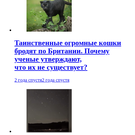
Таинственные огромные кошки
бродят по Британии. Почему
ученые утверждают,
что их не существует?
2 года спустя
2 года спустя