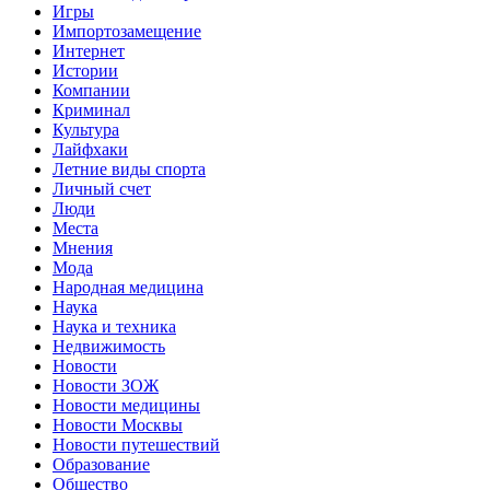
Игры
Импортозамещение
Интернет
Истории
Компании
Криминал
Культура
Лайфхаки
Летние виды спорта
Личный счет
Люди
Места
Мнения
Мода
Народная медицина
Наука
Наука и техника
Недвижимость
Новости
Новости ЗОЖ
Новости медицины
Новости Москвы
Новости путешествий
Образование
Общество