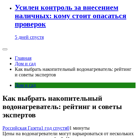
Усилен контроль за внесением
наличных: кому стоит опасаться
проверок
5 дней спустя
Главная
Дом и сад
Как выбрать накопительный водонагреватель: рейтинг
и советы экспертов
Дом и сад
Как выбрать накопительный
водонагреватель: рейтинг и советы
экспертов
Российская Газета
1 год спустя
0
1 минуты
Цены на водонагреватели могут варьироваться от нескольких