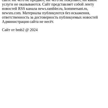
услуги не оказываются. Сайт представляет собой ленту
новостей RSS канала news.rambler.ru, kommersant.ru,
newsru.com. Материалы публикуются без искажения,
ответственность за достоверность публикуемых новостей
Администрация сайта не несёт.
Сайт от bmb2 @ 2024