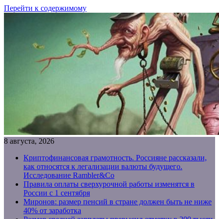
Перейти к содержимому
8 августа, 2026
Криптофинансовая грамотность. Россияне рассказали,
как относятся к легализации валюты будущего.
Исследование Rambler&Co
Правила оплаты сверхурочной работы изменятся в
России с 1 сентября
Миронов: размер пенсий в стране должен быть не ниже
40% от заработка