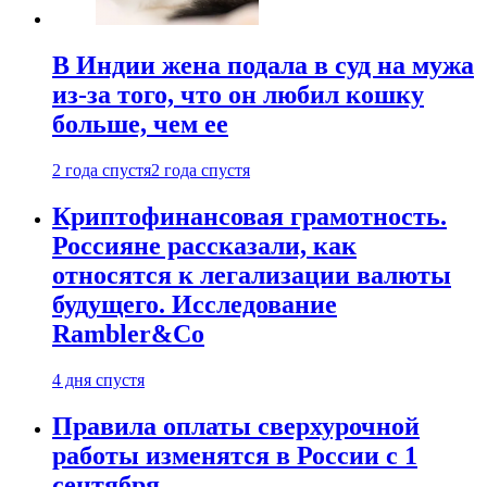
В Индии жена подала в суд на мужа
из-за того, что он любил кошку
больше, чем ее
2 года спустя
2 года спустя
Криптофинансовая грамотность.
Россияне рассказали, как
относятся к легализации валюты
будущего. Исследование
Rambler&Co
4 дня спустя
Правила оплаты сверхурочной
работы изменятся в России с 1
сентября