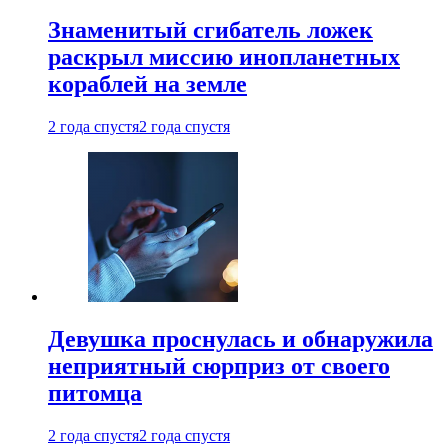
Знаменитый сгибатель ложек
раскрыл миссию инопланетных
кораблей на земле
2 года спустя
2 года спустя
Девушка проснулась и обнаружила
неприятный сюрприз от своего
питомца
2 года спустя
2 года спустя