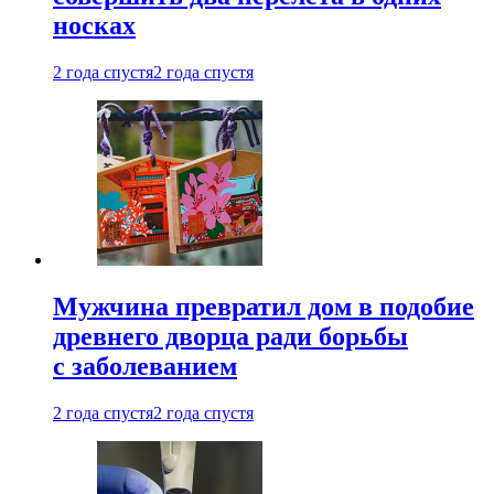
носках
2 года спустя
2 года спустя
Мужчина превратил дом в подобие
древнего дворца ради борьбы
с заболеванием
2 года спустя
2 года спустя