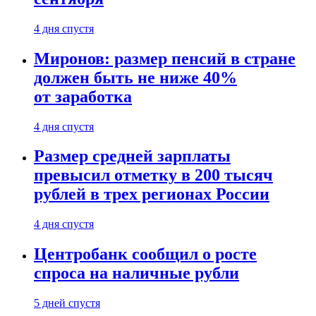
4 дня спустя
Миронов: размер пенсий в стране
должен быть не ниже 40%
от заработка
4 дня спустя
Размер средней зарплаты
превысил отметку в 200 тысяч
рублей в трех регионах России
4 дня спустя
Центробанк сообщил о росте
спроса на наличные рубли
5 дней спустя