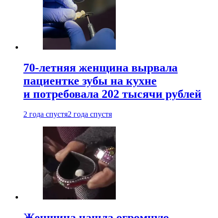
70-летняя женщина вырвала
пациентке зубы на кухне
и потребовала 202 тысячи рублей
2 года спустя
2 года спустя
Женщина нашла огромную